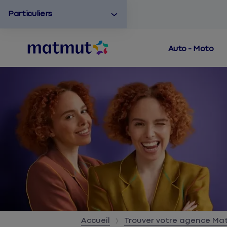
Particuliers
Auto - Moto
Accueil
Trouver votre agence M