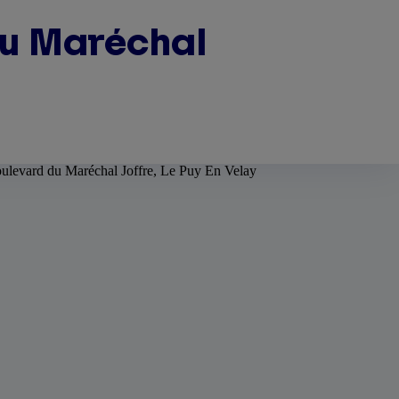
du Maréchal