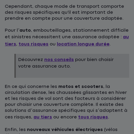
Cependant, chaque mode de transport comporte
des risques spécifiques qu'il est important de
prendre en compte pour une couverture adaptée.
Pour l’
auto
, embouteillages, stationnement difficile
et sinistres nécessitent une assurance adaptée :
au
tiers
,
tous risques
ou
location longue durée
.
Découvrez
nos conseils
pour bien choisir
votre assurance auto.
En ce qui concerne les
motos et scooters
, la
circulation dense, les chaussées glissantes en hiver
et les risques de vol sont des facteurs à considérer
pour choisir une couverture complète. Il existe des
solutions d’assurance spécifiques qui s’adaptent à
ces risques,
au tiers
ou encore
tous risques
.
Enfin, les
nouveaux véhicules électriques
(vélos