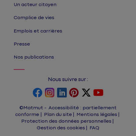
Un acteur citoyen
Complice de vies
Emplois et carrières
Presse
Nos publications
Nous suivre sur :
©Matmut
Accessibilité : partiellement
conforme
Plan du site
Mentions légales
Protection des données personnelles
Gestion des cookies
FAQ