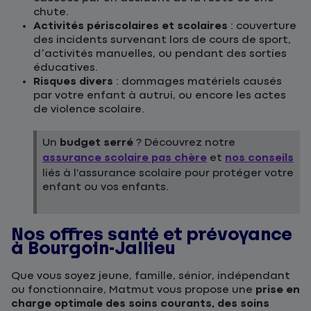
chute.
Activités périscolaires et scolaires
: couverture
des incidents survenant lors de cours de sport,
d’activités manuelles, ou pendant des sorties
éducatives.
Risques divers
: dommages matériels causés
par votre enfant à autrui, ou encore les actes
de violence scolaire.
Un
budget serré
? Découvrez notre
assurance scolaire pas chère
et
nos conseils
liés à l'assurance scolaire pour protéger votre
enfant ou vos enfants.
Nos offres santé et prévoyance
à Bourgoin-Jallieu
Que vous soyez jeune, famille, sénior, indépendant
ou fonctionnaire, Matmut vous propose une
prise en
charge optimale des soins courants, des soins