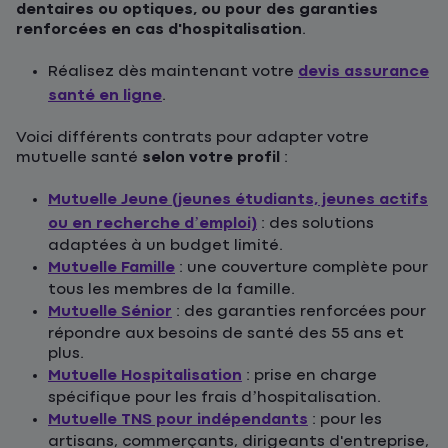
dentaires ou optiques, ou pour des garanties
renforcées en cas d'hospitalisation
.
Réalisez dès maintenant votre
devis assurance
santé en ligne
.
Voici différents contrats pour adapter votre
mutuelle santé
selon votre profil
:
Mutuelle Jeune (jeunes étudiants, jeunes actifs
ou en recherche d’emploi)
: des solutions
adaptées à un budget limité.
Mutuelle Famille
: une couverture complète pour
tous les membres de la famille.
Mutuelle Sénior
: des garanties renforcées pour
répondre aux besoins de santé des 55 ans et
plus.
Mutuelle Hospitalisation
: prise en charge
spécifique pour les frais d’hospitalisation.
Mutuelle TNS pour indépendants
: pour les
artisans, commerçants, dirigeants d'entreprise,