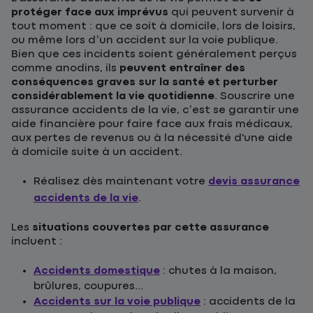
protéger face aux imprévus
qui peuvent survenir à
tout moment : que ce soit à domicile, lors de loisirs,
ou même lors d’un accident sur la voie publique.
Bien que ces incidents soient généralement perçus
comme anodins, ils
peuvent entraîner des
conséquences graves sur la santé et perturber
considérablement la vie quotidienne
. Souscrire une
assurance accidents de la vie, c’est se garantir une
aide financière pour faire face aux frais médicaux,
aux pertes de revenus ou à la nécessité d'une aide
à domicile suite à un accident.
Réalisez dès maintenant votre
devis assurance
accidents de la vie
.
Les
situations couvertes par cette assurance
incluent :
Accidents domestique
: chutes à la maison,
brûlures, coupures...
Accidents sur la voie publique
: accidents de la