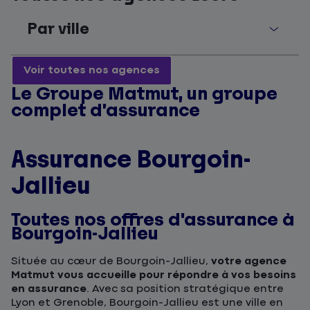
Par ville
Voir toutes nos agences
Le Groupe Matmut, un groupe
complet d’assurance
Assurance Bourgoin-
Jallieu
Toutes nos offres d'assurance à
Bourgoin-Jallieu
Située au cœur de Bourgoin-Jallieu,
votre agence
Matmut vous accueille pour répondre à vos besoins
en assurance
. Avec sa position stratégique entre
Lyon et Grenoble, Bourgoin-Jallieu est une ville en