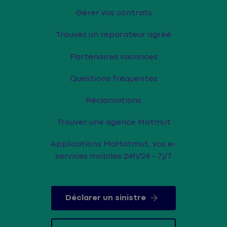
Gérer vos contrats
Trouvez un réparateur agréé
Partenaires vacances
Questions fréquentes
Réclamations
Trouver une agence Matmut
Applications MaMatmut, vos e-
services mobiles 24h/24 - 7j/7
Déclarer un sinistre