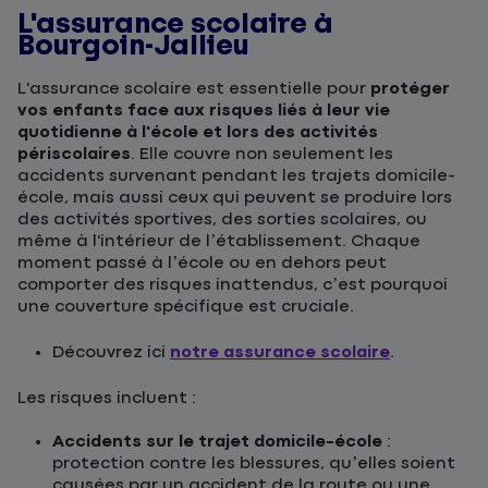
L'assurance scolaire à
Bourgoin-Jallieu
L'assurance scolaire est essentielle pour
protéger
vos enfants face aux risques liés à leur vie
quotidienne à l'école et lors des activités
périscolaires
. Elle couvre non seulement les
accidents survenant pendant les trajets domicile-
école, mais aussi ceux qui peuvent se produire lors
des activités sportives, des sorties scolaires, ou
même à l'intérieur de l’établissement. Chaque
moment passé à l’école ou en dehors peut
comporter des risques inattendus, c’est pourquoi
une couverture spécifique est cruciale.
Découvrez ici
notre assurance scolaire
.
Les risques incluent :
Accidents sur le trajet domicile-école
:
protection contre les blessures, qu’elles soient
causées par un accident de la route ou une