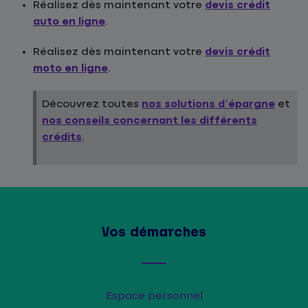
Réalisez dès maintenant votre
devis crédit
auto en ligne
.
Réalisez dès maintenant votre
devis crédit
moto en ligne
.
Découvrez toutes
nos solutions d’épargne
et
nos conseils concernant les différents
crédits
.
Vos démarches
Espace personnel