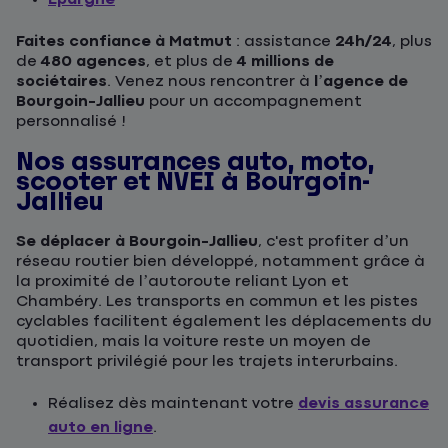
Faites confiance à Matmut
: assistance
24h/24
, plus
de
480 agences
, et plus de
4 millions de
sociétaires
. Venez nous rencontrer à
l’agence de
Bourgoin-Jallieu
pour un accompagnement
personnalisé !
Nos assurances auto, moto,
scooter et NVEI à Bourgoin-
Jallieu
Se déplacer à Bourgoin-Jallieu
, c'est profiter d’un
réseau routier bien développé, notamment grâce à
la proximité de l’autoroute reliant Lyon et
Chambéry. Les transports en commun et les pistes
cyclables facilitent également les déplacements du
quotidien, mais la voiture reste un moyen de
transport privilégié pour les trajets interurbains.
Réalisez dès maintenant votre
devis assurance
auto en ligne
.