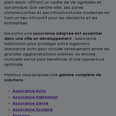
plein essor, offrant un cadre de vie agréable et
dynamique. Son centre-ville, ses zones
commerçantes et ses infrastructures modernes en
font un lieu attractif pour les résidents et les
entreprises.
Souscrire une
assurance adaptée est essentiel
dans une ville en développement
: assurance
habitation pour protéger votre logement,
assurance auto pour circuler sereinement entre les
grandes agglomérations voisines, ou encore
mutuelle santé pour bénéficier d’une couverture
optimale.
Matmut vous propose une
gamme complète de
solutions
:
Assurance Auto
Assurance Habitation
Assurance Santé
Assurance Scolaire
Épargne