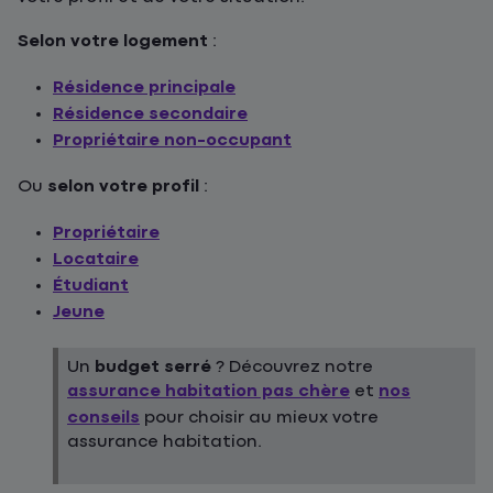
Selon votre logement
:
Résidence principale
Résidence secondaire
Propriétaire non-occupant
Ou
selon votre profil
:
Propriétaire
Locataire
Étudiant
Jeune
Un
budget serré
? Découvrez notre
assurance habitation pas chère
et
nos
conseils
pour choisir au mieux votre
assurance habitation.