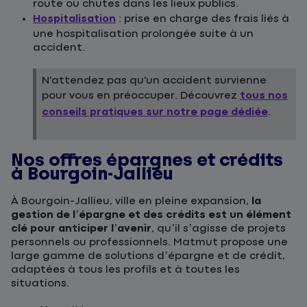
route ou chutes dans les lieux publics.
Hospitalisation
: prise en charge des frais liés à
une hospitalisation prolongée suite à un
accident.
N'attendez pas qu'un accident survienne
pour vous en préoccuper. Découvrez
tous nos
conseils pratiques sur notre page dédiée
.
Nos offres épargnes et crédits
à Bourgoin-Jallieu
À Bourgoin-Jallieu, ville en pleine expansion,
la
gestion de l’épargne et des crédits est un élément
clé pour anticiper l’avenir
, qu’il s’agisse de projets
personnels ou professionnels. Matmut propose une
large gamme de solutions d’épargne et de crédit,
adaptées à tous les profils et à toutes les
situations.