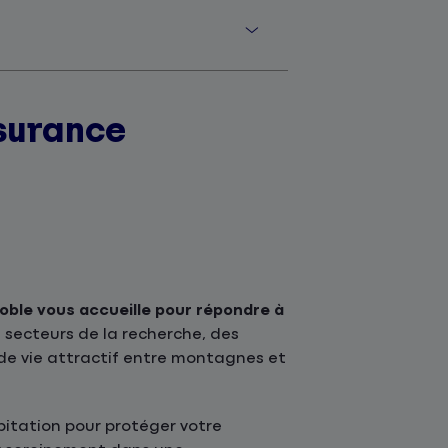
surance
ble vous accueille pour répondre à
secteurs de la recherche, des
de vie attractif entre montagnes et
itation pour protéger votre