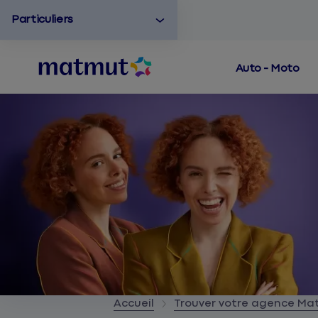
Particuliers
Auto - Moto
Accueil
Trouver votre agence M