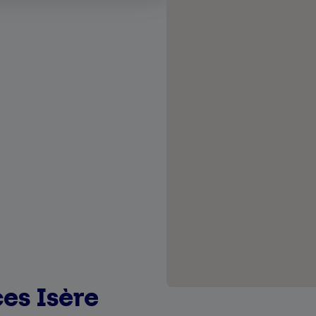
es Isère