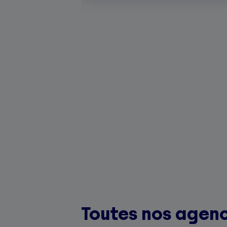
Toutes nos agenc