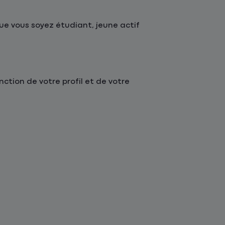
ue vous soyez étudiant, jeune actif
tion de votre profil et de votre