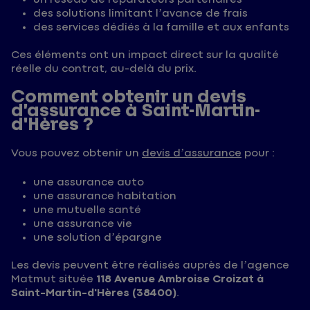
des solutions limitant l’avance de frais
des services dédiés à la famille et aux enfants
Ces éléments ont un impact direct sur la qualité
réelle du contrat, au-delà du prix.
Comment obtenir un devis
d’assurance à Saint-Martin-
d'Hères ?
Vous pouvez obtenir un
devis d’assurance
pour :
une assurance auto
une assurance habitation
une mutuelle santé
une assurance vie
une solution d’épargne
Les devis peuvent être réalisés auprès de l’agence
Matmut située
118 Avenue Ambroise Croizat à
Saint-Martin-d'Hères (38400)
.