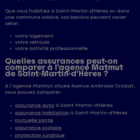
Que vous habitiez à Saint-Martin-d'Hères ou dans
une commune voisine, vos besoins peuvent varier
selon :
votre logement
votre véhicule
votre activité professionnelle
Quelles assurances peut-on
comparer à l’agence Matmut
de Saint-Martin-d'Hères ?
À l’agence Matmut située Avenue Ambroise Croizat,
vous pouvez comparer :
assurance auto
à Saint-Martin-d'Hères
assurance habitation
à Saint-Martin-d'Hères
mutuelle santé
assurance scolaire
protection juridique