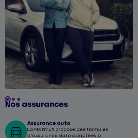
Nos assurances
Assurance auto
La Matmut propose des formules
d’assurance auto adaptées à