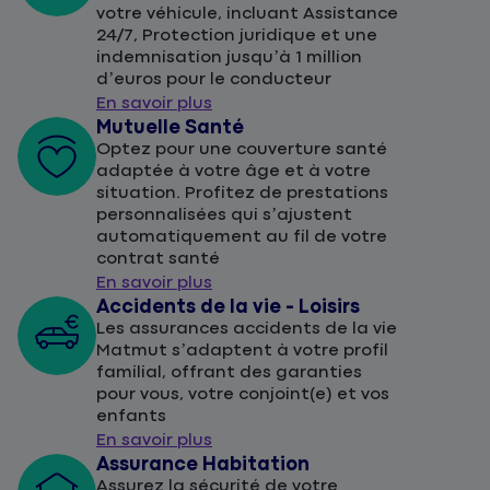
votre véhicule, incluant Assistance
24/7, Protection juridique et une
indemnisation jusqu’à 1 million
d’euros pour le conducteur
En savoir plus
Mutuelle Santé
Optez pour une couverture santé
adaptée à votre âge et à votre
situation. Profitez de prestations
personnalisées qui s’ajustent
automatiquement au fil de votre
contrat santé
En savoir plus
Accidents de la vie - Loisirs
Les assurances accidents de la vie
Matmut s’adaptent à votre profil
familial, offrant des garanties
pour vous, votre conjoint(e) et vos
enfants
En savoir plus
Assurance Habitation
Assurez la sécurité de votre