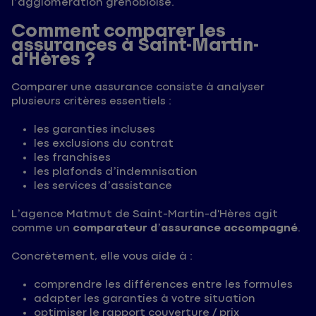
l’agglomération grenobloise.
Comment comparer les
assurances à Saint-Martin-
d'Hères ?
Comparer une assurance consiste à analyser
plusieurs critères essentiels :
les garanties incluses
les exclusions du contrat
les franchises
les plafonds d’indemnisation
les services d’assistance
L’agence Matmut de Saint-Martin-d'Hères agit
comme un
comparateur d’assurance accompagné
.
Concrètement, elle vous aide à :
comprendre les différences entre les formules
adapter les garanties à votre situation
optimiser le rapport couverture / prix