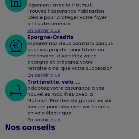
logement avec la Matmut.
Trouvez l’assurance habitation
idéale pour protéger votre foyer
en toute sérénité
En savoir plus
Epargne-Crédits
Explorez nos deux contrats conçus
pour vos projets : constituez un
patrimoine, diversifiez votre
épargne et préparez votre
retraite ainsi que votre succession
En savoir plus
Trottinette, vélo, ...
Adaptez votre assurance à vos
nouvelles mobilités avec la
Matmut. Profitez de garanties sur
mesure pour sécuriser vos trajets
en vélo électrique
En savoir plus
Nos conseils