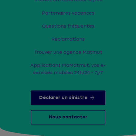
Partenaires vacances
Questions fréquentes
Réclamations
Trouver une agence Matmut
Applications MaMatmut, vos e-
services mobiles 24h/24 - 7j/7
Déclarer un sinistre
Nous contacter