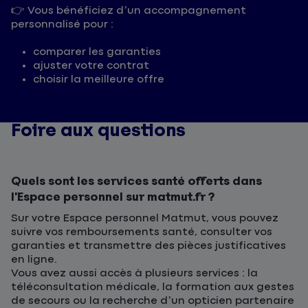
👉 Vous bénéficiez d’un accompagnement
personnalisé pour :
comparer les garanties
ajuster votre contrat
choisir la meilleure offre
Foire aux questions
Quels sont les services santé offerts dans
l’Espace personnel sur matmut.fr ?
Sur votre Espace personnel Matmut, vous pouvez
suivre vos remboursements santé, consulter vos
garanties et transmettre des pièces justificatives
en ligne.
Vous avez aussi accès à plusieurs services : la
téléconsultation médicale, la formation aux gestes
de secours ou la recherche d’un opticien partenaire