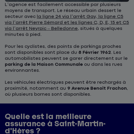
L’agence est facilement accessible par plusieurs
moyens de transport. Le réseau urbain dessert le
secteur avec
la ligne 24 via l’arrêt Gay, la ligne C5
via l’arrêt Pierre Sémard et les lignes C, D, E, 15 et C5
via l’arrêt Neyrpic – Belledonne
, situés à quelques
minutes à pied.
Pour les cyclistes, des points de parkings proches
sont disponibles sont place du
8 Février 1962
. Les
automobilistes peuvent se garer directement sur le
parking de la Maison Communale
ou dans les rues
environnantes.
Les véhicules électriques peuvent être rechargés à
proximité, notamment au
9 Avenue Benoît Frachon
,
où plusieurs bornes sont disponibles.
Quelle est la meilleure
assurance à Saint-Martin-
d'Hères ?