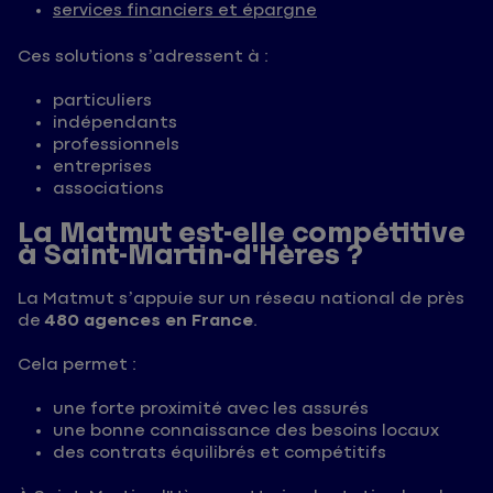
services financiers et épargne
Ces solutions s’adressent à :
particuliers
indépendants
professionnels
entreprises
associations
La Matmut est-elle compétitive
à Saint-Martin-d'Hères ?
La Matmut s’appuie sur un réseau national de près
de
480 agences en France
.
Cela permet :
une forte proximité avec les assurés
une bonne connaissance des besoins locaux
des contrats équilibrés et compétitifs