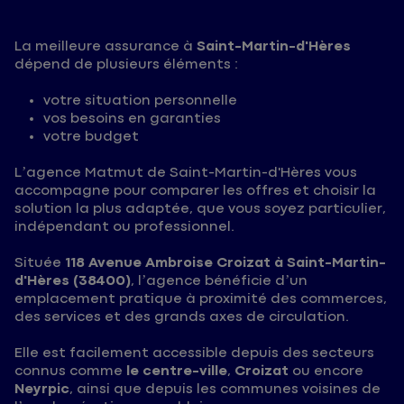
La meilleure assurance à
Saint-Martin-d'Hères
dépend de plusieurs éléments :
votre situation personnelle
vos besoins en garanties
votre budget
L’agence Matmut de Saint-Martin-d'Hères vous
accompagne pour comparer les offres et choisir la
solution la plus adaptée, que vous soyez particulier,
indépendant ou professionnel.
Située
118 Avenue Ambroise Croizat à Saint-Martin-
d'Hères (38400)
, l’agence bénéficie d’un
emplacement pratique à proximité des commerces,
des services et des grands axes de circulation.
Elle est facilement accessible depuis des secteurs
connus comme
le centre-ville
,
Croizat
ou encore
Neyrpic
, ainsi que depuis les communes voisines de