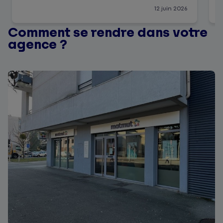
12 juin 2026
Comment se rendre dans votre
agence ?