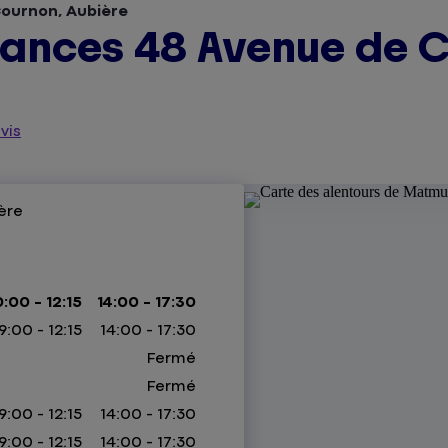
ournon, Aubière
ances 48 Avenue de C
vis
ère
0:00 - 12:15
14:00 - 17:30
9:00 - 12:15
14:00 - 17:30
Fermé
Fermé
9:00 - 12:15
14:00 - 17:30
9:00 - 12:15
14:00 - 17:30