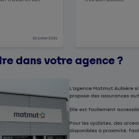
30 juillet 2026
re dans votre agence ?
L'agence Matmut Aubière s
propose des assurances aut
Elle est facilement accessib
Pour les cyclistes, des arc
disponibles à proximité, facil