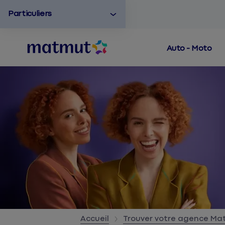
Particuliers
Auto - Moto
Accueil
Trouver votre agence M