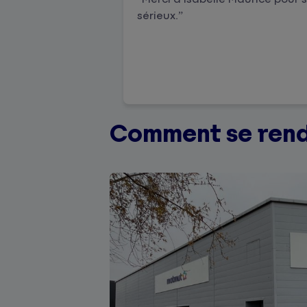
sérieux.
Comment se rend