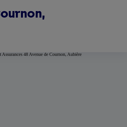
ournon,