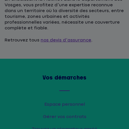
Vosges, vous profitez d’une expertise reconnue
dans un territoire où la diversité des secteurs, entre
tourisme, zones urbaines et activités
professionnelles variées, nécessite une couverture
complète et fiable.
Retrouvez tous
nos devis d’assurance
.
Vos démarches
Espace personnel
Gérer vos contrats