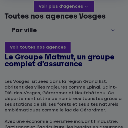
Voir plus d'agences
Toutes nos agences Vosges
Par ville
Voir toutes nos agences
Le Groupe Matmut, un groupe
complet d’assurance
Les Vosges, situées dans la région Grand Est,
abritent des villes majeures comme Épinal, Saint-
Dié-des-Vosges, Gérardmer et Neufchâteau. Ce
département attire de nombreux touristes grâce à
ses stations de ski, ses forêts et ses sites naturels
emblématiques comme le lac de Gérardmer.
Avec une économie diversifiée incluant l’industrie,
l’artisanat et l’agriculture, les besoins en assurance