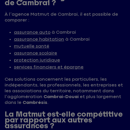
de Cambrai ?
À l’agence Matmut de Cambrai, il est possible de
comparer :
assurance auto
à Cambrai
assurance habitation
à Cambrai
mutuelle santé
assurance scolaire
protection juridique
services financiers et épargne
Ces solutions concernent les particuliers, les
indépendants, les professionnels, les entreprises et
les associations du territoire, notamment dans
l’agglomération
Cambrai-Douai
et plus largement
dans le
Cambrésis
.
La Matmut est-elle compétitive
par rapport aux autres
assurances ?