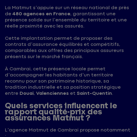
La Matmut s’appuie sur un réseau national de près
de
480 agences en France
, garantissant une
présence solide sur l’ensemble du territoire et une
réelle proximité avec les assurés.
Cette implantation permet de proposer des
contrats d’assurance équilibrés et compétitifs,
comparables aux offres des principaux assureurs
présents sur le marché français.
À Cambrai, cette présence locale permet
d’accompagner les habitants d’un territoire
reconnu pour son patrimoine historique, sa
tradition industrielle et sa position stratégique
entre
Douai
,
Valenciennes
et
Saint-Quentin
.
Quels services influencent le
rapport qualité-prix des
assurances Matmut ?
L’agence Matmut de Cambrai propose notamment
: