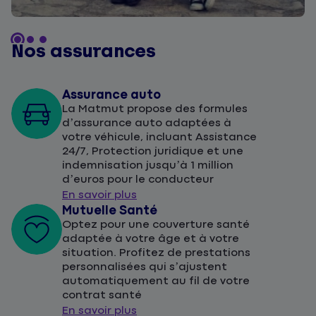
Nos assurances
Assurance auto
La Matmut propose des formules
d’assurance auto adaptées à
votre véhicule, incluant Assistance
24/7, Protection juridique et une
indemnisation jusqu’à 1 million
d’euros pour le conducteur
En savoir plus
Mutuelle Santé
Optez pour une couverture santé
adaptée à votre âge et à votre
situation. Profitez de prestations
personnalisées qui s’ajustent
automatiquement au fil de votre
contrat santé
En savoir plus