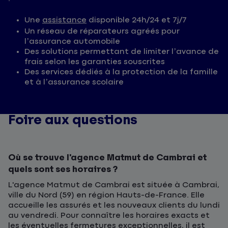
Une
assistance
disponible 24h/24 et 7j/7
Un réseau de réparateurs agréés pour
l’assurance automobile
Des solutions permettant de limiter l’avance de
frais selon les garanties souscrites
Des services dédiés à la protection de la famille
et à l’assurance scolaire
Foire aux questions
Où se trouve l'agence Matmut de Cambrai et
quels sont ses horaires ?
L'agence Matmut de Cambrai est située à Cambrai,
ville du Nord (59) en région Hauts-de-France. Elle
accueille les assurés et les nouveaux clients du lundi
au vendredi. Pour connaître les horaires exacts et
les éventuelles fermetures exceptionnelles, il est