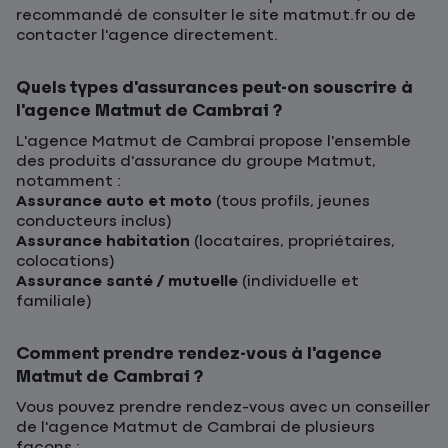
recommandé de consulter le site matmut.fr ou de
contacter l'agence directement.
Quels types d'assurances peut-on souscrire à
l'agence Matmut de Cambrai ?
L'agence Matmut de Cambrai propose l'ensemble
des produits d'assurance du groupe Matmut,
notamment :
Assurance auto et moto
(tous profils, jeunes
conducteurs inclus)
Assurance habitation
(locataires, propriétaires,
colocations)
Assurance santé / mutuelle
(individuelle et
familiale)
Comment prendre rendez-vous à l'agence
Matmut de Cambrai ?
Vous pouvez prendre rendez-vous avec un conseiller
de l'agence Matmut de Cambrai de plusieurs
façons :