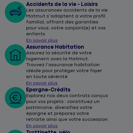
Accidents de la vie - Loisirs
Les assurances accidents de la vie
Matmut s’adaptent à votre profil
familial, offrant des garanties
pour vous, votre conjoint(e) et vos
enfants
En savoir plus
Assurance Habitation
Assurez la sécurité de votre
logement avec la Matmut.
Trouvez l’assurance habitation
idéale pour protéger votre foyer
en toute sérénité
En savoir plus
Epargne-Crédits
Explorez nos deux contrats conçus
pour vos projets : constituez un
patrimoine, diversifiez votre
épargne et préparez votre
retraite ainsi que votre succession
En savoir plus
Trottinette, vélo, ...