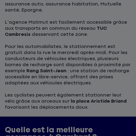
assurance auto, assurance habitation, Mutuelle
santé, Epargne.
L’agence Matmut est facilement accessible grâce
aux transports en commun du réseau
TUC
Cambresis
desservant cette zone.
Pour les automobilistes, le stationnement est
gratuit dans la rue le mercredi après-midi. Pour les
conducteurs de véhicules électriques, plusieurs
bornes de recharge sont disponibles à proximité par
exemple
Rang Saint-Jean
: une station de recharge
accessible en libre-service, offrant des prises
adaptées aux véhicules électriques.
Les cyclistes peuvent également stationner leur
vélo grâce aux arceaux sur
la place Aristide Briand
favorisant les déplacements doux.
Quelle est la meilleure