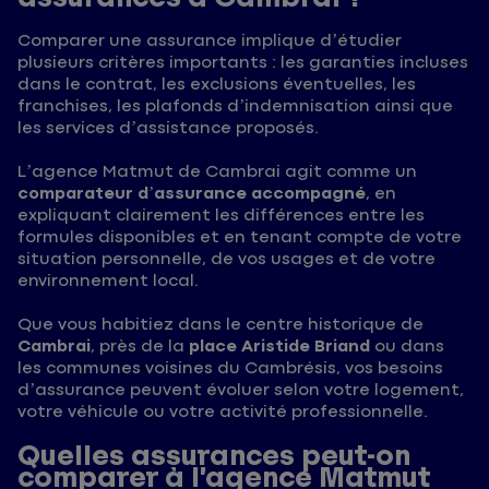
Comparer une assurance implique d’étudier
plusieurs critères importants : les garanties incluses
dans le contrat, les exclusions éventuelles, les
franchises, les plafonds d’indemnisation ainsi que
les services d’assistance proposés.
L’agence Matmut de Cambrai agit comme un
comparateur d’assurance accompagné
, en
expliquant clairement les différences entre les
formules disponibles et en tenant compte de votre
situation personnelle, de vos usages et de votre
environnement local.
Que vous habitiez dans le centre historique de
Cambrai
, près de la
place Aristide Briand
ou dans
les communes voisines du Cambrésis, vos besoins
d’assurance peuvent évoluer selon votre logement,
votre véhicule ou votre activité professionnelle.
Quelles assurances peut-on
comparer à l’agence Matmut