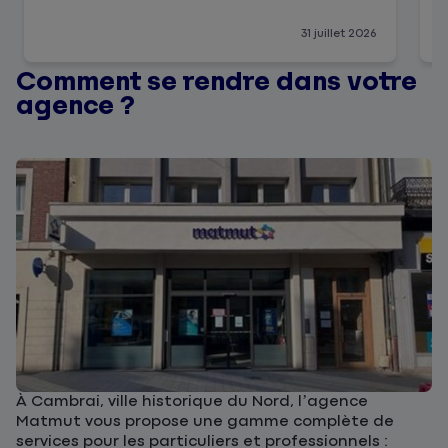
31 juillet 2026
Comment se rendre dans votre
agence ?
À Cambrai, ville historique du Nord, l’agence
Matmut vous propose une gamme complète de
services pour les particuliers et professionnels :