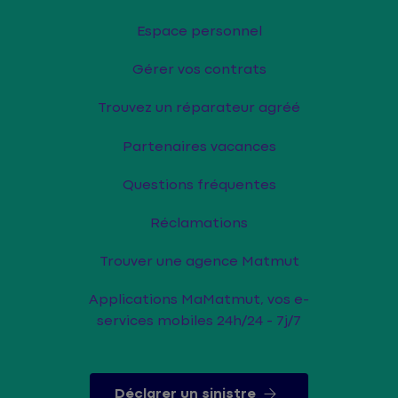
Espace personnel
Gérer vos contrats
Trouvez un réparateur agréé
Partenaires vacances
Questions fréquentes
Réclamations
Trouver une agence Matmut
Applications MaMatmut, vos e-
services mobiles 24h/24 - 7j/7
Déclarer un sinistre