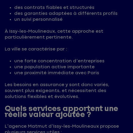
des contrats fiables et structurés
des garanties adaptées à différents profils
un suivi personnalisé
À Issy-les-Moulineaux, cette approche est
particulièrement pertinente.
La ville se caractérise par :
une forte concentration d’entreprises
une population active importante
une proximité immédiate avec Paris
Les besoins en assurance y sont donc variés,
souvent plus exigeants, et nécessitent des
solutions flexibles et évolutives.
Quels services apportent une
réelle valeur ajoutée ?
L’agence Matmut d’Issy-les-Moulineaux propose
plusieurs services utiles :