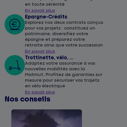
en toute sérénité
En savoir plus
Epargne-Crédits
Explorez nos deux contrats conçus
pour vos projets : constituez un
patrimoine, diversifiez votre
épargne et préparez votre
retraite ainsi que votre succession
En savoir plus
Trottinette, vélo, ...
Adaptez votre assurance à vos
nouvelles mobilités avec la
Matmut. Profitez de garanties sur
mesure pour sécuriser vos trajets
en vélo électrique
En savoir plus
Nos conseils