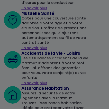
d’euros pour le conducteur
En savoir plus
Mutuelle Santé
Optez pour une couverture santé
adaptée à votre âge et à votre
situation. Profitez de prestations
personnalisées qui s’ajustent
automatiquement au fil de votre
contrat santé
En savoir plus
Accidents de la vie - Loisirs
Les assurances accidents de la vie
Matmut s’adaptent à votre profil
familial, offrant des garanties
pour vous, votre conjoint(e) et vos
enfants
En savoir plus
Assurance Habitation
Assurez la sécurité de votre
logement avec la Matmut.
Trouvez l’assurance habitation
idéale pour protéger votre foyer