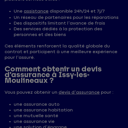
Une
assistance
disponible 24h/24 et 7j/7
Un réseau de partenaires pour les réparations
Des dispositifs limitant l’avance de frais
Des services dédiés à la protection des
personnes et des biens
Ces éléments renforcent la qualité globale du
contrat et participent à une meilleure expérience
pour l’assuré.
Comment obtenir un devis
d’assurance à Issy-les-
Moulineaux ?
Vous pouvez obtenir un
devis d’assurance
pour :
une assurance auto
une assurance habitation
une mutuelle santé
une assurance vie
une solution d’épargne