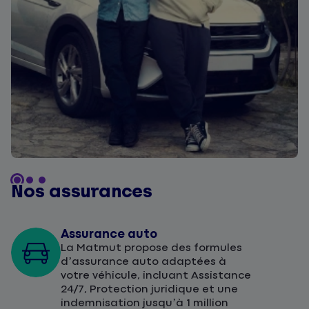
Nos assurances
Assurance auto
La Matmut propose des formules
d’assurance auto adaptées à
votre véhicule, incluant Assistance
24/7, Protection juridique et une
indemnisation jusqu’à 1 million