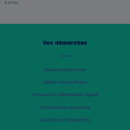
À 3,7 km
Vos démarches
Espace personnel
Gérer vos contrats
Trouvez un réparateur agréé
Partenaires vacances
Questions fréquentes