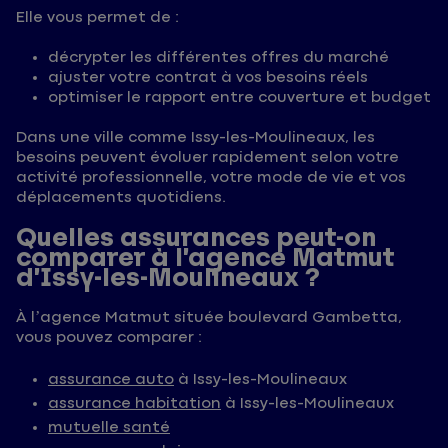
Elle vous permet de :
décrypter les différentes offres du marché
ajuster votre contrat à vos besoins réels
optimiser le rapport entre couverture et budget
Dans une ville comme Issy-les-Moulineaux, les
besoins peuvent évoluer rapidement selon votre
activité professionnelle, votre mode de vie et vos
déplacements quotidiens.
Quelles assurances peut-on
comparer à l’agence Matmut
d’Issy-les-Moulineaux ?
À l’agence Matmut située boulevard Gambetta,
vous pouvez comparer :
assurance auto
à Issy-les-Moulineaux
assurance habitation
à Issy-les-Moulineaux
mutuelle santé