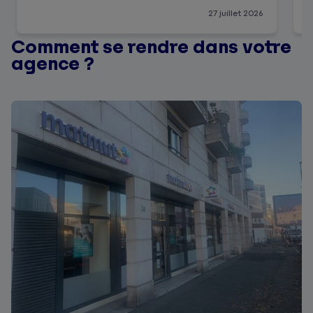
27 juillet 2026
Comment se rendre dans votre
agence ?