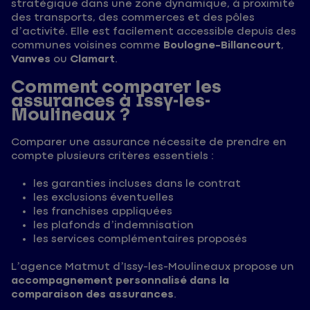
stratégique dans une zone dynamique, à proximité
des transports, des commerces et des pôles
d’activité. Elle est facilement accessible depuis des
communes voisines comme
Boulogne-Billancourt
,
Vanves
ou
Clamart
.
Comment comparer les
assurances à Issy-les-
Moulineaux ?
Comparer une assurance nécessite de prendre en
compte plusieurs critères essentiels :
les garanties incluses dans le contrat
les exclusions éventuelles
les franchises appliquées
les plafonds d’indemnisation
les services complémentaires proposés
L’agence Matmut d’Issy-les-Moulineaux propose un
accompagnement personnalisé dans la
comparaison des assurances
.