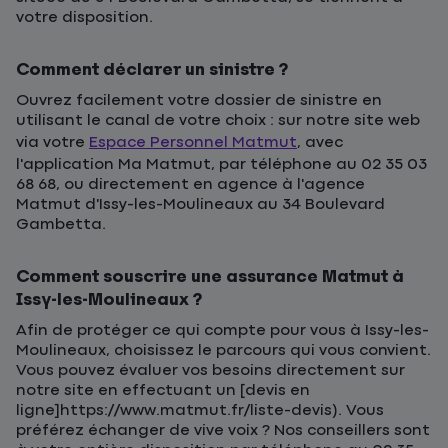
votre disposition.
Comment déclarer un sinistre ?
Ouvrez facilement votre dossier de sinistre en
utilisant le canal de votre choix : sur notre site web
via votre
Espace Personnel Matmut
, avec
l'application Ma Matmut, par téléphone au 02 35 03
68 68, ou directement en agence à l'agence
Matmut d'Issy-les-Moulineaux au 34 Boulevard
Gambetta.
Comment souscrire une assurance Matmut à
Issy-les-Moulineaux ?
Afin de protéger ce qui compte pour vous à Issy-les-
Moulineaux, choisissez le parcours qui vous convient.
Vous pouvez évaluer vos besoins directement sur
notre site en effectuant un [devis en
ligne]https://www.matmut.fr/liste-devis). Vous
préférez échanger de vive voix ? Nos conseillers sont