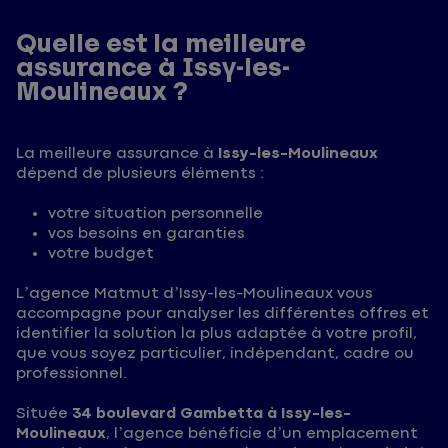
Quelle est la meilleure
assurance à Issy-les-
Moulineaux ?
La meilleure assurance à
Issy-les-Moulineaux
dépend de plusieurs éléments :
votre situation personnelle
vos besoins en garanties
votre budget
L’agence Matmut d’Issy-les-Moulineaux vous
accompagne pour analyser les différentes offres et
identifier la solution la plus adaptée à votre profil,
que vous soyez particulier, indépendant, cadre ou
professionnel.
Située
34 boulevard Gambetta à Issy-les-
Moulineaux
, l’agence bénéficie d’un emplacement