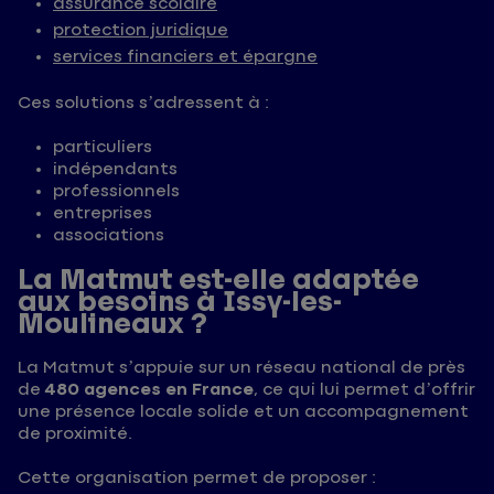
assurance scolaire
protection juridique
services financiers et épargne
Ces solutions s’adressent à :
particuliers
indépendants
professionnels
entreprises
associations
La Matmut est-elle adaptée
aux besoins à Issy-les-
Moulineaux ?
La Matmut s’appuie sur un réseau national de près
de
480 agences en France
, ce qui lui permet d’offrir
une présence locale solide et un accompagnement
de proximité.
Cette organisation permet de proposer :