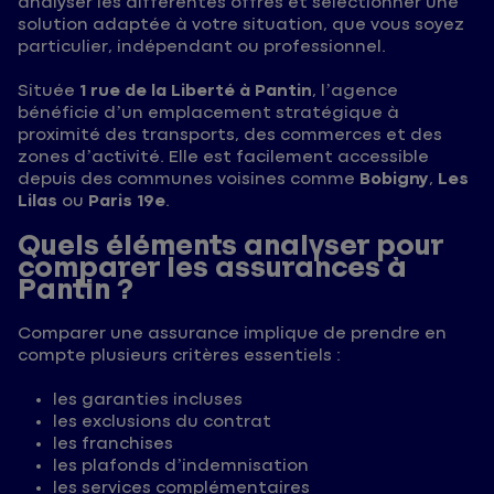
analyser les différentes offres et sélectionner une
solution adaptée à votre situation, que vous soyez
particulier, indépendant ou professionnel.
Située
1 rue de la Liberté à Pantin
, l’agence
bénéficie d’un emplacement stratégique à
proximité des transports, des commerces et des
zones d’activité. Elle est facilement accessible
depuis des communes voisines comme
Bobigny
,
Les
Lilas
ou
Paris 19e
.
Quels éléments analyser pour
comparer les assurances à
Pantin ?
Comparer une assurance implique de prendre en
compte plusieurs critères essentiels :
les garanties incluses
les exclusions du contrat
les franchises
les plafonds d’indemnisation
les services complémentaires