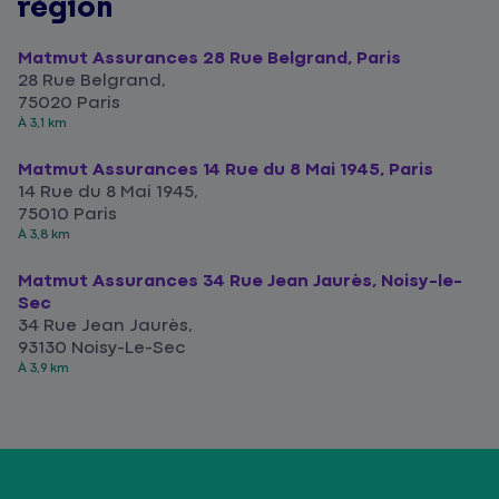
région
Matmut Assurances 28 Rue Belgrand, Paris
28 Rue Belgrand,
75020 Paris
À 3,1 km
Matmut Assurances 14 Rue du 8 Mai 1945, Paris
14 Rue du 8 Mai 1945,
75010 Paris
À 3,8 km
Matmut Assurances 34 Rue Jean Jaurès, Noisy-le-
Sec
34 Rue Jean Jaurès,
93130 Noisy-Le-Sec
À 3,9 km