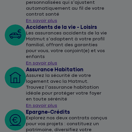
personnalisées qui s’ajustent
automatiquement au fil de votre
contrat santé
En savoir plus
Accidents de la vie - Loisirs
Les assurances accidents de la vie
Matmut s’adaptent à votre profil
familial, offrant des garanties
pour vous, votre conjoint(e) et vos
enfants
En savoir plus
Assurance Habitation
Assurez la sécurité de votre
logement avec la Matmut.
Trouvez l’assurance habitation
idéale pour protéger votre foyer
en toute sérénité
En savoir plus
Epargne-Crédits
Explorez nos deux contrats conçus
pour vos projets : constituez un
patrimoine, diversifiez votre