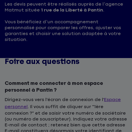
Les devis peuvent être réalisés auprès de l’agence
Matmut située
1 rue de la Liberté à Pantin
.
Vous bénéficiez d’un accompagnement
personnalisé pour comparer les offres, ajuster vos
garanties et choisir une solution adaptée à votre
situation.
Foire aux questions
Comment me connecter à mon espace
personnel à Pantin ?
Dirigez-vous vers l'écran de connexion de l'
Espace
personnel
. Il vous suffit de cliquer sur "1ère
connexion ?" et de saisir votre numéro de sociétaire
(ou numéro de souscripteur). Indiquez votre adresse
E-mail de contact ; retenez bien que cette adresse
E-mail constituera désormais votre identifiant de