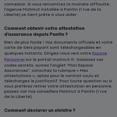
connexion. Si vous rencontrez la moindre difficulté,
l'agence Matmut installée à Pantin (1 rue de la
Liberté) se tient prête à vous aider.
Comment obtenir votre attestation
d'assurance depuis Pantin ?
Rien de plus facile ! Vos documents officiels et votre
carte de tiers payant sont téléchargeables en
quelques instants. Dirigez-vous vers votre
Espace
Personnel
sur le portail matmut.fr. Saisissez vos
codes secrets, ouvrez l'onglet "Mon Espace
Assurances", consultez la rubrique « Mes
attestations », optez pour le contrat voulu et
téléchargez le justificatif. Pour toute question ou si
vous préférez retirer votre attestation en personne,
passez voir nos conseillers Matmut à Pantin (1 rue
de la Liberté).
Comment déclarer un sinistre ?