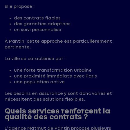
Elle propose :
des contrats fiables
des garanties adaptées
un suivi personnalisé
À Pantin, cette approche est particulièrement
pertinente.
La ville se caractérise par :
une forte transformation urbaine
une proximité immédiate avec Paris
une population active
Les besoins en assurance y sont donc variés et
nécessitent des solutions flexibles.
Quels services renforcent la
qualité des contrats ?
L’agence Matmut de Pantin propose plusieurs