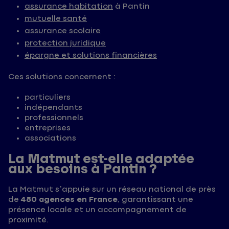
assurance habitation
à Pantin
mutuelle santé
assurance scolaire
protection juridique
épargne et solutions financières
Ces solutions concernent :
particuliers
indépendants
professionnels
entreprises
associations
La Matmut est-elle adaptée
aux besoins à Pantin ?
La Matmut s’appuie sur un réseau national de près
de
480 agences en France
, garantissant une
présence locale et un accompagnement de
proximité.