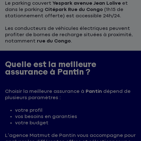
Le parking couvert
Yespark avenue Jean Lolive
et
dans le parking
Citépark Rue du Congo
(1h15 de
stationnement offerte) est accessible 24h/24.
Les conducteurs de véhicules électriques peuvent
profiter de bornes de recharge situées à proximité,
notamment
rue du Congo
.
Quelle est la meilleure
assurance à Pantin ?
Choisir la meilleure assurance à
Pantin
dépend de
plusieurs paramètres :
votre profil
vos besoins en garanties
votre budget
L’agence Matmut de Pantin vous accompagne pour