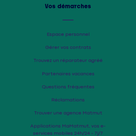
Vos démarches
Espace personnel
Gérer vos contrats
Trouvez un réparateur agréé
Partenaires vacances
Questions fréquentes
Réclamations
Trouver une agence Matmut
Applications MaMatmut, vos e-
services mobiles 24h/24 - 7j/7