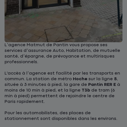
L’agence Matmut de Pantin vous propose ses
services d’assurance Auto, Habitation, de mutuelle
santé, d’épargne, de prévoyance et multirisques
professionnels.
L'accès à l’agence est facilité par les transports en
commun. La station de métro
Hoche
sur la ligne
5
,
située à 3 minutes à pied, la gare de
Pantin RER E
à
moins de 10 min à pied, et la ligne
T3b
de tram (6
min à pied) permettent de rejoindre le centre de
Paris rapidement.
Pour les automobilistes, des places de
stationnement sont disponibles dans les environs.