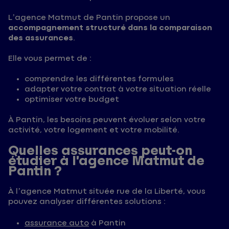
L’agence Matmut de Pantin propose un
accompagnement structuré dans la comparaison
des assurances
.
Elle vous permet de :
comprendre les différentes formules
adapter votre contrat à votre situation réelle
optimiser votre budget
À Pantin, les besoins peuvent évoluer selon votre
activité, votre logement et votre mobilité.
Quelles assurances peut-on
étudier à l’agence Matmut de
Pantin ?
À l’agence Matmut située rue de la Liberté, vous
pouvez analyser différentes solutions :
assurance auto
à Pantin