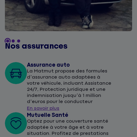
Nos assurances
Assurance auto
La Matmut propose des formules
d’assurance auto adaptées à
votre véhicule, incluant Assistance
24/7, Protection juridique et une
indemnisation jusqu’à 1 million
d’euros pour le conducteur
En savoir plus
Mutuelle Santé
Optez pour une couverture santé
adaptée à votre âge et à votre
situation. Profitez de prestations