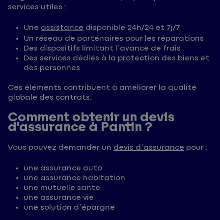
services utiles :
Une
assistance
disponible 24h/24 et 7j/7
Un réseau de partenaires pour les réparations
Des dispositifs limitant l’avance de frais
Des services dédiés à la protection des biens et
des personnes
Ces éléments contribuent à améliorer la qualité
globale des contrats.
Comment obtenir un devis
d’assurance à Pantin ?
Vous pouvez demander un
devis d’assurance
pour :
une assurance auto
une assurance habitation
une mutuelle santé
une assurance vie
une solution d’épargne