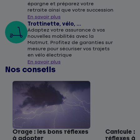
épargne et préparez votre
retraite ainsi que votre succession
En savoir plus
Trottinette, vélo, ...
Adaptez votre assurance à vos
nouvelles mobilités avec la
Matmut. Profitez de garanties sur
mesure pour sécuriser vos trajets
en vélo électrique
En savoir plus
Nos conseils
Orage : les bons réflexes
Canicule : 
à adopter
réflexes à