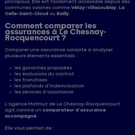
principaux. Elle est facilement accessible depuis des
communes voisines comme
Vélizy-Villacoublay
,
La
Celle-Saint-Cloud
ou
Bailly
.
Comment comparer les
assurances à Le Chesnay-
Rocquencourt ?
Comparer une assurance consiste à analyser
plusieurs éléments essentiels :
les garanties proposées
les exclusions du contrat
les franchises
les plafonds d’indemnisation
les services d’assistance
L’agence Matmut de Le Chesnay-Rocquencourt
agit comme un
comparateur d’assurance
accompagné
.
Elle vous permet de :