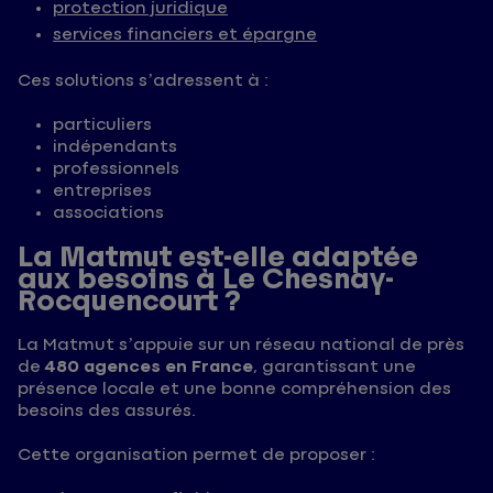
protection juridique
services financiers et épargne
Ces solutions s’adressent à :
particuliers
indépendants
professionnels
entreprises
associations
La Matmut est-elle adaptée
aux besoins à Le Chesnay-
Rocquencourt ?
La Matmut s’appuie sur un réseau national de près
de
480 agences en France
, garantissant une
présence locale et une bonne compréhension des
besoins des assurés.
Cette organisation permet de proposer :