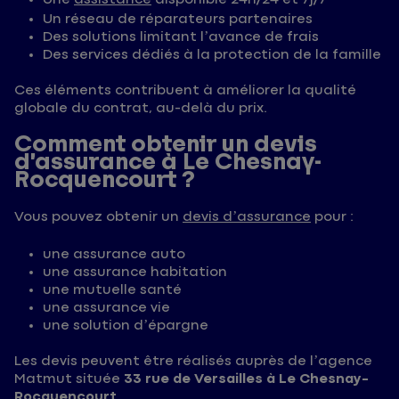
Un réseau de réparateurs partenaires
Des solutions limitant l’avance de frais
Des services dédiés à la protection de la famille
Ces éléments contribuent à améliorer la qualité
globale du contrat, au-delà du prix.
Comment obtenir un devis
d’assurance à Le Chesnay-
Rocquencourt ?
Vous pouvez obtenir un
devis d’assurance
pour :
une assurance auto
une assurance habitation
une mutuelle santé
une assurance vie
une solution d’épargne
Les devis peuvent être réalisés auprès de l’agence
Matmut située
33 rue de Versailles à Le Chesnay-
Rocquencourt
.