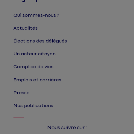
Qui sommes-nous ?
Actualités
Élections des délégués
Un acteur citoyen
Complice de vies
Emplois et carrières
Presse
Nos publications
Nous suivre sur :