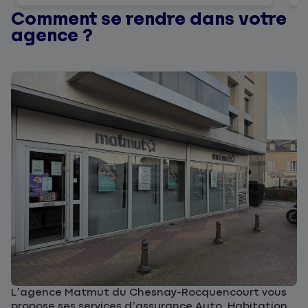
Comment se rendre dans votre
agence ?
L’agence Matmut du Chesnay-Rocquencourt vous
propose ses services d’assurance Auto, Habitation,