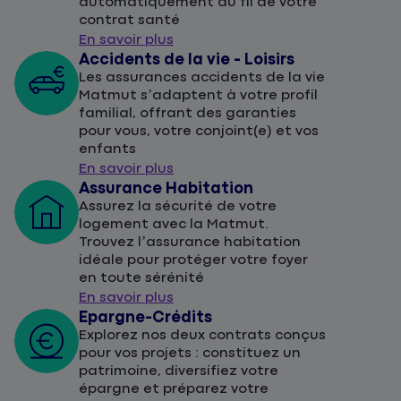
automatiquement au fil de votre
contrat santé
En savoir plus
Accidents de la vie - Loisirs
Les assurances accidents de la vie
Matmut s’adaptent à votre profil
familial, offrant des garanties
pour vous, votre conjoint(e) et vos
enfants
En savoir plus
Assurance Habitation
Assurez la sécurité de votre
logement avec la Matmut.
Trouvez l’assurance habitation
idéale pour protéger votre foyer
en toute sérénité
En savoir plus
Epargne-Crédits
Explorez nos deux contrats conçus
pour vos projets : constituez un
patrimoine, diversifiez votre
épargne et préparez votre