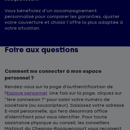
Vous bénéficiez d’un accompagnement
personnalisé pour comparer les garanties, ajuster
votre couverture et choisir l’offre la plus adaptée à
votre situation.
Foire aux questions
Comment me connecter à mon espace
personnel ?
Rendez-vous sur la page d'authentification de
l'
Espace personnel
. Une fois sur la page, cliquez sur
"1ère connexion ?" pour saisir votre numéro de
sociétaire (ou souscripteur). Saisissez votre adresse
E-mail personnelle, qui fera désormais office
d'identifiant pour vous identifier. Pour toute
assistance physique ou conseil, les conseillers
Matmut du Chesnay-Rocquencourt vous reçoivent