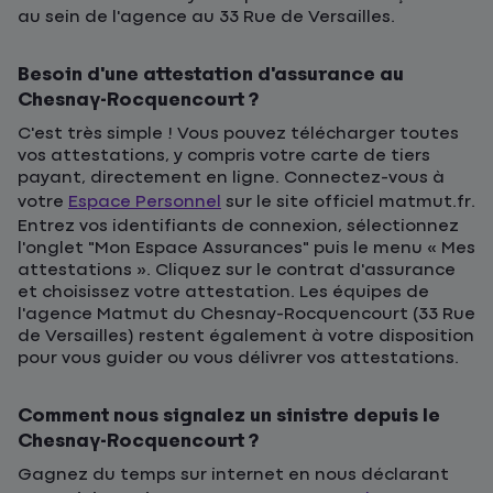
au sein de l'agence au 33 Rue de Versailles.
Besoin d'une attestation d'assurance au
Chesnay-Rocquencourt ?
C'est très simple ! Vous pouvez télécharger toutes
vos attestations, y compris votre carte de tiers
payant, directement en ligne. Connectez-vous à
votre
Espace Personnel
sur le site officiel matmut.fr.
Entrez vos identifiants de connexion, sélectionnez
l'onglet "Mon Espace Assurances" puis le menu « Mes
attestations ». Cliquez sur le contrat d'assurance
et choisissez votre attestation. Les équipes de
l'agence Matmut du Chesnay-Rocquencourt (33 Rue
de Versailles) restent également à votre disposition
pour vous guider ou vous délivrer vos attestations.
Comment nous signalez un sinistre depuis le
Chesnay-Rocquencourt ?
Gagnez du temps sur internet en nous déclarant