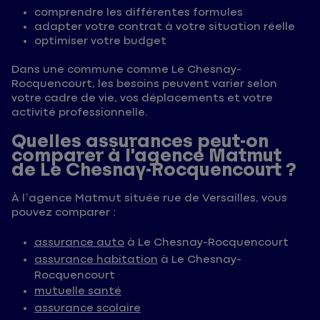
comprendre les différentes formules
adapter votre contrat à votre situation réelle
optimiser votre budget
Dans une commune comme Le Chesnay-
Rocquencourt, les besoins peuvent varier selon
votre cadre de vie, vos déplacements et votre
activité professionnelle.
Quelles assurances peut-on
comparer à l’agence Matmut
de Le Chesnay-Rocquencourt ?
À l’agence Matmut située rue de Versailles, vous
pouvez comparer :
assurance auto
à Le Chesnay-Rocquencourt
assurance habitation
à Le Chesnay-
Rocquencourt
mutuelle santé
assurance scolaire