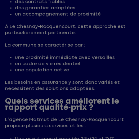
des contrats fiables
des garanties adaptées
un accompagnement de proximité
À Le Chesnay-Rocquencourt, cette approche est
particulièrement pertinente.
La commune se caractérise par :
une proximité immédiate avec Versailles
un cadre de vie résidentiel
une population active
Les besoins en assurance y sont donc variés et
nécessitent des solutions adaptées.
Quels services améliorent le
rapport qualité-prix ?
L’agence Matmut de Le Chesnay-Rocquencourt
propose plusieurs services utiles :
Une
assistance
disponible 24h/24 et 7j/7