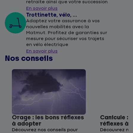
retraite ainsi que votre succession
En savoir plus
Trottinette, vélo, ...
Adaptez votre assurance à vos
nouvelles mobilités avec la
Matmut. Profitez de garanties sur
mesure pour sécuriser vos trajets
en vélo électrique
En savoir plus
Nos conseils
Orage : les bons réflexes
Canicule : 
à adopter
réflexes à
Découvrez nos conseils pour
Découvrez nos