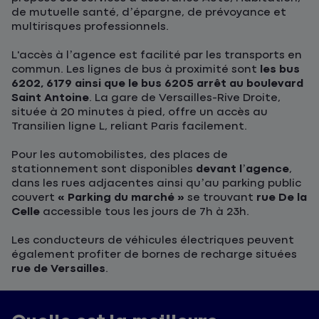
de mutuelle santé, d’épargne, de prévoyance et
multirisques professionnels.
L'accès à l’agence est facilité par les transports en
commun. Les lignes de bus à proximité sont
les bus
6202, 6179 ainsi que le bus 6205 arrêt au boulevard
Saint Antoine
. La gare de Versailles-Rive Droite,
située à 20 minutes à pied, offre un accès au
Transilien ligne L, reliant Paris facilement.
Pour les automobilistes, des places de
stationnement sont disponibles
devant l’agence
,
dans les rues adjacentes ainsi qu’au parking public
couvert
« Parking du marché »
se trouvant
rue De la
Celle
accessible tous les jours de 7h à 23h.
Les conducteurs de véhicules électriques peuvent
également profiter de bornes de recharge situées
rue de Versailles
.