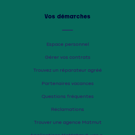
Vos démarches
Espace personnel
Gérer vos contrats
Trouvez un réparateur agréé
Partenaires vacances
Questions fréquentes
Réclamations
Trouver une agence Matmut