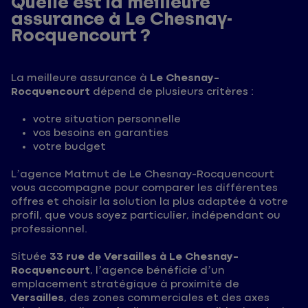
Quelle est la meilleure
assurance à Le Chesnay-
Rocquencourt ?
La meilleure assurance à
Le Chesnay-
Rocquencourt
dépend de plusieurs critères :
votre situation personnelle
vos besoins en garanties
votre budget
L’agence Matmut de Le Chesnay-Rocquencourt
vous accompagne pour comparer les différentes
offres et choisir la solution la plus adaptée à votre
profil, que vous soyez particulier, indépendant ou
professionnel.
Située
33 rue de Versailles à Le Chesnay-
Rocquencourt
, l’agence bénéficie d’un
emplacement stratégique à proximité de
Versailles
, des zones commerciales et des axes