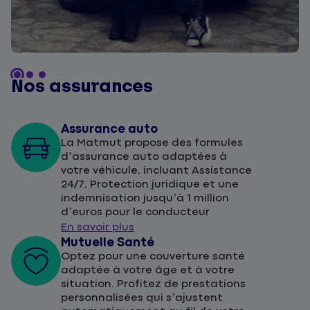
Nos assurances
Assurance auto
La Matmut propose des formules
d’assurance auto adaptées à
votre véhicule, incluant Assistance
24/7, Protection juridique et une
indemnisation jusqu’à 1 million
d’euros pour le conducteur
En savoir plus
Mutuelle Santé
Optez pour une couverture santé
adaptée à votre âge et à votre
situation. Profitez de prestations
personnalisées qui s’ajustent