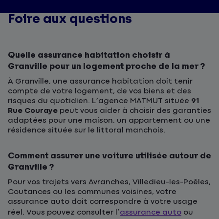
Foire aux questions
Quelle assurance habitation choisir à
Granville pour un logement proche de la mer ?
À Granville, une assurance habitation doit tenir
compte de votre logement, de vos biens et des
risques du quotidien. L’agence MATMUT située
91
Rue Couraye
peut vous aider à choisir des garanties
adaptées pour une maison, un appartement ou une
résidence située sur le littoral manchois.
Comment assurer une voiture utilisée autour de
Granville ?
Pour vos trajets vers Avranches, Villedieu-les-Poêles,
Coutances ou les communes voisines, votre
assurance auto doit correspondre à votre usage
réel. Vous pouvez consulter l’
assurance auto
ou