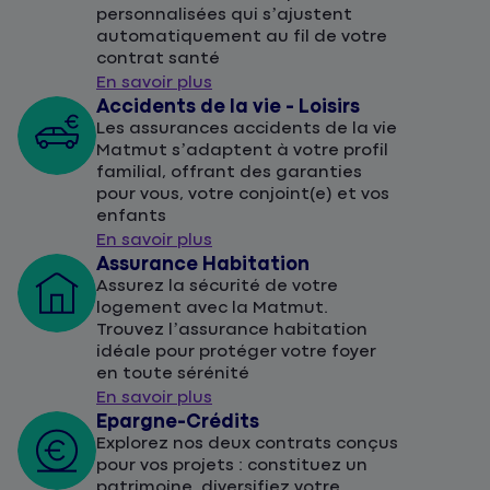
personnalisées qui s’ajustent
automatiquement au fil de votre
contrat santé
En savoir plus
Accidents de la vie - Loisirs
Les assurances accidents de la vie
Matmut s’adaptent à votre profil
familial, offrant des garanties
pour vous, votre conjoint(e) et vos
enfants
En savoir plus
Assurance Habitation
Assurez la sécurité de votre
logement avec la Matmut.
Trouvez l’assurance habitation
idéale pour protéger votre foyer
en toute sérénité
En savoir plus
Epargne-Crédits
Explorez nos deux contrats conçus
pour vos projets : constituez un
patrimoine, diversifiez votre