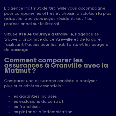
L’agence Matmut de Granville vous accompagne
pour comparer les offres et choisir la solution la plus
adaptée, que vous soyez résident, actif ou
professionnel sur le littoral.
Située
91 Rue Couraye à Granville
, l’agence se
trouve à proximité du centre-ville et de la gare,
facilitant l’accès pour les habitants et les usagers
de passage.
Comment comparer les
assurances à Granville avec la
Matmut ?
Comparer une assurance consiste à analyser
plusieurs critères essentiels :
les garanties incluses
les exclusions du contrat
les franchises
les plafonds d’indemnisation