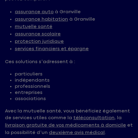
assurance auto
à Granville
assurance habitation
à Granville
mutuelle santé
assurance scolaire
protection juridique
services financiers et épargne
Ces solutions s’adressent à :
particuliers
indépendants
professionnels
entreprises
associations
Avec la mutuelle santé, vous bénéficiez également
de services utiles comme la
téléconsultation
, la
livraison gratuite de vos médicaments à domicile
et
la possibilité d’un
deuxième avis médical
.