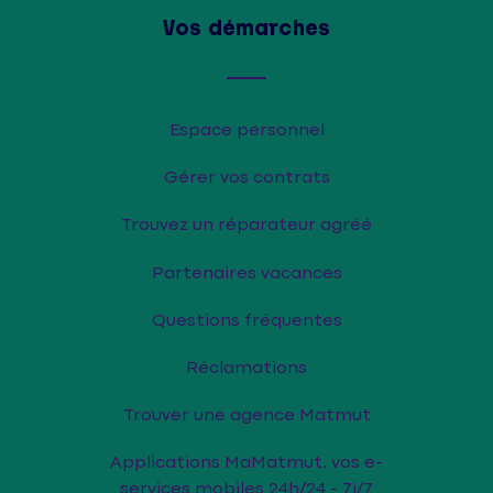
Vos démarches
Espace personnel
Gérer vos contrats
Trouvez un réparateur agréé
Partenaires vacances
Questions fréquentes
Réclamations
Trouver une agence Matmut
Applications MaMatmut, vos e-
services mobiles 24h/24 - 7j/7