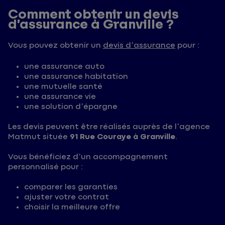
Comment obtenir un devis
d’assurance à Granville ?
Vous pouvez obtenir un
devis d’assurance
pour :
une assurance auto
une assurance habitation
une mutuelle santé
une assurance vie
une solution d’épargne
Les devis peuvent être réalisés auprès de l’agence
Matmut située
91 Rue Couraye à Granville
.
Vous bénéficiez d’un accompagnement
personnalisé pour :
comparer les garanties
ajuster votre contrat
choisir la meilleure offre