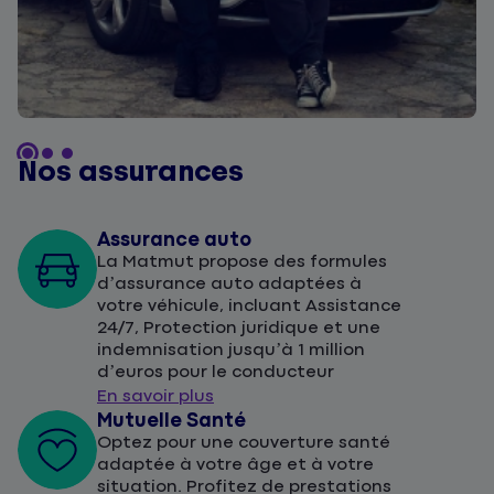
Nos assurances
Assurance auto
La Matmut propose des formules
d’assurance auto adaptées à
votre véhicule, incluant Assistance
24/7, Protection juridique et une
indemnisation jusqu’à 1 million
d’euros pour le conducteur
En savoir plus
Mutuelle Santé
Optez pour une couverture santé
adaptée à votre âge et à votre
situation. Profitez de prestations