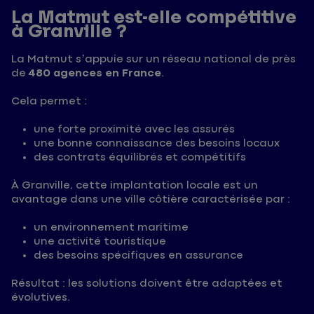
La Matmut est-elle compétitive
à Granville ?
La Matmut s’appuie sur un réseau national de près
de
480 agences en France
.
Cela permet :
une forte proximité avec les assurés
une bonne connaissance des besoins locaux
des contrats équilibrés et compétitifs
À Granville, cette implantation locale est un
avantage dans une ville côtière caractérisée par :
un environnement maritime
une activité touristique
des besoins spécifiques en assurance
Résultat : les solutions doivent être adaptées et
évolutives.