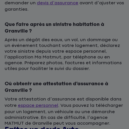
demander un
devis d’assurance
avant d’ajuster vos
garanties.
Que faire après un sinistre habitation à
Granville ?
Après un dégât des eaux, un vol, un dommage ou
un événement touchant votre logement, déclarez
votre sinistre depuis votre espace personnel,
l’application
Ma Matmut
, par téléphone ou en
agence. Préparez photos, factures et informations
utiles pour faciliter le suivi du dossier.
Où obtenir une attestation d’assurance à
Granville ?
Votre attestation d’assurance est disponible dans
votre
espace personnel
. Vous pouvez la télécharger
pour un logement, un véhicule ou une démarche
administrative. En cas de difficulté, l’agence
MATMUT de Granville peut vous accompagner.