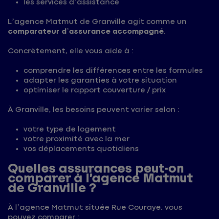
les services d’assistance
L’agence Matmut de Granville agit comme un
comparateur d’assurance accompagné
.
Concrètement, elle vous aide à :
comprendre les différences entre les formules
adapter les garanties à votre situation
optimiser le rapport couverture / prix
À Granville, les besoins peuvent varier selon :
votre type de logement
votre proximité avec la mer
vos déplacements quotidiens
Quelles assurances peut-on
comparer à l’agence Matmut
de Granville ?
À l’agence Matmut située Rue Couraye, vous
pouvez comparer :