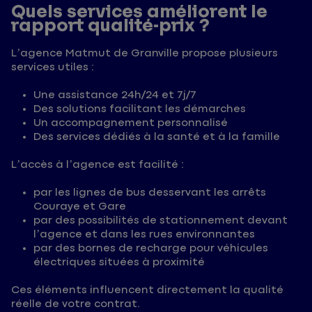
Quels services améliorent le
rapport qualité-prix ?
L’agence Matmut de Granville propose plusieurs
services utiles :
Une assistance 24h/24 et 7j/7
Des solutions facilitant les démarches
Un accompagnement personnalisé
Des services dédiés à la santé et à la famille
L’accès à l’agence est facilité :
par les lignes de bus desservant les arrêts
Couraye et Gare
par des possibilités de stationnement devant
l’agence et dans les rues environnantes
par des bornes de recharge pour véhicules
électriques situées à proximité
Ces éléments influencent directement la qualité
réelle de votre contrat.