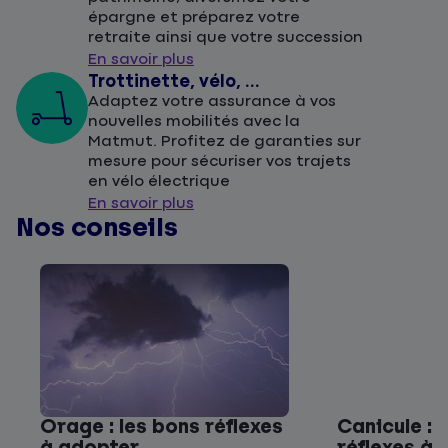
épargne et préparez votre
retraite ainsi que votre succession
En savoir plus
Trottinette, vélo, ...
Adaptez votre assurance à vos
nouvelles mobilités avec la
Matmut. Profitez de garanties sur
mesure pour sécuriser vos trajets
en vélo électrique
En savoir plus
Nos conseils
Orage : les bons réflexes
Canicule : 