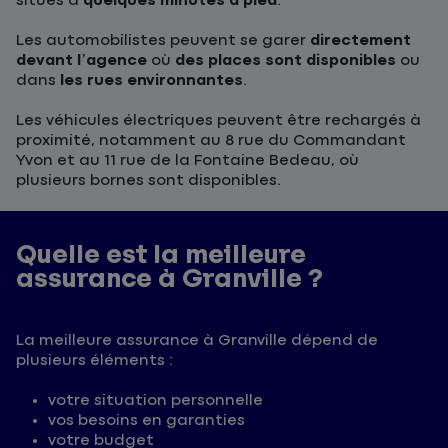
situés à
quelques minutes à pied
.
Les automobilistes peuvent se garer
directement
devant l’agence
où
des places sont disponibles
ou
dans
les rues environnantes
.
Les véhicules électriques peuvent être rechargés à
proximité, notamment au 8 rue du Commandant
Yvon et au 11 rue de la Fontaine Bedeau, où
plusieurs bornes sont disponibles.
Quelle est la meilleure
assurance à Granville ?
La meilleure assurance à Granville dépend de
plusieurs éléments :
votre situation personnelle
vos besoins en garanties
votre budget