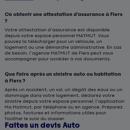
Où obtenir une attestation d’assurance à Flers
?
Votre attestation d’assurance est disponible
depuis votre espace personnel MATMUT. Vous
pouvez la télécharger pour un véhicule, un
logement ou une démarche administrative. En cas
de besoin, l’agence MATMUT de Flers peut vous
accompagner pour accéder à vos documents.
Que faire après un sinistre auto ou habitation
à Flers ?
Après un accident, un vol, un dégât des eaux ou un
dommage dans votre logement, déclarez votre
sinistre depuis votre espace personnel, l’application
Ma Matmut
, par téléphone ou en agence. Préparez
photos, factures et informations utiles pour
faciliter le suivi du dossier.
Faites un devis Auto
D