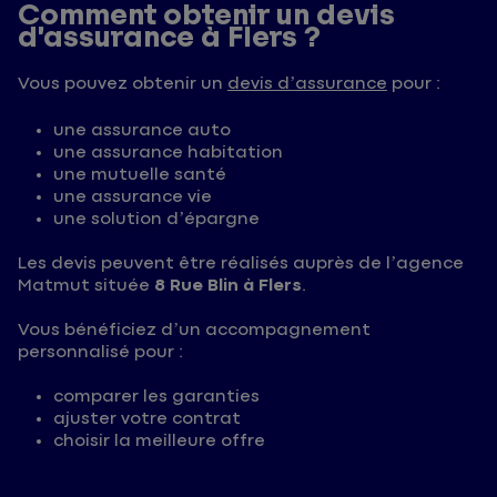
Comment obtenir un devis
d’assurance à Flers ?
Vous pouvez obtenir un
devis d’assurance
pour :
une assurance auto
une assurance habitation
une mutuelle santé
une assurance vie
une solution d’épargne
Les devis peuvent être réalisés auprès de l’agence
Matmut située
8 Rue Blin à Flers
.
Vous bénéficiez d’un accompagnement
personnalisé pour :
comparer les garanties
ajuster votre contrat
choisir la meilleure offre