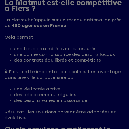
La Matmut est-elle compétitive
à Flers ?
La Matmut s’appuie sur un réseau national de près
de
480 agences en France
.
Cela permet :
une forte proximité avec les assurés
une bonne connaissance des besoins locaux
des contrats équilibrés et compétitifs
À Flers, cette implantation locale est un avantage
dans une ville caractérisée par :
une vie locale active
des déplacements réguliers
des besoins variés en assurance
Résultat : les solutions doivent être adaptées et
évolutives.