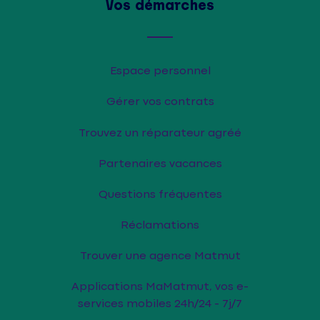
Vos démarches
Espace personnel
Gérer vos contrats
Trouvez un réparateur agréé
Partenaires vacances
Questions fréquentes
Réclamations
Trouver une agence Matmut
Applications MaMatmut, vos e-
services mobiles 24h/24 - 7j/7