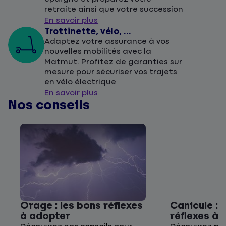
retraite ainsi que votre succession
En savoir plus
Trottinette, vélo, ...
Adaptez votre assurance à vos
nouvelles mobilités avec la
Matmut. Profitez de garanties sur
mesure pour sécuriser vos trajets
en vélo électrique
En savoir plus
Nos conseils
Orage : les bons réflexes
Canicule : 
à adopter
réflexes à