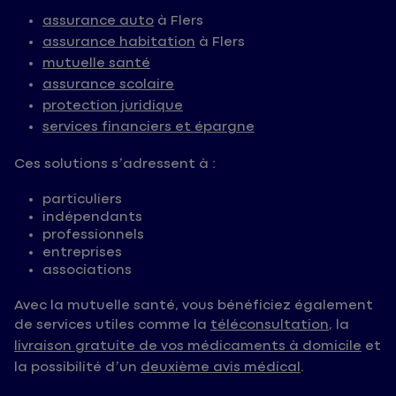
assurance auto
à Flers
assurance habitation
à Flers
mutuelle santé
assurance scolaire
protection juridique
services financiers et épargne
Ces solutions s’adressent à :
particuliers
indépendants
professionnels
entreprises
associations
Avec la mutuelle santé, vous bénéficiez également
de services utiles comme la
téléconsultation
, la
livraison gratuite de vos médicaments à domicile
et
la possibilité d’un
deuxième avis médical
.