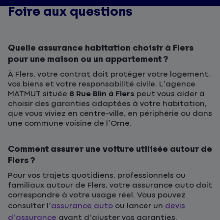
Foire aux questions
Quelle assurance habitation choisir à Flers
pour une maison ou un appartement ?
À Flers, votre contrat doit protéger votre logement,
vos biens et votre responsabilité civile. L’agence
MATMUT située
8 Rue Blin à Flers
peut vous aider à
choisir des garanties adaptées à votre habitation,
que vous viviez en centre-ville, en périphérie ou dans
une commune voisine de l’Orne.
Comment assurer une voiture utilisée autour de
Flers ?
Pour vos trajets quotidiens, professionnels ou
familiaux autour de Flers, votre assurance auto doit
correspondre à votre usage réel. Vous pouvez
consulter l’
assurance auto
ou lancer un
devis
d’assurance
avant d’ajuster vos garanties.