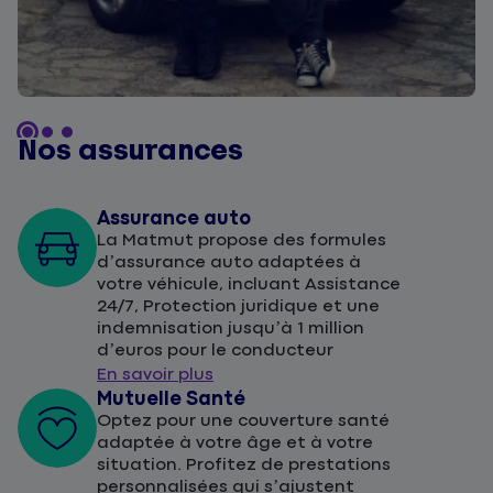
Nos assurances
Assurance auto
La Matmut propose des formules
d’assurance auto adaptées à
votre véhicule, incluant Assistance
24/7, Protection juridique et une
indemnisation jusqu’à 1 million
d’euros pour le conducteur
En savoir plus
Mutuelle Santé
Optez pour une couverture santé
adaptée à votre âge et à votre
situation. Profitez de prestations
personnalisées qui s’ajustent