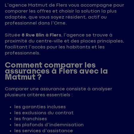
L’agence Matmut de Flers vous accompagne pour
comparer les offres et choisir la solution la plus
adaptée, que vous soyez résident, actif ou
professionnel dans l’Orne.
Située
8 Rue Blin à Flers
, l’agence se trouve à
proximité du centre-ville et des places principales,
facilitant l’accès pour les habitants et les
professionnels.
Comment comparer les
assurances à Flers avec la
Matmut ?
Comparer une assurance consiste à analyser
plusieurs critères essentiels :
les garanties incluses
les exclusions du contrat
les franchises
les plafonds d’indemnisation
les services d’assistance