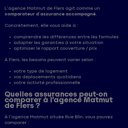
L’agence Matmut de Flers agit comme un
comparateur d’assurance accompagné
.
Concrètement, elle vous aide à :
comprendre les différences entre les formules
adapter les garanties à votre situation
optimiser le rapport couverture / prix
À Flers, les besoins peuvent varier selon :
votre type de logement
vos déplacements quotidiens
votre activité professionnelle
Quelles assurances peut-on
comparer à l’agence Matmut
de Flers ?
À l’agence Matmut située Rue Blin, vous pouvez
comparer :