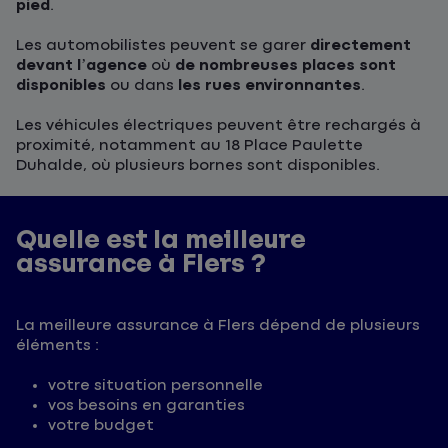
pied
.
Les automobilistes peuvent se garer
directement
devant l’agence
où
de nombreuses places sont
disponibles
ou dans
les rues environnantes
.
Les véhicules électriques peuvent être rechargés à
proximité, notamment au 18 Place Paulette
Duhalde, où plusieurs bornes sont disponibles.
Quelle est la meilleure
assurance à Flers ?
La meilleure assurance à Flers dépend de plusieurs
éléments :
votre situation personnelle
vos besoins en garanties
votre budget