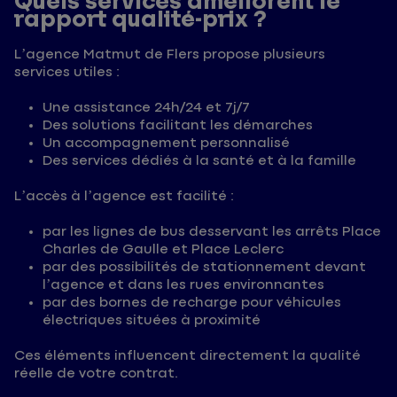
Quels services améliorent le
rapport qualité-prix ?
L’agence Matmut de Flers propose plusieurs
services utiles :
Une assistance 24h/24 et 7j/7
Des solutions facilitant les démarches
Un accompagnement personnalisé
Des services dédiés à la santé et à la famille
L’accès à l’agence est facilité :
par les lignes de bus desservant les arrêts Place
Charles de Gaulle et Place Leclerc
par des possibilités de stationnement devant
l’agence et dans les rues environnantes
par des bornes de recharge pour véhicules
électriques situées à proximité
Ces éléments influencent directement la qualité
réelle de votre contrat.