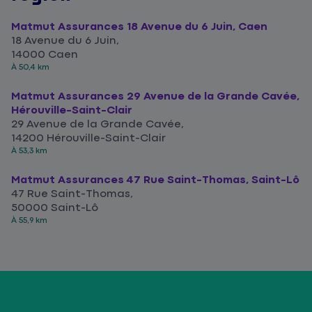
Matmut Assurances 18 Avenue du 6 Juin, Caen
18 Avenue du 6 Juin,
14000 Caen
À 50,4 km
Matmut Assurances 29 Avenue de la Grande Cavée,
Hérouville-Saint-Clair
29 Avenue de la Grande Cavée,
14200 Hérouville-Saint-Clair
À 53,3 km
Matmut Assurances 47 Rue Saint-Thomas, Saint-Lô
47 Rue Saint-Thomas,
50000 Saint-Lô
À 55,9 km