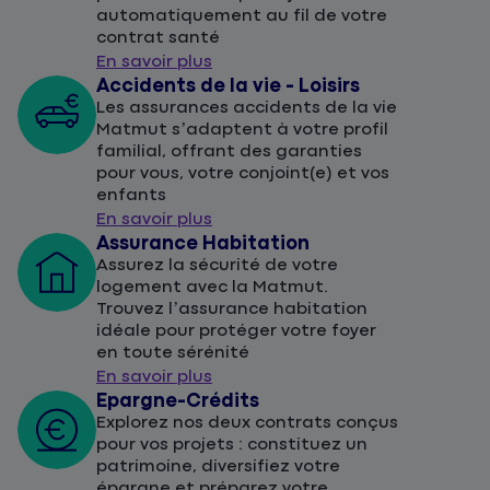
automatiquement au fil de votre
contrat santé
En savoir plus
Accidents de la vie - Loisirs
Les assurances accidents de la vie
Matmut s’adaptent à votre profil
familial, offrant des garanties
pour vous, votre conjoint(e) et vos
enfants
En savoir plus
Assurance Habitation
Assurez la sécurité de votre
logement avec la Matmut.
Trouvez l’assurance habitation
idéale pour protéger votre foyer
en toute sérénité
En savoir plus
Epargne-Crédits
Explorez nos deux contrats conçus
pour vos projets : constituez un
patrimoine, diversifiez votre
épargne et préparez votre