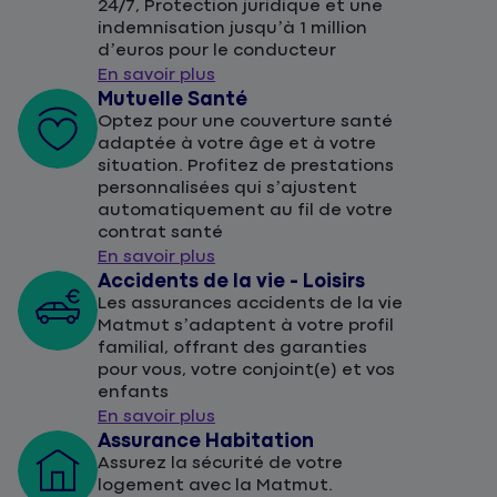
24/7, Protection juridique et une
indemnisation jusqu’à 1 million
d’euros pour le conducteur
En savoir plus
Mutuelle Santé
Optez pour une couverture santé
adaptée à votre âge et à votre
situation. Profitez de prestations
personnalisées qui s’ajustent
automatiquement au fil de votre
contrat santé
En savoir plus
Accidents de la vie - Loisirs
Les assurances accidents de la vie
Matmut s’adaptent à votre profil
familial, offrant des garanties
pour vous, votre conjoint(e) et vos
enfants
En savoir plus
Assurance Habitation
Assurez la sécurité de votre
logement avec la Matmut.