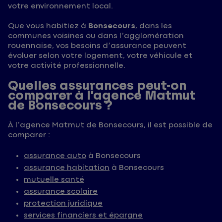
votre environnement local.
Que vous habitiez à
Bonsecours
, dans les
communes voisines ou dans l’agglomération
rouennaise, vos besoins d’assurance peuvent
évoluer selon votre logement, votre véhicule et
votre activité professionnelle.
Quelles assurances peut-on
comparer à l’agence Matmut
de Bonsecours ?
À l’agence Matmut de Bonsecours, il est possible de
comparer :
assurance auto
à Bonsecours
assurance habitation
à Bonsecours
mutuelle santé
assurance scolaire
protection juridique
services financiers et épargne