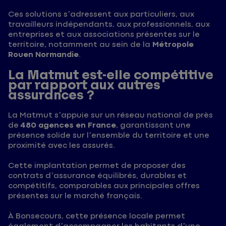
Ces solutions s’adressent aux particuliers, aux
travailleurs indépendants, aux professionnels, aux
entreprises et aux associations présentes sur le
territoire, notamment au sein de la
Métropole
Rouen Normandie
.
La Matmut est-elle compétitive
par rapport aux autres
assurances ?
La Matmut s’appuie sur un réseau national de près
de
480 agences en France
, garantissant une
présence solide sur l’ensemble du territoire et une
proximité avec les assurés.
Cette implantation permet de proposer des
contrats d’assurance équilibrés, durables et
compétitifs, comparables aux principales offres
présentes sur le marché français.
À Bonsecours, cette présence locale permet