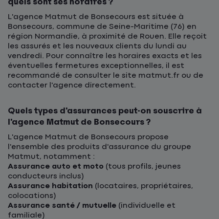
quels sont ses horaires ?
L'agence Matmut de Bonsecours est située à
Bonsecours, commune de Seine-Maritime (76) en
région Normandie, à proximité de Rouen. Elle reçoit
les assurés et les nouveaux clients du lundi au
vendredi. Pour connaître les horaires exacts et les
éventuelles fermetures exceptionnelles, il est
recommandé de consulter le site matmut.fr ou de
contacter l'agence directement.
Quels types d'assurances peut-on souscrire à
l'agence Matmut de Bonsecours ?
L'agence Matmut de Bonsecours propose
l'ensemble des produits d'assurance du groupe
Matmut, notamment :
Assurance auto et moto
(tous profils, jeunes
conducteurs inclus)
Assurance habitation
(locataires, propriétaires,
colocations)
Assurance santé / mutuelle
(individuelle et
familiale)