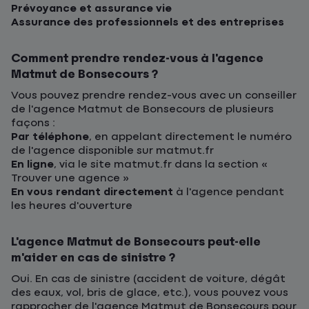
Prévoyance et assurance vie
Assurance des professionnels et des entreprises
Comment prendre rendez-vous à l'agence
Matmut de Bonsecours ?
Vous pouvez prendre rendez-vous avec un conseiller
de l'agence Matmut de Bonsecours de plusieurs
façons :
Par téléphone
, en appelant directement le numéro
de l'agence disponible sur matmut.fr
En ligne
, via le site matmut.fr dans la section «
Trouver une agence »
En vous rendant directement
à l'agence pendant
les heures d'ouverture
L'agence Matmut de Bonsecours peut-elle
m'aider en cas de sinistre ?
Oui. En cas de sinistre (accident de voiture, dégât
des eaux, vol, bris de glace, etc.), vous pouvez vous
rapprocher de l'agence Matmut de Bonsecours pour