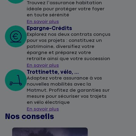
Trouvez l’assurance habitation
idéale pour protéger votre foyer
en toute sérénité
En savoir plus
Epargne-Crédits
Explorez nos deux contrats conçus
pour vos projets : constituez un
patrimoine, diversifiez votre
épargne et préparez votre
retraite ainsi que votre succession
En savoir plus
Trottinette, vélo, ...
Adaptez votre assurance à vos
nouvelles mobilités avec la
Matmut. Profitez de garanties sur
mesure pour sécuriser vos trajets
en vélo électrique
En savoir plus
Nos conseils