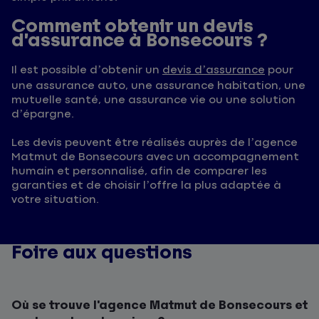
Comment obtenir un devis
d’assurance à Bonsecours ?
Il est possible d’obtenir un
devis d’assurance
pour
une assurance auto, une assurance habitation, une
mutuelle santé, une assurance vie ou une solution
d’épargne.
Les devis peuvent être réalisés auprès de l’agence
Matmut de Bonsecours avec un accompagnement
humain et personnalisé, afin de comparer les
garanties et de choisir l’offre la plus adaptée à
votre situation.
Foire aux questions
Où se trouve l'agence Matmut de Bonsecours et