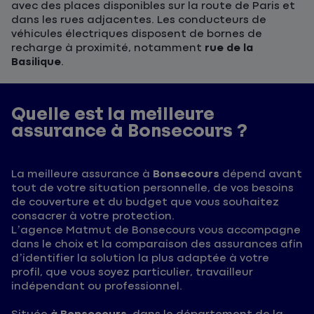
avec des places disponibles sur la route de Paris et
dans les rues adjacentes. Les conducteurs de
véhicules électriques disposent de bornes de
recharge à proximité, notamment
rue de la
Basilique
.
Quelle est la meilleure
assurance à Bonsecours ?
La meilleure assurance à
Bonsecours
dépend avant
tout de votre situation personnelle, de vos besoins
de couverture et du budget que vous souhaitez
consacrer à votre protection.
L’agence Matmut de Bonsecours vous accompagne
dans le choix et la comparaison des assurances afin
d’identifier la solution la plus adaptée à votre
profil, que vous soyez particulier, travailleur
indépendant ou professionnel.