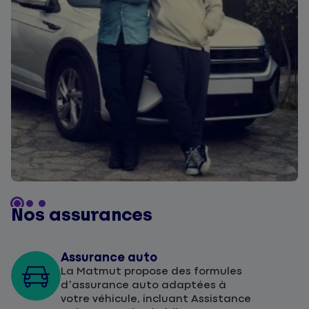
Nos assurances
Assurance auto
La Matmut propose des formules
d’assurance auto adaptées à
votre véhicule, incluant Assistance