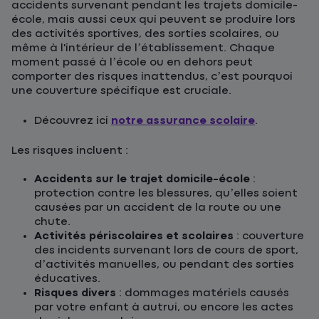
accidents survenant pendant les trajets domicile-
école, mais aussi ceux qui peuvent se produire lors
des activités sportives, des sorties scolaires, ou
même à l'intérieur de l’établissement. Chaque
moment passé à l’école ou en dehors peut
comporter des risques inattendus, c’est pourquoi
une couverture spécifique est cruciale.
Découvrez ici
notre assurance scolaire
.
Les risques incluent :
Accidents sur le trajet domicile-école
:
protection contre les blessures, qu’elles soient
causées par un accident de la route ou une
chute.
Activités périscolaires et scolaires
: couverture
des incidents survenant lors de cours de sport,
d’activités manuelles, ou pendant des sorties
éducatives.
Risques divers
: dommages matériels causés
par votre enfant à autrui, ou encore les actes