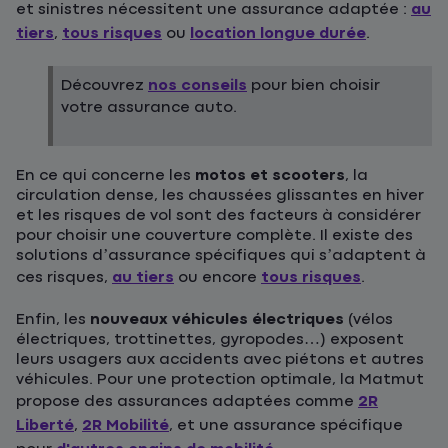
et sinistres nécessitent une assurance adaptée :
au
tiers
,
tous risques
ou
location longue durée
.
Découvrez
nos conseils
pour bien choisir
votre assurance auto.
En ce qui concerne les
motos et scooters
, la
circulation dense, les chaussées glissantes en hiver
et les risques de vol sont des facteurs à considérer
pour choisir une couverture complète. Il existe des
solutions d’assurance spécifiques qui s’adaptent à
ces risques,
au tiers
ou encore
tous risques
.
Enfin, les
nouveaux véhicules électriques
(vélos
électriques, trottinettes, gyropodes…) exposent
leurs usagers aux accidents avec piétons et autres
véhicules. Pour une protection optimale, la Matmut
propose des assurances adaptées comme
2R
Liberté
,
2R Mobilité
, et une assurance spécifique