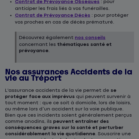
Contrat de Prévoyance Obsèques
: pour
anticiper les frais liés à vos funérailles.
Contrat de Prévoyance Décès
: pour protéger
vos proches en cas de décès prématuré.
Découvrez également
nos conseils
concernant les
thématiques santé et
prévoyance
.
Nos assurances Accidents de la
vie au Tréport
L'assurance accidents de la vie permet de
se
protéger face aux imprévus
qui peuvent survenir à
tout moment : que ce soit à domicile, lors de loisirs,
ou même lors d’un accident sur la voie publique.
Bien que ces incidents soient généralement perçus
comme anodins, ils
peuvent entraîner des
conséquences graves sur la santé et perturber
considérablement la vie quotidienne
. Souscrire une