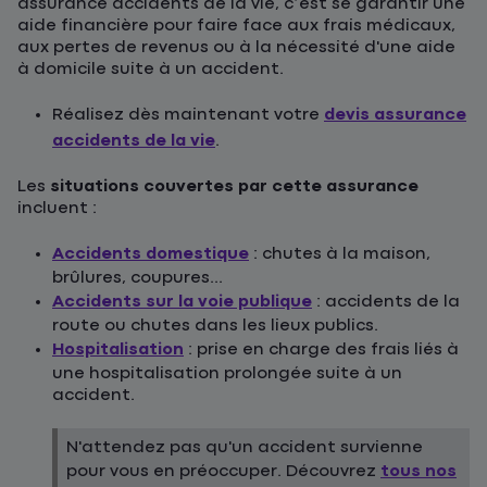
assurance accidents de la vie, c’est se garantir une
aide financière pour faire face aux frais médicaux,
aux pertes de revenus ou à la nécessité d'une aide
à domicile suite à un accident.
Réalisez dès maintenant votre
devis assurance
accidents de la vie
.
Les
situations couvertes par cette assurance
incluent :
Accidents domestique
: chutes à la maison,
brûlures, coupures...
Accidents sur la voie publique
: accidents de la
route ou chutes dans les lieux publics.
Hospitalisation
: prise en charge des frais liés à
une hospitalisation prolongée suite à un
accident.
N'attendez pas qu'un accident survienne
pour vous en préoccuper. Découvrez
tous nos