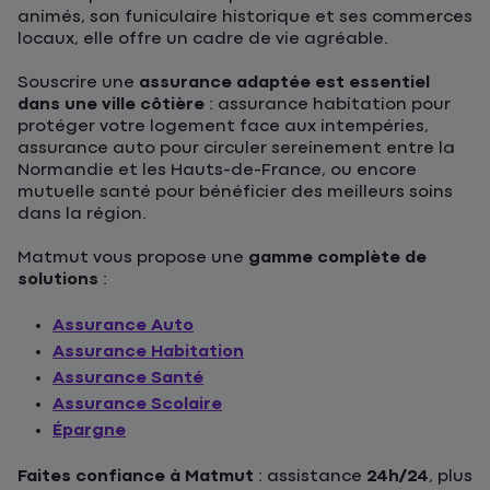
animés, son funiculaire historique et ses commerces
locaux, elle offre un cadre de vie agréable.
Souscrire une
assurance adaptée est essentiel
dans une ville côtière
: assurance habitation pour
protéger votre logement face aux intempéries,
assurance auto pour circuler sereinement entre la
Normandie et les Hauts-de-France, ou encore
mutuelle santé pour bénéficier des meilleurs soins
dans la région.
Matmut vous propose une
gamme complète de
solutions
:
Assurance Auto
Assurance Habitation
Assurance Santé
Assurance Scolaire
Épargne
Faites confiance à Matmut
: assistance
24h/24
, plus