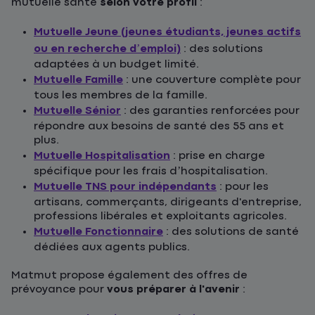
mutuelle santé
selon votre profil
:
Mutuelle Jeune (jeunes étudiants, jeunes actifs
ou en recherche d’emploi)
: des solutions
adaptées à un budget limité.
Mutuelle Famille
: une couverture complète pour
tous les membres de la famille.
Mutuelle Sénior
: des garanties renforcées pour
répondre aux besoins de santé des 55 ans et
plus.
Mutuelle Hospitalisation
: prise en charge
spécifique pour les frais d’hospitalisation.
Mutuelle TNS pour indépendants
: pour les
artisans, commerçants, dirigeants d'entreprise,
professions libérales et exploitants agricoles.
Mutuelle Fonctionnaire
: des solutions de santé
dédiées aux agents publics.
Matmut propose également des offres de
prévoyance pour
vous préparer à l'avenir
: