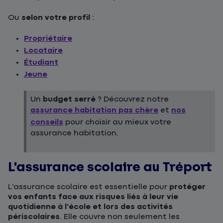
Ou
selon votre profil
:
Propriétaire
Locataire
Étudiant
Jeune
Un
budget serré
? Découvrez notre
assurance habitation pas chère
et
nos
conseils
pour choisir au mieux votre
assurance habitation.
L'assurance scolaire au Tréport
L'assurance scolaire est essentielle pour
protéger
vos enfants face aux risques liés à leur vie
quotidienne à l'école et lors des activités
périscolaires
. Elle couvre non seulement les