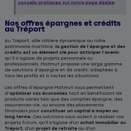
conseils pratiques sur notre page dédiée
.
Nos offres épargnes et crédits
au Tréport
Au Tréport, ville côtière dynamique au riche
patrimoine maritime,
la gestion de l’épargne et des
crédits est un élément clé pour anticiper l’avenir
,
qu’il s’agisse de projets personnels ou
professionnels. Matmut propose une large gamme
de solutions d’épargne et de crédit, adaptées à
tous les profils et à toutes les situations.
Les offres d’épargne Matmut vous permettent
d’
optimiser vos économies
tout en bénéficiant de
produits variés tels que des comptes épargne, des
assurances-vie, ou encore des placements
financiers pour
constituer un capital à moyen ou
long terme
. Ces solutions vous aident à réaliser vos
projets futurs, qu'il s'agisse d'un
achat immobilier au
Tréport
, d'un
projet de retraite
ou d'un