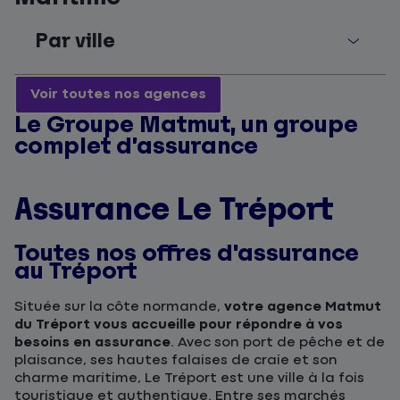
Par ville
Voir toutes nos agences
Le Groupe Matmut, un groupe
complet d’assurance
Assurance Le Tréport
Toutes nos offres d'assurance
au Tréport
Située sur la côte normande,
votre agence Matmut
du Tréport vous accueille pour répondre à vos
besoins en assurance
. Avec son port de pêche et de
plaisance, ses hautes falaises de craie et son
charme maritime, Le Tréport est une ville à la fois
touristique et authentique. Entre ses marchés