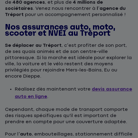
de
480 agences
, et plus de
4 millions de
sociétaires
. Venez nous rencontrer à
l’agence du
Tréport
pour un accompagnement personnalisé !
Nos assurances auto, moto,
scooter et NVEI au Tréport
Se déplacer au Tréport
, c’est profiter de son port,
de ses quais animés et de son centre-ville
pittoresque. Si la marche est idéale pour explorer la
ville, la voiture et le vélo restent des moyens
privilégiés pour rejoindre Mers-les-Bains, Eu ou
encore Dieppe.
Réalisez dès maintenant votre
devis assurance
auto en ligne
.
Cependant, chaque mode de transport comporte
des risques spécifiques qu'il est important de
prendre en compte pour une couverture adaptée.
Pour l’
auto
, embouteillages, stationnement difficile