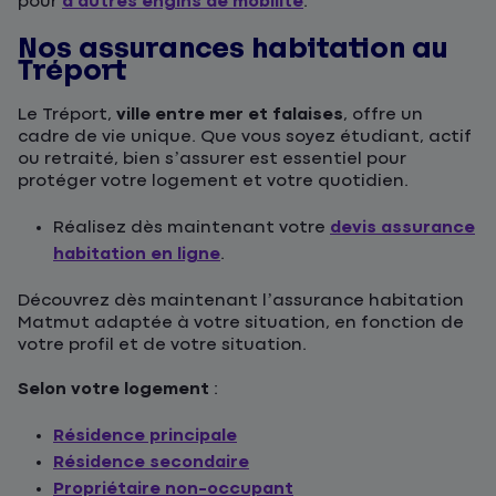
pour
d'autres engins de mobilité
.
Nos assurances habitation au
Tréport
Le Tréport,
ville entre mer et falaises
, offre un
cadre de vie unique. Que vous soyez étudiant, actif
ou retraité, bien s’assurer est essentiel pour
protéger votre logement et votre quotidien.
Réalisez dès maintenant votre
devis assurance
habitation en ligne
.
Découvrez dès maintenant l’assurance habitation
Matmut adaptée à votre situation, en fonction de
votre profil et de votre situation.
Selon votre logement
:
Résidence principale
Résidence secondaire
Propriétaire non-occupant