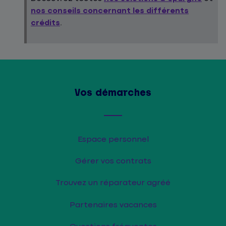
nos conseils concernant les différents
crédits
.
Vos démarches
Espace personnel
Gérer vos contrats
Trouvez un réparateur agréé
Partenaires vacances