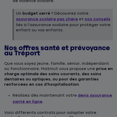
de violence scolaire.
Un
budget serré
? Découvrez notre
assurance scolaire pas chère
et
nos conseils
liés à l'assurance scolaire pour protéger votre
enfant ou vos enfants.
Nos offres santé et prévoyance
au Tréport
Que vous soyez jeune, famille, sénior, indépendant
ou fonctionnaire, Matmut vous propose une
prise en
charge optimale des soins courants, des soins
dentaires ou optiques, ou pour des garanties
renforcées en cas d'hospitalisation
.
Réalisez dès maintenant votre
devis assurance
santé en ligne
.
Voici différents contrats pour adapter votre