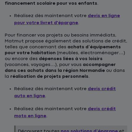
financement scolaire pour vos enfants
.
Réalisez dès maintenant votre
devis en ligne
pour votre livret d'épargne
.
Pour financer vos projets ou besoins immédiats,
Matmut propose également des solutions de crédit,
telles que concernant des
achats d’équipements
pour votre habitation
(meubles, électroménager…)
ou encore des
dépenses liées à vos loisirs
(vacances, voyages…), pour vous
accompagner
dans ces achats dans la région Normandie
ou dans
la
réalisation de projets personnels
.
Réalisez dès maintenant votre
devis crédit
auto en ligne
.
Réalisez dès maintenant votre
devis crédit
moto en ligne
.
Découvrez toutes
nos solutions d’épargne
et