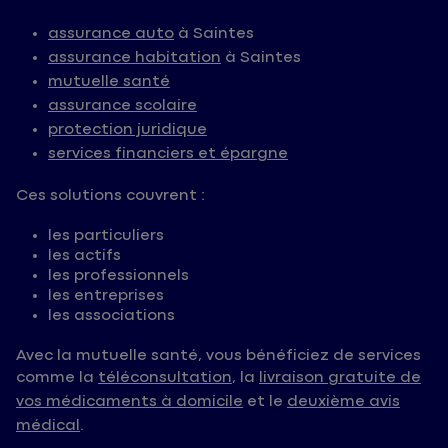
assurance auto
à Saintes
assurance habitation
à Saintes
mutuelle santé
assurance scolaire
protection juridique
services financiers et épargne
Ces solutions couvrent :
les particuliers
les actifs
les professionnels
les entreprises
les associations
Avec la mutuelle santé, vous bénéficiez de services
comme la
téléconsultation
, la
livraison gratuite de
vos médicaments à domicile
et le
deuxième avis
médical
.