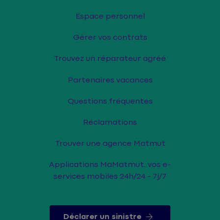
Espace personnel
Gérer vos contrats
Trouvez un réparateur agréé
Partenaires vacances
Questions fréquentes
Réclamations
Trouver une agence Matmut
Applications MaMatmut, vos e-
services mobiles 24h/24 - 7j/7
Déclarer un sinistre