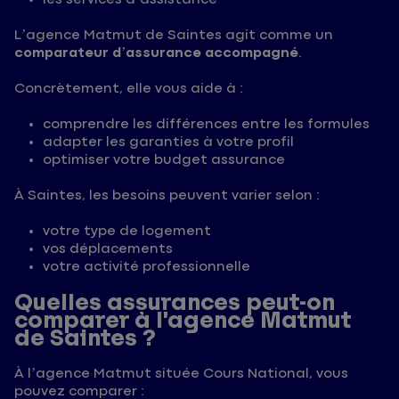
L’agence Matmut de Saintes agit comme un
comparateur d’assurance accompagné
.
Concrètement, elle vous aide à :
comprendre les différences entre les formules
adapter les garanties à votre profil
optimiser votre budget assurance
À Saintes, les besoins peuvent varier selon :
votre type de logement
vos déplacements
votre activité professionnelle
Quelles assurances peut-on
comparer à l’agence Matmut
de Saintes ?
À l’agence Matmut située Cours National, vous
pouvez comparer :