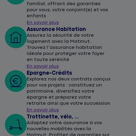
familial, offrant des garanties
pour vous, votre conjoint(e) et vos
enfants
En savoir plus
Assurance Habitation
Assurez la sécurité de votre
logement avec la Matmut.
Trouvez l’assurance habitation
idéale pour protéger votre foyer
en toute sérénité
En savoir plus
Epargne-Crédits
Explorez nos deux contrats conçus
pour vos projets : constituez un
patrimoine, diversifiez votre
épargne et préparez votre
retraite ainsi que votre succession
En savoir plus
Trottinette, vélo, ...
Adaptez votre assurance à vos
nouvelles mobilités avec la
Matmut. Profitez de garanties sur