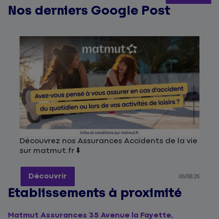
Nos derniers Google Post
Découvrez nos Assurances Accidents de la vie
sur matmut.fr ⬇️
Découvrir
06/08/26
Établissements à proximité
Matmut Assurances 35 Avenue la Fayette,