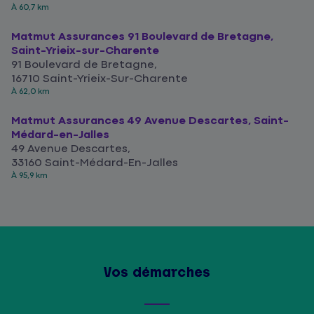
À 60,7 km
Matmut Assurances 91 Boulevard de Bretagne,
Saint-Yrieix-sur-Charente
91 Boulevard de Bretagne,
16710 Saint-Yrieix-Sur-Charente
À 62,0 km
Matmut Assurances 49 Avenue Descartes, Saint-
Médard-en-Jalles
49 Avenue Descartes,
33160 Saint-Médard-En-Jalles
À 95,9 km
Vos démarches