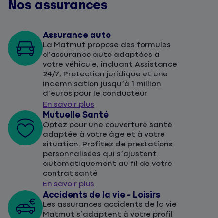
Nos assurances
Assurance auto
La Matmut propose des formules
d’assurance auto adaptées à
votre véhicule, incluant Assistance
24/7, Protection juridique et une
indemnisation jusqu’à 1 million
d’euros pour le conducteur
En savoir plus
Mutuelle Santé
Optez pour une couverture santé
adaptée à votre âge et à votre
situation. Profitez de prestations
personnalisées qui s’ajustent
automatiquement au fil de votre
contrat santé
En savoir plus
Accidents de la vie - Loisirs
Les assurances accidents de la vie
Matmut s’adaptent à votre profil