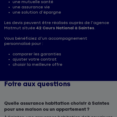
une mutuelle santé
une assurance vie
une solution d’épargne
Les devis peuvent être réalisés auprès de l’agence
Matmut située
42 Cours National à Saintes
.
Vous bénéficiez d’un accompagnement
personnalisé pour :
comparer les garanties
ajuster votre contrat
choisir la meilleure offre
Foire aux questions
Quelle assurance habitation choisir à Saintes
pour une maison ou un appartement ?