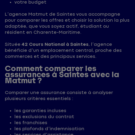
votre budget
L’agence Matmut de Saintes vous accompagne
pour comparer les offres et choisir la solution la plus
adaptée, que vous soyez actif, étudiant ou
résident en Charente-Maritime.
Située
42 Cours National à Saintes
, l’agence
bénéficie d’un emplacement central, proche des
commerces et des principaux services.
Comment comparer les
assurances à Saintes avec la
Matmut ?
Comparer une assurance consiste à analyser
plusieurs critères essentiels :
les garanties incluses
les exclusions du contrat
les franchises
les plafonds d’indemnisation
les services d’assistance