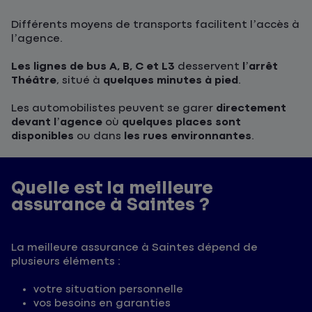
Différents moyens de transports facilitent l’accès à
l’agence.
Les lignes de bus A, B, C et L3
desservent
l’arrêt
Théâtre
, situé à
quelques minutes à pied
.
Les automobilistes peuvent se garer
directement
devant l’agence
où
quelques places sont
disponibles
ou dans
les rues environnantes
.
Quelle est la meilleure
assurance à Saintes ?
La meilleure assurance à Saintes dépend de
plusieurs éléments :
votre situation personnelle
vos besoins en garanties