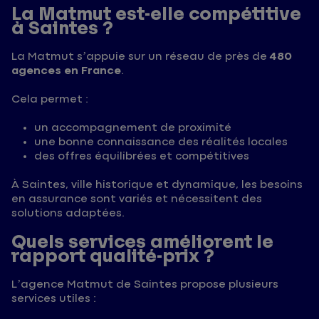
La Matmut est-elle compétitive
à Saintes ?
La Matmut s’appuie sur un réseau de près de
480
agences en France
.
Cela permet :
un accompagnement de proximité
une bonne connaissance des réalités locales
des offres équilibrées et compétitives
À Saintes, ville historique et dynamique, les besoins
en assurance sont variés et nécessitent des
solutions adaptées.
Quels services améliorent le
rapport qualité-prix ?
L’agence Matmut de Saintes propose plusieurs
services utiles :