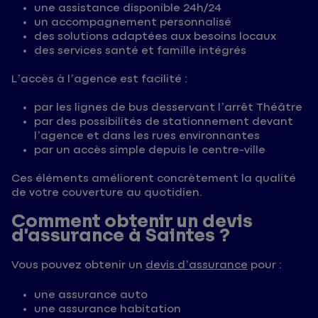
une assistance disponible 24h/24
un accompagnement personnalisé
des solutions adaptées aux besoins locaux
des services santé et famille intégrés
L’accès à l’agence est facilité :
par les lignes de bus desservant l’arrêt Théâtre
par des possibilités de stationnement devant
l’agence et dans les rues environnantes
par un accès simple depuis le centre-ville
Ces éléments améliorent concrètement la qualité
de votre couverture au quotidien.
Comment obtenir un devis
d’assurance à Saintes ?
Vous pouvez obtenir un
devis d’assurance
pour :
une assurance auto
une assurance habitation