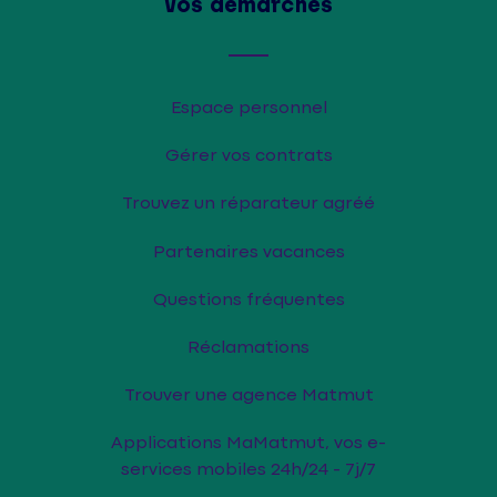
Vos démarches
Espace personnel
Gérer vos contrats
Trouvez un réparateur agréé
Partenaires vacances
Questions fréquentes
Réclamations
Trouver une agence Matmut
Applications MaMatmut, vos e-
services mobiles 24h/24 - 7j/7