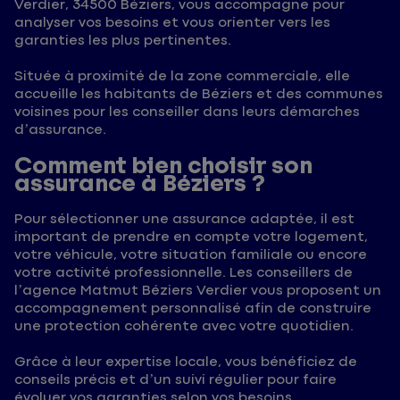
Verdier, 34500 Béziers, vous accompagne pour
analyser vos besoins et vous orienter vers les
garanties les plus pertinentes.
Située à proximité de la zone commerciale, elle
accueille les habitants de Béziers et des communes
voisines pour les conseiller dans leurs démarches
d’assurance.
Comment bien choisir son
assurance à Béziers ?
Pour sélectionner une assurance adaptée, il est
important de prendre en compte votre logement,
votre véhicule, votre situation familiale ou encore
votre activité professionnelle. Les conseillers de
l’agence Matmut Béziers Verdier vous proposent un
accompagnement personnalisé afin de construire
une protection cohérente avec votre quotidien.
Grâce à leur expertise locale, vous bénéficiez de
conseils précis et d’un suivi régulier pour faire
évoluer vos garanties selon vos besoins.