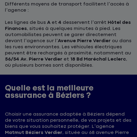
Différents moyens de transport facilitent l’accès à
l’agence :
Les lignes de bus
A
et
4
desservent l’arrêt
Hôtel des
Finances
, situés à quelques minutes à pied. Les
automobilistes peuvent se garer directement
devant l’agence sur l’
Avenue Pierre Verdier
ou dans
les rues environnantes. Les véhicules électriques
peuvent être rechargés à proximité, notamment au
56/54 Av. Pierre Verdier
et
18 Bd Maréchal Leclerc
,
où plusieurs bornes sont disponibles.
Quelle est la meilleure
assurance à Béziers ?
Choisir une assurance adaptée à Béziers dépend
de votre situation personnelle, de vos projets et des
biens que vous souhaitez protéger. L’agence
Matmut Béziers Verdier
, située au 68 avenue Pierre