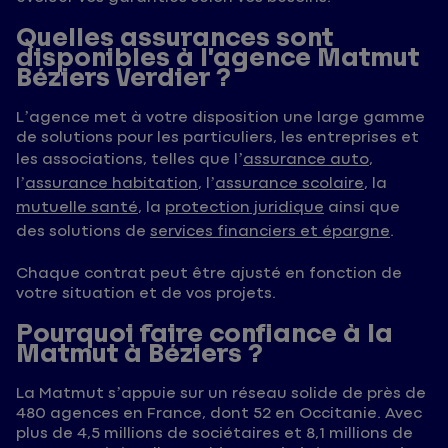
Quelles assurances sont
disponibles à l’agence Matmut
Béziers Verdier ?
L’agence met à votre disposition une large gamme
de solutions pour les particuliers, les entreprises et
les associations, telles que l’
assurance auto
,
l’
assurance habitation
, l’
assurance scolaire
, la
mutuelle santé
, la
protection juridique
ainsi que
des solutions de
services financiers et épargne
.
Chaque contrat peut être ajusté en fonction de
votre situation et de vos projets.
Pourquoi faire confiance à la
Matmut à Béziers ?
La Matmut s’appuie sur un réseau solide de près de
480 agences en France, dont 52 en Occitanie. Avec
plus de 4,5 millions de sociétaires et 8,1 millions de