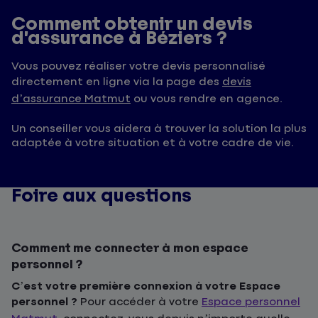
Comment obtenir un devis
d’assurance à Béziers ?
Vous pouvez réaliser votre devis personnalisé
directement en ligne via la page des
devis
d’assurance Matmut
ou vous rendre en agence.
Un conseiller vous aidera à trouver la solution la plus
adaptée à votre situation et à votre cadre de vie.
Foire aux questions
Comment me connecter à mon espace
personnel ?
C’est votre première connexion à votre Espace
personnel ?
Pour accéder à votre
Espace personnel