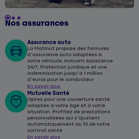
Nos assurances
Assurance auto
La Matmut propose des formules
d’assurance auto adaptées à
votre véhicule, incluant Assistance
24/7, Protection juridique et une
indemnisation jusqu’à 1 million
d’euros pour le conducteur
En savoir plus
Mutuelle Santé
Optez pour une couverture santé
adaptée à votre âge et à votre
situation. Profitez de prestations
personnalisées qui s’ajustent
automatiquement au fil de votre
contrat santé
En savoir plus