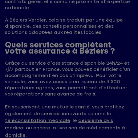
contrats gérés, elle combine proximité et expertise
nationale.
À Béziers Verdier, cela se traduit par une équipe
disponible, des conseils personnalisés et des
solutions adaptées aux réalités locales.
Quels services complètent
votre assurance à Béziers ?
Grâce au service d’assistance disponible 24h/24 et
7j/7 partout en France, vous pouvez bénéficier d’un
accompagnement en cas d’imprévu. Pour votre
véhicule, vous avez accès à un réseau de 4 500
réparateurs agréés, vous permettant d’effectuer
vos réparations sans avance de frais.
En souscrivant une
mutuelle santé
, vous profitez
également de services innovants comme la
téléconsultation médicale
, le
deuxième avis
médical
ou encore la
livraison de médicaments à
domicile
.