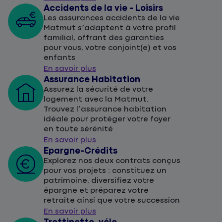
Accidents de la vie - Loisirs
Les assurances accidents de la vie
Matmut s’adaptent à votre profil
familial, offrant des garanties
pour vous, votre conjoint(e) et vos
enfants
En savoir plus
Assurance Habitation
Assurez la sécurité de votre
logement avec la Matmut.
Trouvez l’assurance habitation
idéale pour protéger votre foyer
en toute sérénité
En savoir plus
Epargne-Crédits
Explorez nos deux contrats conçus
pour vos projets : constituez un
patrimoine, diversifiez votre
épargne et préparez votre
retraite ainsi que votre succession
En savoir plus