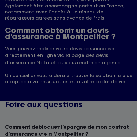
également être accompagné partout en France,
notamment avec l’accès à un réseau de
réparateurs agréés sans avance de frais.
Comment obtenir un devis
d’assurance à Montpellier ?
Vous pouvez réaliser votre devis personnalisé
directement en ligne via la page des
devis
d’assurance Matmut
ou vous rendre en agence.
Un conseiller vous aidera à trouver la solution la plus
adaptée à votre situation et à votre cadre de vie.
Foire aux questions
Comment débloquer l’épargne de mon contrat
d’assurance vie à Montpellier ?