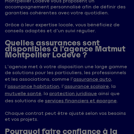
Montpellier Lodeve vous proposent un
accompagnement personnalisé afin de définir des
garanties cohérentes avec votre quotidien.
Grâce à leur expertise locale, vous bénéficiez de
conseils adaptés et d’un suivi régulier.
Quelles assurances sont
disponibles à l’agence Matmut
Montpellier Lodeve ?
L’agence met à votre disposition une large gamme
de solutions pour les particuliers, les professionnels
et les associations, comme l’
assurance auto
,
l’
assurance habitation
, l’
assurance scolaire
, la
mutuelle santé
, la
protection juridique
ainsi que
des solutions de
services financiers et épargne
.
Chaque contrat peut être ajusté selon vos besoins
et vos projets.
Pourquoi faire confiance à la