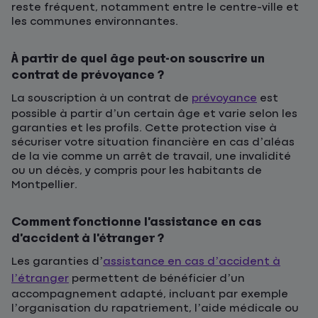
reste fréquent, notamment entre le centre-ville et
les communes environnantes.
À partir de quel âge peut-on souscrire un
contrat de prévoyance ?
La souscription à un contrat de
prévoyance
est
possible à partir d’un certain âge et varie selon les
garanties et les profils. Cette protection vise à
sécuriser votre situation financière en cas d’aléas
de la vie comme un arrêt de travail, une invalidité
ou un décès, y compris pour les habitants de
Montpellier.
Comment fonctionne l’assistance en cas
d’accident à l’étranger ?
Les garanties d’
assistance en cas d’accident à
l’étranger
permettent de bénéficier d’un
accompagnement adapté, incluant par exemple
l’organisation du rapatriement, l’aide médicale ou