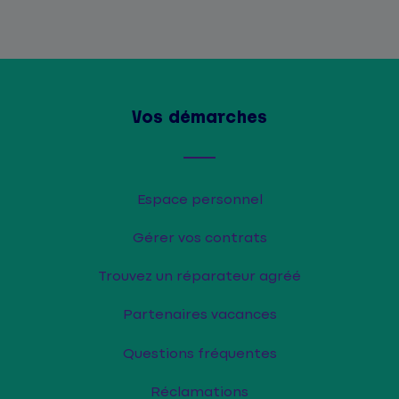
Vos démarches
Espace personnel
Gérer vos contrats
Trouvez un réparateur agréé
Partenaires vacances
Questions fréquentes
Réclamations