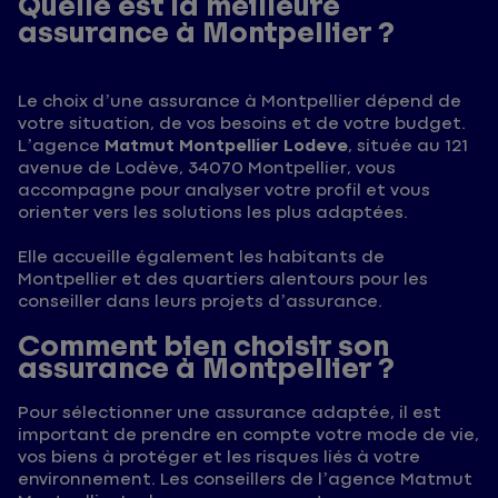
Quelle est la meilleure
assurance à Montpellier ?
Le choix d’une assurance à Montpellier dépend de
votre situation, de vos besoins et de votre budget.
L’agence
Matmut Montpellier Lodeve
, située au 121
avenue de Lodève, 34070 Montpellier, vous
accompagne pour analyser votre profil et vous
orienter vers les solutions les plus adaptées.
Elle accueille également les habitants de
Montpellier et des quartiers alentours pour les
conseiller dans leurs projets d’assurance.
Comment bien choisir son
assurance à Montpellier ?
Pour sélectionner une assurance adaptée, il est
important de prendre en compte votre mode de vie,
vos biens à protéger et les risques liés à votre
environnement. Les conseillers de l’agence Matmut