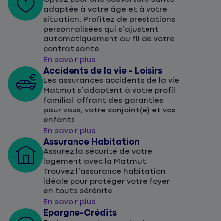
adaptée à votre âge et à votre
situation. Profitez de prestations
personnalisées qui s’ajustent
automatiquement au fil de votre
contrat santé
En savoir plus
Accidents de la vie - Loisirs
Les assurances accidents de la vie
Matmut s’adaptent à votre profil
familial, offrant des garanties
pour vous, votre conjoint(e) et vos
enfants
En savoir plus
Assurance Habitation
Assurez la sécurité de votre
logement avec la Matmut.
Trouvez l’assurance habitation
idéale pour protéger votre foyer
en toute sérénité
En savoir plus
Epargne-Crédits