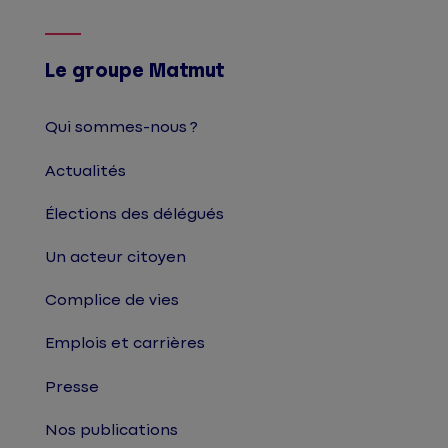
Le groupe Matmut
Qui sommes-nous ?
Actualités
Élections des délégués
Un acteur citoyen
Complice de vies
Emplois et carrières
Presse
Nos publications