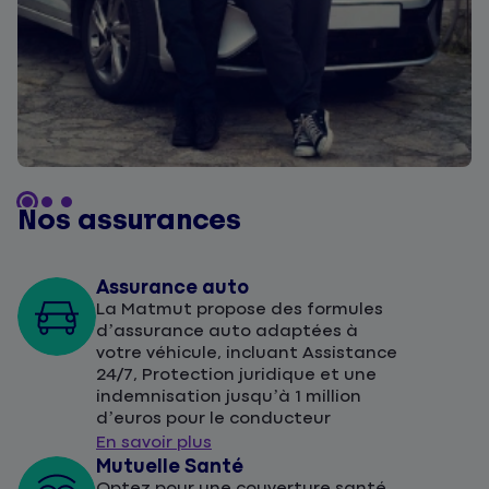
Nos assurances
Assurance auto
La Matmut propose des formules
d’assurance auto adaptées à
votre véhicule, incluant Assistance
24/7, Protection juridique et une
indemnisation jusqu’à 1 million
d’euros pour le conducteur
En savoir plus
Mutuelle Santé
Optez pour une couverture santé