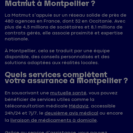
Matmut à Montpellier ?
La Matmut s’appuie sur un réseau solide de près de
480 agences en France, dont 52 en Occitanie. Avec
plus de 4,5 millions de sociétaires et 8,1 millions de
contrats gérés, elle associe proximité et expertise
nationale.
À Montpellier, cela se traduit par une équipe
disponible, des conseils personnalisés et des
solutions adaptées aux réalités locales.
Quels services complètent
votre assurance à Montpellier ?
En souscrivant une
mutuelle santé
, vous pouvez
bénéficier de services utiles comme la
téléconsultation médicale
Médaviz
, accessible
24h/24 et 7j/7, le
deuxième avis médical
ou encore
la
livraison de médicaments à domicile
.
Grâce au service d’assistance, vous pouvez