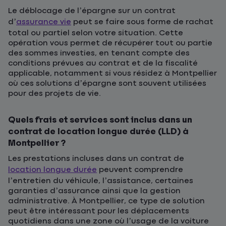
Le déblocage de l’épargne sur un contrat
d’
assurance vie
peut se faire sous forme de rachat
total ou partiel selon votre situation. Cette
opération vous permet de récupérer tout ou partie
des sommes investies, en tenant compte des
conditions prévues au contrat et de la fiscalité
applicable, notamment si vous résidez à Montpellier
où ces solutions d’épargne sont souvent utilisées
pour des projets de vie.
Quels frais et services sont inclus dans un
contrat de location longue durée (LLD) à
Montpellier ?
Les prestations incluses dans un contrat de
location longue durée
peuvent comprendre
l’entretien du véhicule, l’assistance, certaines
garanties d’assurance ainsi que la gestion
administrative. À Montpellier, ce type de solution
peut être intéressant pour les déplacements
quotidiens dans une zone où l’usage de la voiture