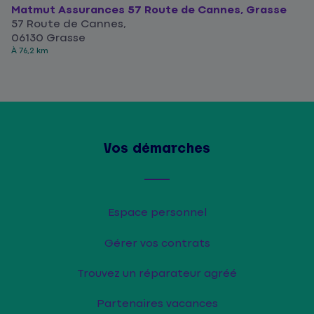
Matmut Assurances 57 Route de Cannes, Grasse
57 Route de Cannes,
06130 Grasse
À 76,2 km
Vos démarches
Espace personnel
Gérer vos contrats
Trouvez un réparateur agréé
Partenaires vacances