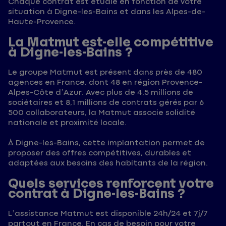
Chaque contrat est étudié en fonction de votre
situation à Digne-les-Bains et dans les Alpes-de-
Haute-Provence.
La Matmut est-elle compétitive
à Digne-les-Bains ?
Le groupe Matmut est présent dans près de 480
agences en France, dont 48 en région Provence-
Alpes-Côte d’Azur. Avec plus de 4,5 millions de
sociétaires et 8,1 millions de contrats gérés par 6
500 collaborateurs, la Matmut associe solidité
nationale et proximité locale.
À Digne-les-Bains, cette implantation permet de
proposer des offres compétitives, durables et
adaptées aux besoins des habitants de la région.
Quels services renforcent votre
contrat à Digne-les-Bains ?
L’assistance Matmut est disponible 24h/24 et 7j/7
partout en France. En cas de besoin pour votre