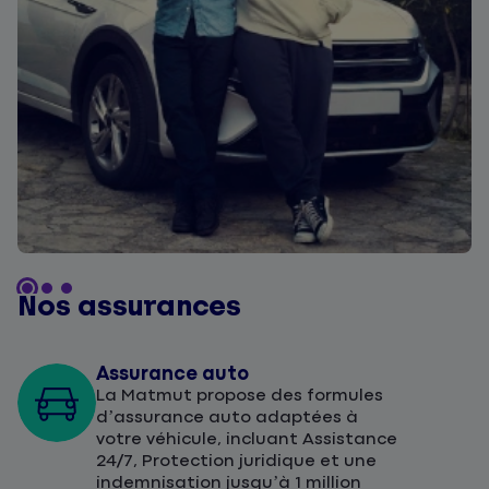
Nos assurances
Assurance auto
La Matmut propose des formules
d’assurance auto adaptées à
votre véhicule, incluant Assistance
24/7, Protection juridique et une
indemnisation jusqu’à 1 million