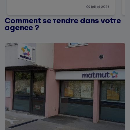
09 juillet 2026
Comment se rendre dans votre
agence ?