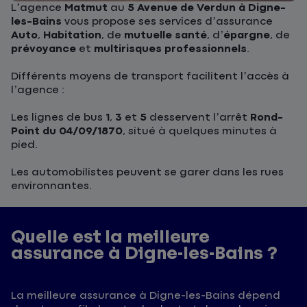
L’agence
Matmut
au
5 Avenue de Verdun à Digne-
les-Bains
vous propose ses services d’assurance
Auto
,
Habitation
, de
mutuelle santé
, d’
épargne
, de
prévoyance
et
multirisques professionnels
.
Différents moyens de transport facilitent l’accès à
l’agence :
Les lignes de bus
1
,
3
et
5
desservent l’arrêt
Rond-
Point du 04/09/1870
, situé à quelques minutes à
pied.
Les automobilistes peuvent se garer dans les rues
environnantes.
Quelle est la meilleure
assurance à Digne-les-Bains ?
La meilleure assurance à Digne-les-Bains dépend