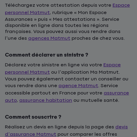
Téléchargez votre attestation depuis votre
Espace
personnel Matmut
, rubrique « Mon Espace
Assurances » puis « Mes attestations ». Service
disponible en ligne dans toutes les régions
françaises. Vous pouvez aussi vous rendre dans
l’une des
agences Matmut
proches de chez vous.
Comment déclarer un sinistre ?
Déclarez votre sinistre en ligne via votre
Espace
personnel Matmut
ou l’application Ma Matmut.
Vous pouvez également contacter un conseiller ou
vous rendre dans une
agence Matmut
. Service
accessible partout en France pour votre
assurance
auto
,
assurance habitation
ou mutuelle santé.
Comment souscrire ?
Réalisez un devis en ligne depuis la page des
devis
d’assurance Matmut
pour comparer les offres