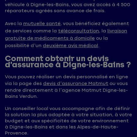
véhicule à Digne-les-Bains, vous avez accès à 4 500
réparateurs agréés sans avance de frais.
Avec la
mutuelle santé
, vous bénéficiez également
de services comme la
téléconsultation
, la
livraison
gratuite de médicaments à domicile
ou la
possibilité d’un
deuxième avis médical
.
Comment obtenir un devis
d’assurance à Digne-les-Bains ?
Vous pouvez réaliser un devis personnalisé en ligne
via la page des
devis d’assurance Matmut
ou vous
rendre directement à l’agence Matmut Digne-les-
Bains Verdun.
Un conseiller local vous accompagne afin de définir
la solution la plus adaptée à votre situation, à votre
budget et aux spécificités de votre environnement
à Digne-les-Bains et dans les Alpes-de-Haute-
Provence.