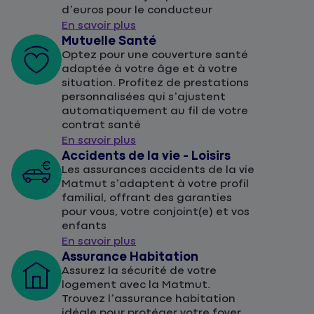
d’euros pour le conducteur
En savoir plus
Mutuelle Santé
Optez pour une couverture santé
adaptée à votre âge et à votre
situation. Profitez de prestations
personnalisées qui s’ajustent
automatiquement au fil de votre
contrat santé
En savoir plus
Accidents de la vie - Loisirs
Les assurances accidents de la vie
Matmut s’adaptent à votre profil
familial, offrant des garanties
pour vous, votre conjoint(e) et vos
enfants
En savoir plus
Assurance Habitation
Assurez la sécurité de votre
logement avec la Matmut.
Trouvez l’assurance habitation
idéale pour protéger votre foyer