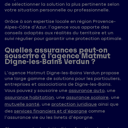
de sélectionner la solution la plus pertinente selon
votre situation personnelle ou professionnelle.
Grâce à son expertise locale en région Provence-
Alpes-Côte d’Azur, l’agence vous apporte des
conseils adaptés aux réalités du territoire et un
suivi régulier pour garantir une protection optimale.
Quelles assurances peut-on
souscrire à l’agence Matmut
Digne-les-Bains Verdun ?
L’agence Matmut Digne-les-Bains Verdun propose
une large gamme de solutions pour les particuliers,
entreprises et associations de Digne-les-Bains.
Vous pouvez y souscrire une
assurance auto
, une
assurance habitation
, une
assurance scolaire
, une
mutuelle santé
, une
protection juridique
ainsi que
des
services financiers et d’épargne
comme
l’assurance vie ou les livrets d’épargne.