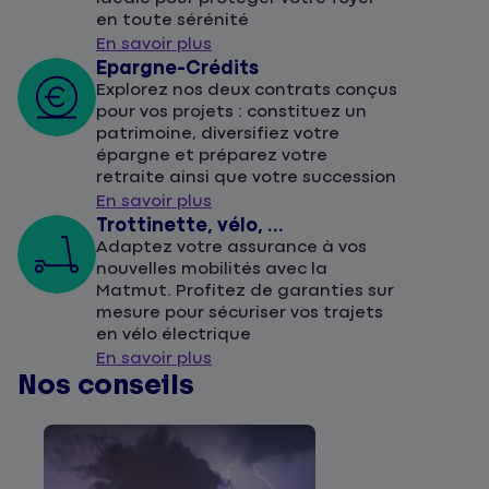
en toute sérénité
En savoir plus
Epargne-Crédits
Explorez nos deux contrats conçus
pour vos projets : constituez un
patrimoine, diversifiez votre
épargne et préparez votre
retraite ainsi que votre succession
En savoir plus
Trottinette, vélo, ...
Adaptez votre assurance à vos
nouvelles mobilités avec la
Matmut. Profitez de garanties sur
mesure pour sécuriser vos trajets
en vélo électrique
En savoir plus
Nos conseils