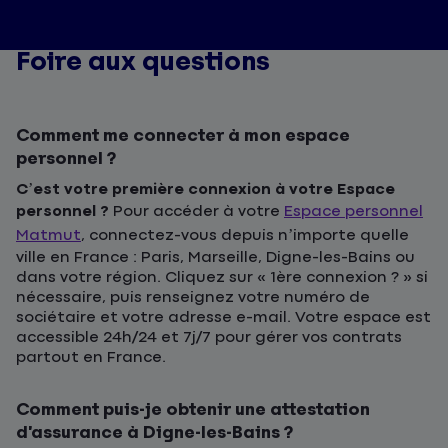
Foire aux questions
Comment me connecter à mon espace
personnel ?
C’est votre première connexion à votre Espace
personnel ?
Pour accéder à votre
Espace personnel
Matmut
, connectez-vous depuis n’importe quelle
ville en France : Paris, Marseille, Digne-les-Bains ou
dans votre région. Cliquez sur « 1ère connexion ? » si
nécessaire, puis renseignez votre numéro de
sociétaire et votre adresse e-mail. Votre espace est
accessible 24h/24 et 7j/7 pour gérer vos contrats
partout en France.
Comment puis-je obtenir une attestation
d’assurance à Digne-les-Bains ?