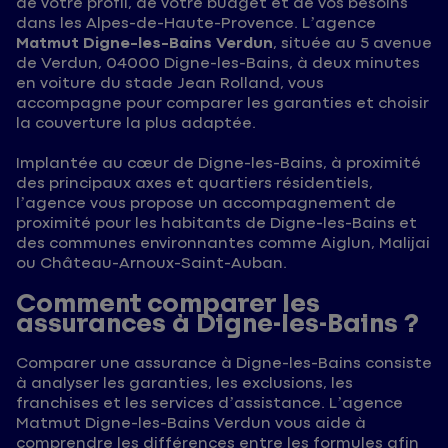
de votre profil, de votre budget et de vos besoins
dans les Alpes-de-Haute-Provence. L’agence
Matmut Digne-les-Bains Verdun
, située au 5 avenue
de Verdun, 04000 Digne-les-Bains, à deux minutes
en voiture du stade Jean Rolland, vous
accompagne pour comparer les garanties et choisir
la couverture la plus adaptée.
Implantée au cœur de Digne-les-Bains, à proximité
des principaux axes et quartiers résidentiels,
l’agence vous propose un accompagnement de
proximité pour les habitants de Digne-les-Bains et
des communes environnantes comme Aiglun, Malijai
ou Château-Arnoux-Saint-Auban.
Comment comparer les
assurances à Digne-les-Bains ?
Comparer une assurance à Digne-les-Bains consiste
à analyser les garanties, les exclusions, les
franchises et les services d’assistance. L’agence
Matmut Digne-les-Bains Verdun vous aide à
comprendre les différences entre les formules afin