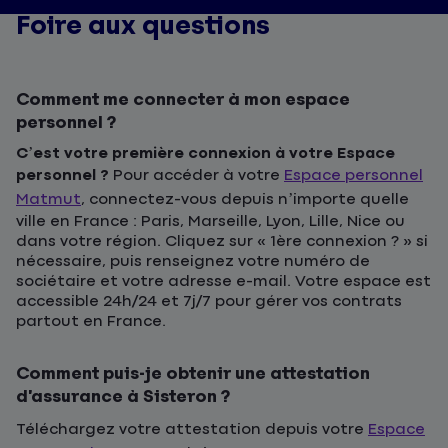
Foire aux questions
Comment me connecter à mon espace
personnel ?
C’est votre première connexion à votre Espace
personnel ?
Pour accéder à votre
Espace personnel
Matmut
, connectez-vous depuis n’importe quelle
ville en France : Paris, Marseille, Lyon, Lille, Nice ou
dans votre région. Cliquez sur « 1ère connexion ? » si
nécessaire, puis renseignez votre numéro de
sociétaire et votre adresse e-mail. Votre espace est
accessible 24h/24 et 7j/7 pour gérer vos contrats
partout en France.
Comment puis-je obtenir une attestation
d’assurance à Sisteron ?
Téléchargez votre attestation depuis votre
Espace