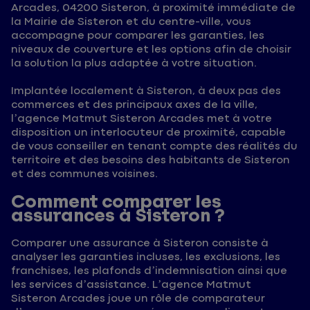
Arcades, 04200 Sisteron, à proximité immédiate de
la Mairie de Sisteron et du centre-ville, vous
accompagne pour comparer les garanties, les
niveaux de couverture et les options afin de choisir
la solution la plus adaptée à votre situation.
Implantée localement à Sisteron, à deux pas des
commerces et des principaux axes de la ville,
l’agence Matmut Sisteron Arcades met à votre
disposition un interlocuteur de proximité, capable
de vous conseiller en tenant compte des réalités du
territoire et des besoins des habitants de Sisteron
et des communes voisines.
Comment comparer les
assurances à Sisteron ?
Comparer une assurance à Sisteron consiste à
analyser les garanties incluses, les exclusions, les
franchises, les plafonds d’indemnisation ainsi que
les services d’assistance. L’agence Matmut
Sisteron Arcades joue un rôle de comparateur