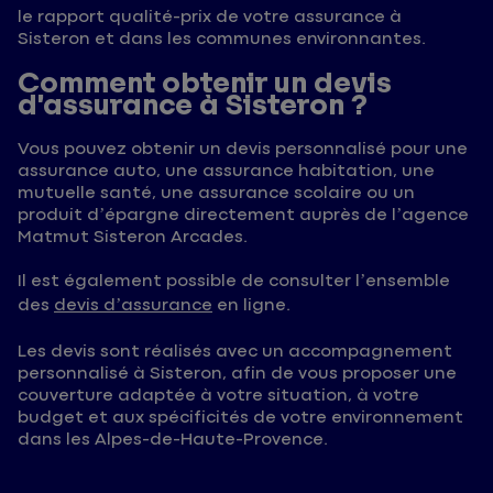
le rapport qualité-prix de votre assurance à
Sisteron et dans les communes environnantes.
Comment obtenir un devis
d’assurance à Sisteron ?
Vous pouvez obtenir un devis personnalisé pour une
assurance auto, une assurance habitation, une
mutuelle santé, une assurance scolaire ou un
produit d’épargne directement auprès de l’agence
Matmut Sisteron Arcades.
Il est également possible de consulter l’ensemble
des
devis d’assurance
en ligne.
Les devis sont réalisés avec un accompagnement
personnalisé à Sisteron, afin de vous proposer une
couverture adaptée à votre situation, à votre
budget et aux spécificités de votre environnement
dans les Alpes-de-Haute-Provence.