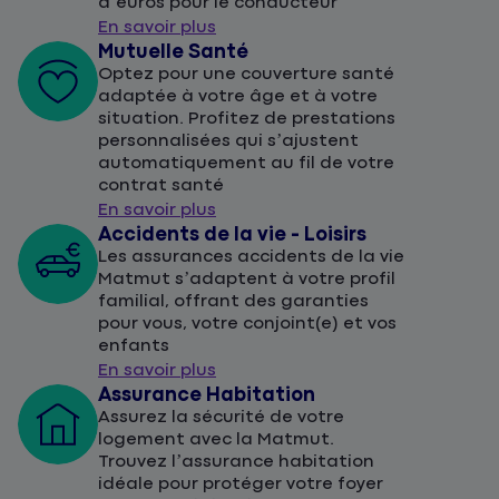
d’euros pour le conducteur
En savoir plus
Mutuelle Santé
Optez pour une couverture santé
adaptée à votre âge et à votre
situation. Profitez de prestations
personnalisées qui s’ajustent
automatiquement au fil de votre
contrat santé
En savoir plus
Accidents de la vie - Loisirs
Les assurances accidents de la vie
Matmut s’adaptent à votre profil
familial, offrant des garanties
pour vous, votre conjoint(e) et vos
enfants
En savoir plus
Assurance Habitation
Assurez la sécurité de votre
logement avec la Matmut.
Trouvez l’assurance habitation
idéale pour protéger votre foyer