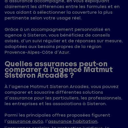
d’assurance accompagné, en vous expliquant
clairement les différences entre les formules et en
vous aidant à sélectionner la couverture la plus
pertinente selon votre usage réel.
Grâce à un accompagnement personnalisé en
agence à Sisteron, vous bénéficiez de conseils
avisés, d’un suivi régulier et de réponses sur mesure,
adaptées aux besoins propres de la région
Provence-Alpes-Côte d’Azur.
Quelles assurances peut-on
comparer à l’agence Matmut
Sisteron Arcades ?
À l’agence Matmut Sisteron Arcades, vous pouvez
comparer et souscrire différentes solutions
d’assurance pour les particuliers, les professionnels,
les entreprises et les associations à Sisteron.
Parmi les principales offres proposées figurent
l’
assurance auto
, l’
assurance habitation
,