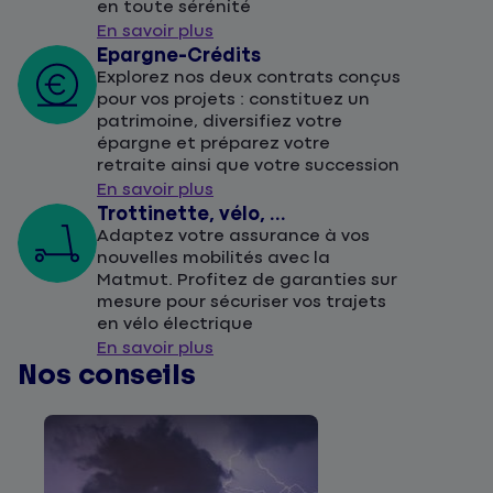
en toute sérénité
En savoir plus
Epargne-Crédits
Explorez nos deux contrats conçus
pour vos projets : constituez un
patrimoine, diversifiez votre
épargne et préparez votre
retraite ainsi que votre succession
En savoir plus
Trottinette, vélo, ...
Adaptez votre assurance à vos
nouvelles mobilités avec la
Matmut. Profitez de garanties sur
mesure pour sécuriser vos trajets
en vélo électrique
En savoir plus
Nos conseils