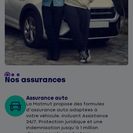
Nos assurances
Assurance auto
La Matmut propose des formules
d’assurance auto adaptées à
votre véhicule, incluant Assistance
24/7, Protection juridique et une
indemnisation jusqu’à 1 million