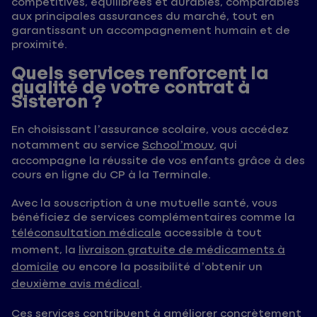
compétitives, équilibrées et durables, comparables
aux principales assurances du marché, tout en
garantissant un accompagnement humain et de
proximité.
Quels services renforcent la
qualité de votre contrat à
Sisteron ?
En choisissant l’assurance scolaire, vous accédez
notamment au service
School’mouv
, qui
accompagne la réussite de vos enfants grâce à des
cours en ligne du CP à la Terminale.
Avec la souscription à une mutuelle santé, vous
bénéficiez de services complémentaires comme la
téléconsultation médicale
accessible à tout
moment, la
livraison gratuite de médicaments à
domicile
ou encore la possibilité d’obtenir un
deuxième avis médical
.
Ces services contribuent à améliorer concrètement