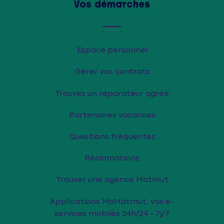
Vos démarches
Espace personnel
Gérer vos contrats
Trouvez un réparateur agréé
Partenaires vacances
Questions fréquentes
Réclamations
Trouver une agence Matmut
Applications MaMatmut, vos e-
services mobiles 24h/24 - 7j/7