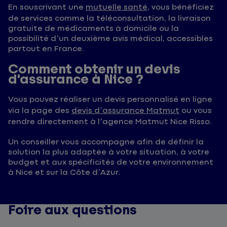
En souscrivant une
mutuelle santé
, vous bénéficiez
de services comme la téléconsultation, la livraison
gratuite de médicaments à domicile ou la
possibilité d’un deuxième avis médical, accessibles
partout en France.
Comment obtenir un devis
d’assurance à Nice ?
Vous pouvez réaliser un devis personnalisé en ligne
via la page des
devis d’assurance Matmut
ou vous
rendre directement à l’agence Matmut Nice Risso.
Un conseiller vous accompagne afin de définir la
solution la plus adaptée à votre situation, à votre
budget et aux spécificités de votre environnement
à Nice et sur la Côte d’Azur.
Foire aux questions