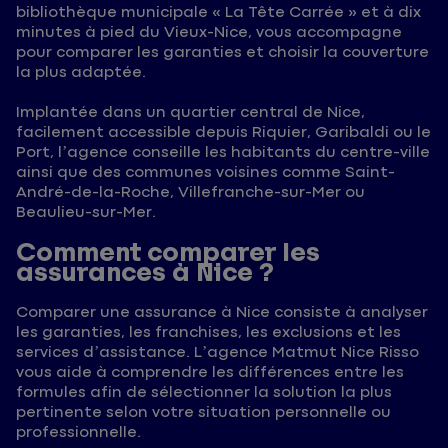
bibliothèque municipale « La Tête Carrée » et à dix
minutes à pied du Vieux-Nice, vous accompagne
pour comparer les garanties et choisir la couverture
la plus adaptée.
Implantée dans un quartier central de Nice,
facilement accessible depuis Riquier, Garibaldi ou le
Port, l’agence conseille les habitants du centre-ville
ainsi que des communes voisines comme Saint-
André-de-la-Roche, Villefranche-sur-Mer ou
Beaulieu-sur-Mer.
Comment comparer les
assurances à Nice ?
Comparer une assurance à Nice consiste à analyser
les garanties, les franchises, les exclusions et les
services d’assistance. L’agence Matmut Nice Risso
vous aide à comprendre les différences entre les
formules afin de sélectionner la solution la plus
pertinente selon votre situation personnelle ou
professionnelle.