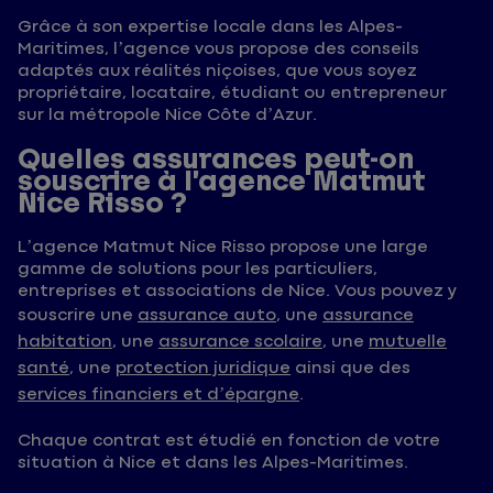
Grâce à son expertise locale dans les Alpes-
Maritimes, l’agence vous propose des conseils
adaptés aux réalités niçoises, que vous soyez
propriétaire, locataire, étudiant ou entrepreneur
sur la métropole Nice Côte d’Azur.
Quelles assurances peut-on
souscrire à l’agence Matmut
Nice Risso ?
L’agence Matmut Nice Risso propose une large
gamme de solutions pour les particuliers,
entreprises et associations de Nice. Vous pouvez y
souscrire une
assurance auto
, une
assurance
habitation
, une
assurance scolaire
, une
mutuelle
santé
, une
protection juridique
ainsi que des
services financiers et d’épargne
.
Chaque contrat est étudié en fonction de votre
situation à Nice et dans les Alpes-Maritimes.