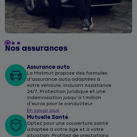
Nos assurances
Assurance auto
La Matmut propose des formules
d’assurance auto adaptées à
votre véhicule, incluant Assistance
24/7, Protection juridique et une
indemnisation jusqu’à 1 million
d’euros pour le conducteur
En savoir plus
Mutuelle Santé
Optez pour une couverture santé
adaptée à votre âge et à votre
situation. Profitez de prestations