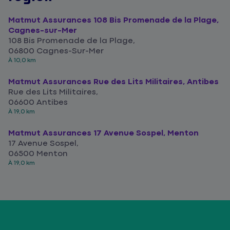
Matmut Assurances 108 Bis Promenade de la Plage,
Cagnes-sur-Mer
108 Bis Promenade de la Plage,
06800 Cagnes-Sur-Mer
À 10,0 km
Matmut Assurances Rue des Lits Militaires, Antibes
Rue des Lits Militaires,
06600 Antibes
À 19,0 km
Matmut Assurances 17 Avenue Sospel, Menton
17 Avenue Sospel,
06500 Menton
À 19,0 km