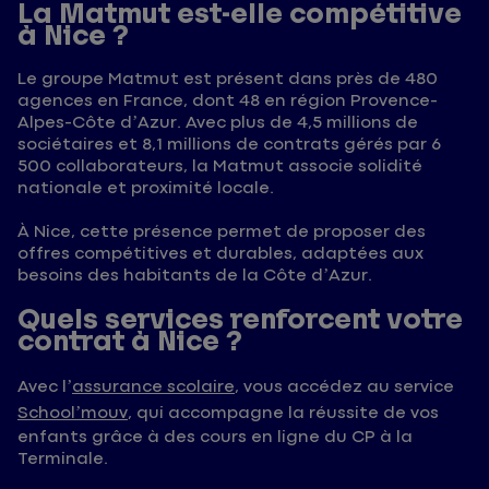
La Matmut est-elle compétitive
à Nice ?
Le groupe Matmut est présent dans près de 480
agences en France, dont 48 en région Provence-
Alpes-Côte d’Azur. Avec plus de 4,5 millions de
sociétaires et 8,1 millions de contrats gérés par 6
500 collaborateurs, la Matmut associe solidité
nationale et proximité locale.
À Nice, cette présence permet de proposer des
offres compétitives et durables, adaptées aux
besoins des habitants de la Côte d’Azur.
Quels services renforcent votre
contrat à Nice ?
Avec l’
assurance scolaire
, vous accédez au service
School’mouv
, qui accompagne la réussite de vos
enfants grâce à des cours en ligne du CP à la
Terminale.