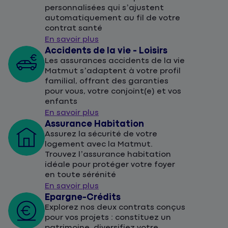
personnalisées qui s’ajustent
automatiquement au fil de votre
contrat santé
En savoir plus
Accidents de la vie - Loisirs
Les assurances accidents de la vie
Matmut s’adaptent à votre profil
familial, offrant des garanties
pour vous, votre conjoint(e) et vos
enfants
En savoir plus
Assurance Habitation
Assurez la sécurité de votre
logement avec la Matmut.
Trouvez l’assurance habitation
idéale pour protéger votre foyer
en toute sérénité
En savoir plus
Epargne-Crédits
Explorez nos deux contrats conçus
pour vos projets : constituez un
patrimoine, diversifiez votre