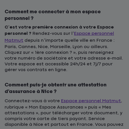
Comment me connecter à mon espace
personnel ?
C’est votre première connexion à votre Espace
personnel ?
Rendez-vous sur l’
Espace personnel
Matmut
depuis n’importe quelle ville en France :
Paris, Cannes, Nice, Marseille, Lyon ou ailleurs.
Cliquez sur « 1ère connexion ? », puis renseignez
votre numéro de sociétaire et votre adresse e-mail.
Votre espace est accessible 24h/24 et 7j/7 pour
gérer vos contrats en ligne.
Comment puis-je obtenir une attestation
d’assurance à Nice ?
Connectez-vous à votre
Espace personnel Matmut
,
rubrique « Mon Espace Assurances » puis « Mes
attestations », pour télécharger votre document, y
compris votre carte de tiers payant. Service
disponible à Nice et partout en France. Vous pouvez