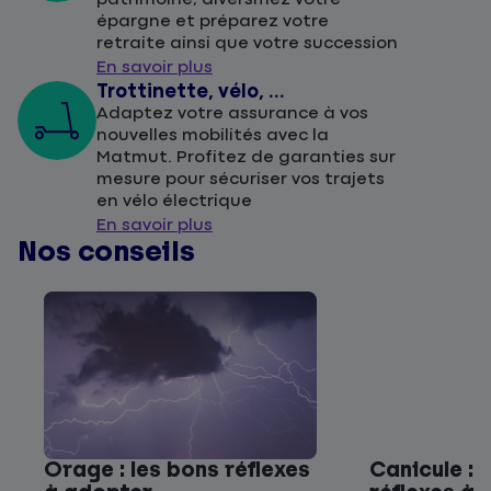
épargne et préparez votre
retraite ainsi que votre succession
En savoir plus
Trottinette, vélo, ...
Adaptez votre assurance à vos
nouvelles mobilités avec la
Matmut. Profitez de garanties sur
mesure pour sécuriser vos trajets
en vélo électrique
En savoir plus
Nos conseils
Orage : les bons réflexes
Canicule : 