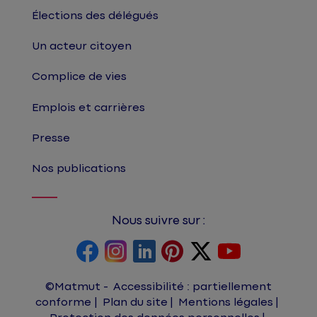
Élections des délégués
Un acteur citoyen
Complice de vies
Emplois et carrières
Presse
Nos publications
Nous suivre sur :
©Matmut
Accessibilité : partiellement
conforme
Plan du site
Mentions légales