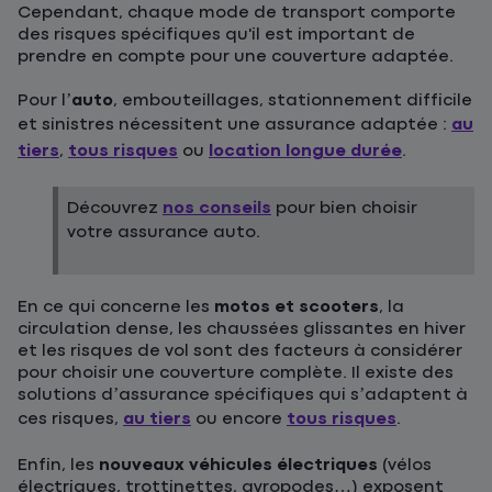
Cependant, chaque mode de transport comporte
des risques spécifiques qu'il est important de
prendre en compte pour une couverture adaptée.
Pour l’
auto
, embouteillages, stationnement difficile
et sinistres nécessitent une assurance adaptée :
au
tiers
,
tous risques
ou
location longue durée
.
Découvrez
nos conseils
pour bien choisir
votre assurance auto.
En ce qui concerne les
motos et scooters
, la
circulation dense, les chaussées glissantes en hiver
et les risques de vol sont des facteurs à considérer
pour choisir une couverture complète. Il existe des
solutions d’assurance spécifiques qui s’adaptent à
ces risques,
au tiers
ou encore
tous risques
.
Enfin, les
nouveaux véhicules électriques
(vélos
électriques, trottinettes, gyropodes…) exposent