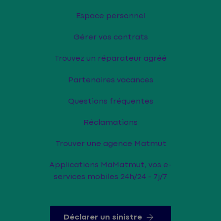
Espace personnel
Gérer vos contrats
Trouvez un réparateur agréé
Partenaires vacances
Questions fréquentes
Réclamations
Trouver une agence Matmut
Applications MaMatmut, vos e-
services mobiles 24h/24 - 7j/7
Déclarer un sinistre