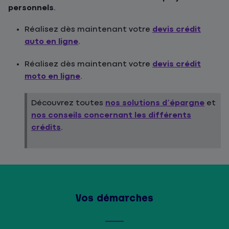
personnels
.
Réalisez dès maintenant votre
devis crédit
auto en ligne
.
Réalisez dès maintenant votre
devis crédit
moto en ligne
.
Découvrez toutes
nos solutions d’épargne
et
nos conseils concernant les différents
crédits
.
Vos démarches