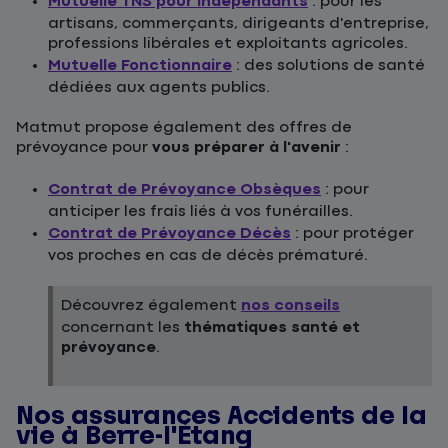
Mutuelle TNS pour indépendants
: pour les
artisans, commerçants, dirigeants d'entreprise,
professions libérales et exploitants agricoles.
Mutuelle Fonctionnaire
: des solutions de santé
dédiées aux agents publics.
Matmut propose également des offres de
prévoyance pour
vous préparer à l'avenir
:
Contrat de Prévoyance Obsèques
: pour
anticiper les frais liés à vos funérailles.
Contrat de Prévoyance Décès
: pour protéger
vos proches en cas de décès prématuré.
Découvrez également
nos conseils
concernant les
thématiques santé et
prévoyance
.
Nos assurances Accidents de la
vie à Berre-l'Étang