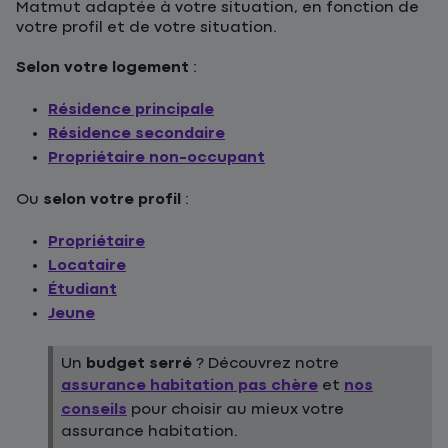
Matmut adaptée à votre situation, en fonction de
votre profil et de votre situation.
Selon votre logement
:
Résidence principale
Résidence secondaire
Propriétaire non-occupant
Ou
selon votre profil
:
Propriétaire
Locataire
Étudiant
Jeune
Un
budget serré
? Découvrez notre
assurance habitation pas chère
et
nos
conseils
pour choisir au mieux votre
assurance habitation.