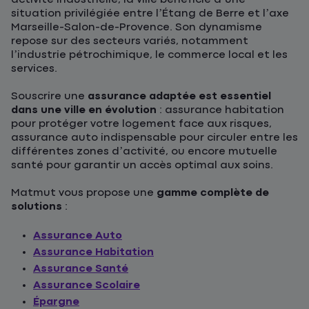
situation privilégiée entre l’Étang de Berre et l’axe
Marseille-Salon-de-Provence. Son dynamisme
repose sur des secteurs variés, notamment
l’industrie pétrochimique, le commerce local et les
services.
Souscrire une
assurance adaptée est essentiel
dans une ville en évolution
: assurance habitation
pour protéger votre logement face aux risques,
assurance auto indispensable pour circuler entre les
différentes zones d’activité, ou encore mutuelle
santé pour garantir un accès optimal aux soins.
Matmut vous propose une
gamme complète de
solutions
:
Assurance Auto
Assurance Habitation
Assurance Santé
Assurance Scolaire
Épargne