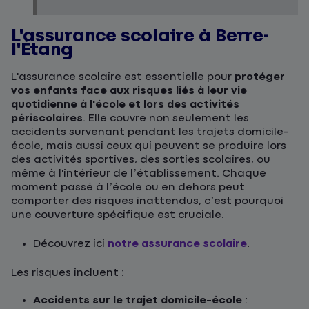
L'assurance scolaire à Berre-
l'Étang
L'assurance scolaire est essentielle pour
protéger
vos enfants face aux risques liés à leur vie
quotidienne à l'école et lors des activités
périscolaires
. Elle couvre non seulement les
accidents survenant pendant les trajets domicile-
école, mais aussi ceux qui peuvent se produire lors
des activités sportives, des sorties scolaires, ou
même à l'intérieur de l’établissement. Chaque
moment passé à l’école ou en dehors peut
comporter des risques inattendus, c’est pourquoi
une couverture spécifique est cruciale.
Découvrez ici
notre assurance scolaire
.
Les risques incluent :
Accidents sur le trajet domicile-école
: