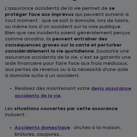
L'assurance accidents de la vie permet de
se
protéger face aux imprévus
qui peuvent survenir à
tout moment : que ce soit à domicile, lors de loisirs,
ou même lors d’un accident sur la voie publique.
Bien que ces incidents soient généralement perçus
comme anodins, ils
peuvent entraîner des
conséquences graves sur la santé et perturber
considérablement la vie quotidienne
. Souscrire une
assurance accidents de la vie, c’est se garantir une
aide financière pour faire face aux frais médicaux,
aux pertes de revenus ou à la nécessité d'une aide
à domicile suite à un accident.
Réalisez dès maintenant votre
devis assurance
accidents de la vie
.
Les
situations couvertes par cette assurance
incluent :
Accidents domestique
: chutes à la maison,
brûlures, coupures...