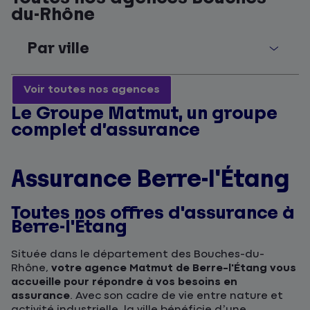
du-Rhône
Par ville
Voir toutes nos agences
Le Groupe Matmut, un groupe
complet d’assurance
Assurance Berre-l'Étang
Toutes nos offres d'assurance à
Berre-l'Étang
Située dans le département des Bouches-du-
Rhône,
votre agence Matmut de Berre-l'Étang vous
accueille pour répondre à vos besoins en
assurance
. Avec son cadre de vie entre nature et
activité industrielle, la ville bénéficie d’une