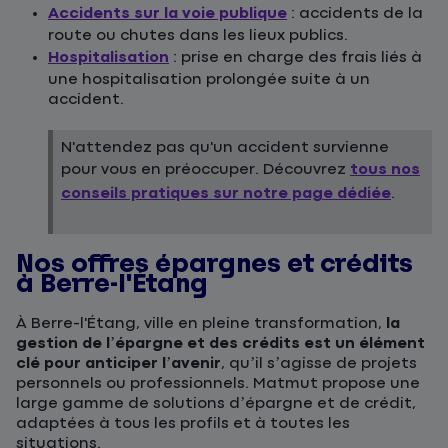
Accidents sur la voie publique
: accidents de la
route ou chutes dans les lieux publics.
Hospitalisation
: prise en charge des frais liés à
une hospitalisation prolongée suite à un
accident.
N'attendez pas qu'un accident survienne
pour vous en préoccuper. Découvrez
tous nos
conseils pratiques sur notre page dédiée
.
Nos offres épargnes et crédits
à Berre-l'Étang
À Berre-l'Étang, ville en pleine transformation,
la
gestion de l’épargne et des crédits est un élément
clé pour anticiper l’avenir
, qu’il s’agisse de projets
personnels ou professionnels. Matmut propose une
large gamme de solutions d’épargne et de crédit,
adaptées à tous les profils et à toutes les
situations.