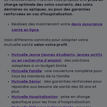
charge optimale des soins courants, des soins
dentaires ou optiques, ou pour des garanties
renforcées en cas d'hospitalisation
.
Réalisez dès maintenant votre
devis assurance
santé en ligne
.
Voici différents contrats pour adapter votre
mutuelle santé
selon votre profil
:
Mutuelle Jeune (jeunes étudiants, jeunes actifs
ou en recherche d’emploi)
: des solutions
adaptées à un budget limité.
Mutuelle Famille
: une couverture complète pour
tous les membres de la famille.
Mutuelle Sénior
: des garanties renforcées pour
répondre aux besoins de santé des 55 ans et
plus.
Mutuelle Hospitalisation
: prise en charge
spécifique pour les frais d’hospitalisation.