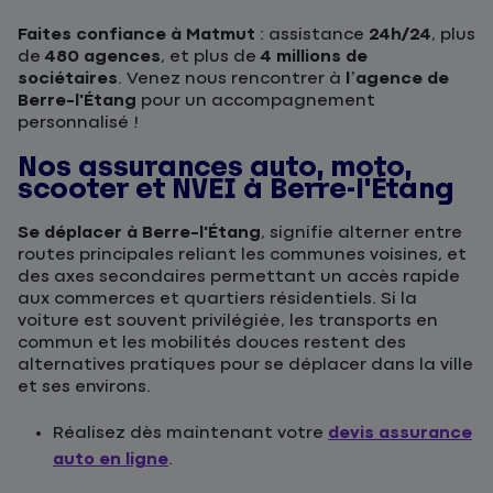
Faites confiance à Matmut
: assistance
24h/24
, plus
de
480 agences
, et plus de
4 millions de
sociétaires
. Venez nous rencontrer à
l’agence de
Berre-l'Étang
pour un accompagnement
personnalisé !
Nos assurances auto, moto,
scooter et NVEI à Berre-l'Étang
Se déplacer à Berre-l'Étang
, signifie alterner entre
routes principales reliant les communes voisines, et
des axes secondaires permettant un accès rapide
aux commerces et quartiers résidentiels. Si la
voiture est souvent privilégiée, les transports en
commun et les mobilités douces restent des
alternatives pratiques pour se déplacer dans la ville
et ses environs.
Réalisez dès maintenant votre
devis assurance
auto en ligne
.