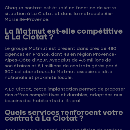
Chaque contrat est étudié en fonction de votre
situation à La Ciotat et dans la métropole Aix-
Marseille-Provence.
La Matmut est-elle compétitive
à La Ciotat ?
Le groupe Matmut est présent dans près de 480
agences en France, dont 48 en région Provence-
Alpes-Côte d’Azur. Avec plus de 4,5 millions de
sociétaires et 8,1 millions de contrats gérés par 6
500 collaborateurs, la Matmut associe solidité
nationale et proximité locale.
À La Ciotat, cette implantation permet de proposer
des offres compétitives et durables, adaptées aux
besoins des habitants du littoral.
Quels services renforcent votre
contrat à La Ciotat ?