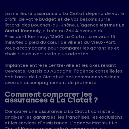
La meilleure assurance à La Ciotat dépend de votre
profil, de votre budget et de vos besoins sur le
littoral des Bouches-du-Rhône. L’agence
Matmut La
Ciotat Kennedy
, située au 364 A avenue du
Président Kennedy, 13600 La Ciotat, à environ 15
minutes à pied du cœur de ville et du Vieux-Port,
vous accompagne pour comparer les garanties et
choisir la couverture la plus adaptée.
Implantée entre le centre-ville et les axes reliant
Ceyreste, Cassis ou Aubagne, l’agence conseille les
habitants de La Ciotat et des communes voisines
avec un accompagnement de proximité.
Comment comparer les
assurances à La Ciotat ?
Comparer une assurance à La Ciotat consiste à
analyser les garanties, les franchises, les exclusions
et les services d’assistance. L’agence Matmut La
Ciotat Kennedy vous aide à comprendre les