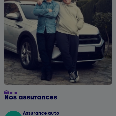
Nos assurances
Assurance auto