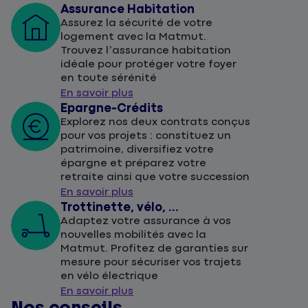
Assurance Habitation
Assurez la sécurité de votre
logement avec la Matmut.
Trouvez l’assurance habitation
idéale pour protéger votre foyer
en toute sérénité
En savoir plus
Epargne-Crédits
Explorez nos deux contrats conçus
pour vos projets : constituez un
patrimoine, diversifiez votre
épargne et préparez votre
retraite ainsi que votre succession
En savoir plus
Trottinette, vélo, ...
Adaptez votre assurance à vos
nouvelles mobilités avec la
Matmut. Profitez de garanties sur
mesure pour sécuriser vos trajets
en vélo électrique
En savoir plus
Nos conseils