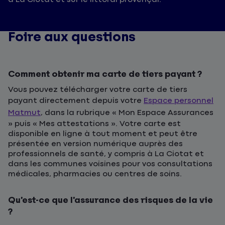
Foire aux questions
Comment obtenir ma carte de tiers payant ?
Vous pouvez télécharger votre carte de tiers
payant directement depuis votre
Espace personnel
Matmut
, dans la rubrique « Mon Espace Assurances
» puis « Mes attestations ». Votre carte est
disponible en ligne à tout moment et peut être
présentée en version numérique auprès des
professionnels de santé, y compris à La Ciotat et
dans les communes voisines pour vos consultations
médicales, pharmacies ou centres de soins.
Qu’est-ce que l’assurance des risques de la vie
?