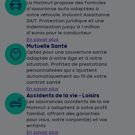
La Matmut propose des formules
d’assurance auto adaptées à
votre véhicule, incluant Assistance
24/7, Protection juridique et une
indemnisation jusqu’à 1 million
d’euros pour le conducteur
En savoir plus
Mutuelle Santé
Optez pour une couverture santé
adaptée à votre âge et à votre
situation. Profitez de prestations
personnalisées qui s’ajustent
automatiquement au fil de votre
contrat santé
En savoir plus
Accidents de la vie - Loisirs
Les assurances accidents de la vie
Matmut s’adaptent à votre profil
familial, offrant des garanties
pour vous, votre conjoint(e) et vos
enfants
En savoir plus