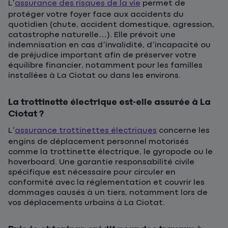
L’
assurance des risques de la vie
permet de
protéger votre foyer face aux accidents du
quotidien (chute, accident domestique, agression,
catastrophe naturelle…). Elle prévoit une
indemnisation en cas d’invalidité, d’incapacité ou
de préjudice important afin de préserver votre
équilibre financier, notamment pour les familles
installées à La Ciotat ou dans les environs.
La trottinette électrique est-elle assurée à La
Ciotat ?
L’
assurance trottinettes électriques
concerne les
engins de déplacement personnel motorisés
comme la trottinette électrique, le gyropode ou le
hoverboard. Une garantie responsabilité civile
spécifique est nécessaire pour circuler en
conformité avec la réglementation et couvrir les
dommages causés à un tiers, notamment lors de
vos déplacements urbains à La Ciotat.