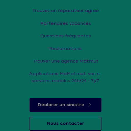
Trouvez un réparateur agréé
Partenaires vacances
Questions fréquentes
Réclamations
Trouver une agence Matmut
Applications MaMatmut, vos e-
services mobiles 24h/24 - 7j/7
Déclarer un sinistre
Nous contacter