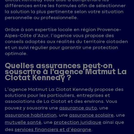
différences entre les formules afin de sélectionner
la solution la plus pertinente selon votre situation
personnelle ou professionnelle.
Grâce à son expertise locale en région Provence-
Alpes-Côte d’Azur, l’agence vous propose des
conseils adaptés aux réalités du territoire ciotaden
et un suivi régulier pour garantir une protection
optimale.
Quelles assurances peut-on
souscrire à l’agence Matmut La
Ciotat Kennedy ?
L’agence Matmut La Ciotat Kennedy propose des
solutions pour les particuliers, entreprises et
associations de La Ciotat et des environs. Vous
pouvez y souscrire une
assurance auto
, une
assurance habitation
, une
assurance scolaire
, une
mutuelle santé
, une
protection juridique
ainsi que
des
services financiers et d’épargne
.