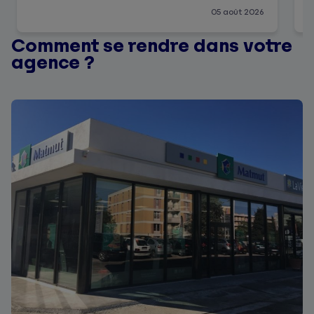
05 août 2026
Comment se rendre dans votre
agence ?