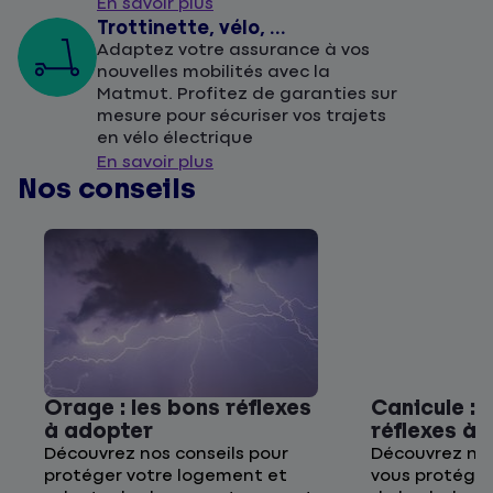
En savoir plus
Trottinette, vélo, ...
Adaptez votre assurance à vos
nouvelles mobilités avec la
Matmut. Profitez de garanties sur
mesure pour sécuriser vos trajets
en vélo électrique
En savoir plus
Nos conseils
Orage : les bons réflexes
Canicule : 
à adopter
réflexes à
Découvrez nos conseils pour
Découvrez nos
protéger votre logement et
vous protége