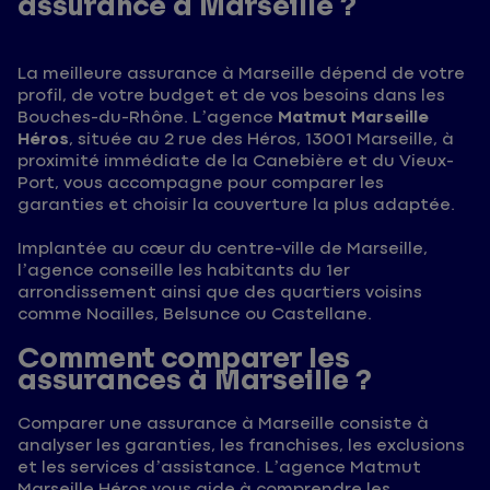
assurance à Marseille ?
La meilleure assurance à Marseille dépend de votre
profil, de votre budget et de vos besoins dans les
Bouches-du-Rhône. L’agence
Matmut Marseille
Héros
, située au 2 rue des Héros, 13001 Marseille, à
proximité immédiate de la Canebière et du Vieux-
Port, vous accompagne pour comparer les
garanties et choisir la couverture la plus adaptée.
Implantée au cœur du centre-ville de Marseille,
l’agence conseille les habitants du 1er
arrondissement ainsi que des quartiers voisins
comme Noailles, Belsunce ou Castellane.
Comment comparer les
assurances à Marseille ?
Comparer une assurance à Marseille consiste à
analyser les garanties, les franchises, les exclusions
et les services d’assistance. L’agence Matmut
Marseille Héros vous aide à comprendre les