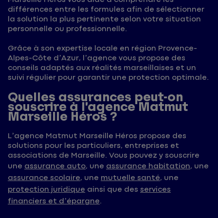
différences entre les formules afin de sélectionner
la solution la plus pertinente selon votre situation
personnelle ou professionnelle.
Grâce à son expertise locale en région Provence-
Alpes-Côte d’Azur, l’agence vous propose des
conseils adaptés aux réalités marseillaises et un
suivi régulier pour garantir une protection optimale.
Quelles assurances peut-on
souscrire à l’agence Matmut
Marseille Héros ?
L’agence Matmut Marseille Héros propose des
solutions pour les particuliers, entreprises et
associations de Marseille. Vous pouvez y souscrire
une
assurance auto
, une
assurance habitation
, une
assurance scolaire
, une
mutuelle santé
, une
protection juridique
ainsi que des
services
financiers et d’épargne
.