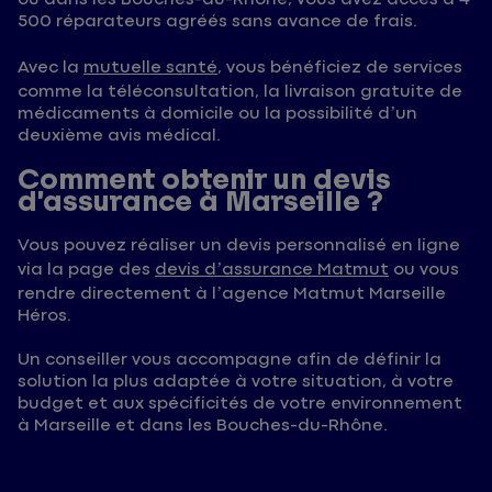
500 réparateurs agréés sans avance de frais.
Avec la
mutuelle santé
, vous bénéficiez de services
comme la téléconsultation, la livraison gratuite de
médicaments à domicile ou la possibilité d’un
deuxième avis médical.
Comment obtenir un devis
d’assurance à Marseille ?
Vous pouvez réaliser un devis personnalisé en ligne
via la page des
devis d’assurance Matmut
ou vous
rendre directement à l’agence Matmut Marseille
Héros.
Un conseiller vous accompagne afin de définir la
solution la plus adaptée à votre situation, à votre
budget et aux spécificités de votre environnement
à Marseille et dans les Bouches-du-Rhône.