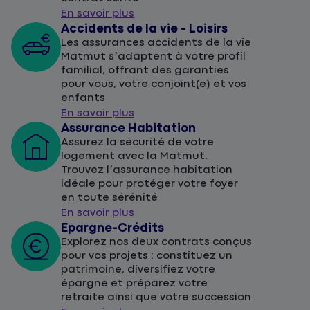
En savoir plus
Accidents de la vie - Loisirs
Les assurances accidents de la vie
Matmut s’adaptent à votre profil
familial, offrant des garanties
pour vous, votre conjoint(e) et vos
enfants
En savoir plus
Assurance Habitation
Assurez la sécurité de votre
logement avec la Matmut.
Trouvez l’assurance habitation
idéale pour protéger votre foyer
en toute sérénité
En savoir plus
Epargne-Crédits
Explorez nos deux contrats conçus
pour vos projets : constituez un
patrimoine, diversifiez votre
épargne et préparez votre
retraite ainsi que votre succession