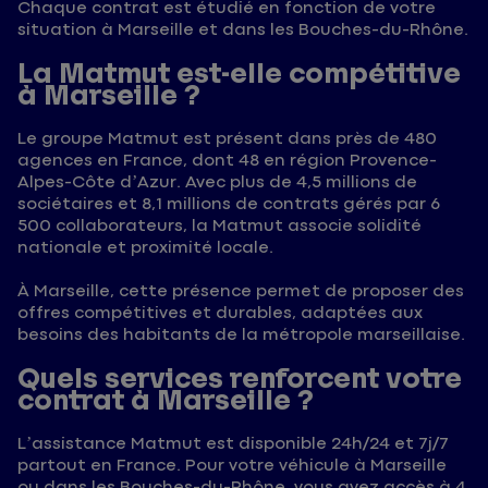
Chaque contrat est étudié en fonction de votre
situation à Marseille et dans les Bouches-du-Rhône.
La Matmut est-elle compétitive
à Marseille ?
Le groupe Matmut est présent dans près de 480
agences en France, dont 48 en région Provence-
Alpes-Côte d’Azur. Avec plus de 4,5 millions de
sociétaires et 8,1 millions de contrats gérés par 6
500 collaborateurs, la Matmut associe solidité
nationale et proximité locale.
À Marseille, cette présence permet de proposer des
offres compétitives et durables, adaptées aux
besoins des habitants de la métropole marseillaise.
Quels services renforcent votre
contrat à Marseille ?
L’assistance Matmut est disponible 24h/24 et 7j/7
partout en France. Pour votre véhicule à Marseille
ou dans les Bouches-du-Rhône, vous avez accès à 4