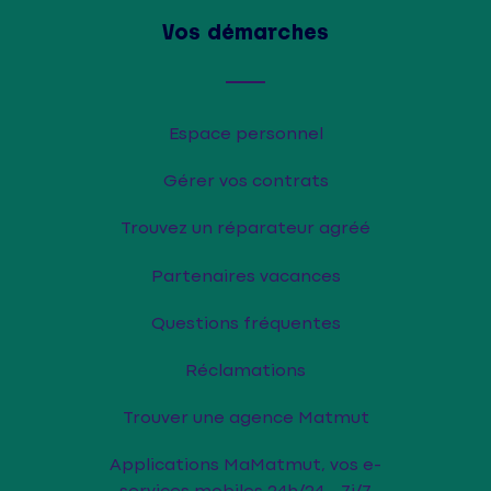
Vos démarches
Espace personnel
Gérer vos contrats
Trouvez un réparateur agréé
Partenaires vacances
Questions fréquentes
Réclamations
Trouver une agence Matmut
Applications MaMatmut, vos e-