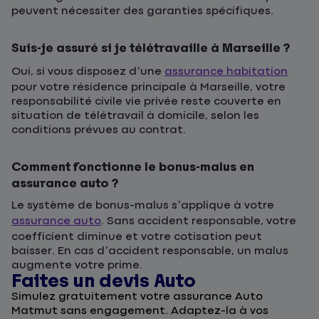
peuvent nécessiter des garanties spécifiques.
Suis-je assuré si je télétravaille à Marseille ?
Oui, si vous disposez d’une
assurance habitation
pour votre résidence principale à Marseille, votre
responsabilité civile vie privée reste couverte en
situation de télétravail à domicile, selon les
conditions prévues au contrat.
Comment fonctionne le bonus-malus en
assurance auto ?
Le système de bonus-malus s’applique à votre
assurance auto
. Sans accident responsable, votre
coefficient diminue et votre cotisation peut
baisser. En cas d’accident responsable, un malus
augmente votre prime.
Faites un devis Auto
D
Simulez gratuitement votre assurance Auto
F
Matmut sans engagement. Adaptez-la à vos
u