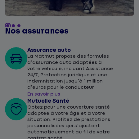
Nos assurances
Assurance auto
La Matmut propose des formules
d’assurance auto adaptées à
votre véhicule, incluant Assistance
24/7, Protection juridique et une
indemnisation jusqu’à 1 million
d’euros pour le conducteur
En savoir plus
Mutuelle Santé
Optez pour une couverture santé
adaptée à votre âge et à votre
situation. Profitez de prestations
personnalisées qui s’ajustent
automatiquement au fil de votre
contrat santé