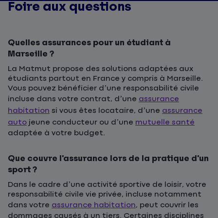
Foire aux questions
Quelles assurances pour un étudiant à
Marseille ?
La Matmut propose des solutions adaptées aux
étudiants partout en France y compris à Marseille.
Vous pouvez bénéficier d’une responsabilité civile
incluse dans votre contrat, d’une
assurance
habitation
si vous êtes locataire, d’une
assurance
auto
jeune conducteur ou d’une
mutuelle santé
adaptée à votre budget.
Que couvre l’assurance lors de la pratique d’un
sport ?
Dans le cadre d’une activité sportive de loisir, votre
responsabilité civile vie privée, incluse notamment
dans votre
assurance habitation
, peut couvrir les
dommages causés à un tiers. Certaines disciplines