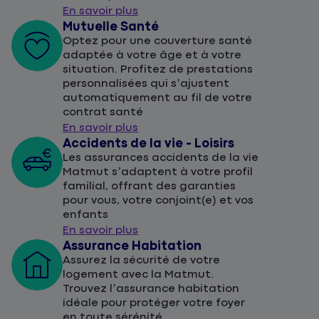
En savoir plus
Mutuelle Santé
Optez pour une couverture santé
adaptée à votre âge et à votre
situation. Profitez de prestations
personnalisées qui s’ajustent
automatiquement au fil de votre
contrat santé
En savoir plus
Accidents de la vie - Loisirs
Les assurances accidents de la vie
Matmut s’adaptent à votre profil
familial, offrant des garanties
pour vous, votre conjoint(e) et vos
enfants
En savoir plus
Assurance Habitation
Assurez la sécurité de votre
logement avec la Matmut.
Trouvez l’assurance habitation
idéale pour protéger votre foyer
en toute sérénité