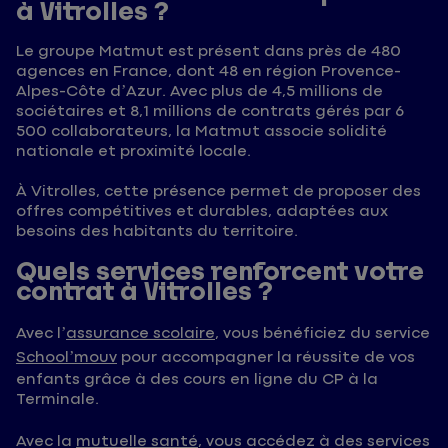
à Vitrolles ?
Le groupe Matmut est présent dans près de 480
agences en France, dont 48 en région Provence-
Alpes-Côte d’Azur. Avec plus de 4,5 millions de
sociétaires et 8,1 millions de contrats gérés par 6
500 collaborateurs, la Matmut associe solidité
nationale et proximité locale.
À Vitrolles, cette présence permet de proposer des
offres compétitives et durables, adaptées aux
besoins des habitants du territoire.
Quels services renforcent votre
contrat à Vitrolles ?
Avec l’
assurance scolaire
, vous bénéficiez du service
School’mouv
pour accompagner la réussite de vos
enfants grâce à des cours en ligne du CP à la
Terminale.
Avec la
mutuelle santé
, vous accédez à des services