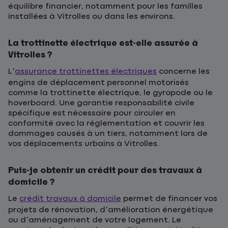
équilibre financier, notamment pour les familles
installées à Vitrolles ou dans les environs.
La trottinette électrique est-elle assurée à
Vitrolles ?
L’
assurance trottinettes électriques
concerne les
engins de déplacement personnel motorisés
comme la trottinette électrique, le gyropode ou le
hoverboard. Une garantie responsabilité civile
spécifique est nécessaire pour circuler en
conformité avec la réglementation et couvrir les
dommages causés à un tiers, notamment lors de
vos déplacements urbains à Vitrolles.
Puis-je obtenir un crédit pour des travaux à
domicile ?
Le
crédit travaux à domicile
permet de financer vos
projets de rénovation, d’amélioration énergétique
ou d’aménagement de votre logement. Le