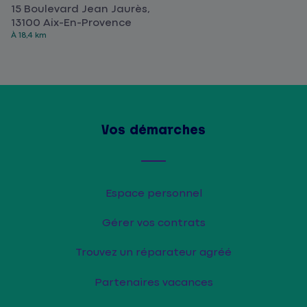
15 Boulevard Jean Jaurès,
13100 Aix-En-Provence
À 18,4 km
Vos démarches
Espace personnel
Gérer vos contrats
Trouvez un réparateur agréé
Partenaires vacances