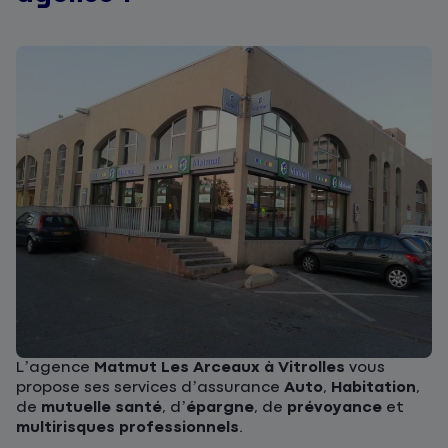
L’agence
Matmut Les Arceaux à Vitrolles
vous
propose ses services d’assurance
Auto
,
Habitation
,
de
mutuelle santé
, d’
épargne
, de
prévoyance
et
multirisques professionnels
.