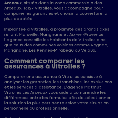
Arceaux
, située dans la zone commerciale des
Arceaux, 13127 Vitrolles, vous accompagne pour
comparer les garanties et choisir la couverture la
plus adaptée.
Implantée à Vitrolles, à proximité des grands axes
reliant Marseille, Marignane et Aix-en-Provence,
l’agence conseille les habitants de Vitrolles ainsi
que ceux des communes voisines comme Rognac,
Marignane, Les Pennes-Mirabeau ou Velaux.
Comment comparer les
assurances à Vitrolles ?
Comparer une assurance à Vitrolles consiste à
analyser les garanties, les franchises, les exclusions
et les services d’assistance. L’agence Matmut
Vitrolles Les Arceaux vous aide à comprendre les
différences entre les formules afin de sélectionner
la solution la plus pertinente selon votre situation
personnelle ou professionnelle.