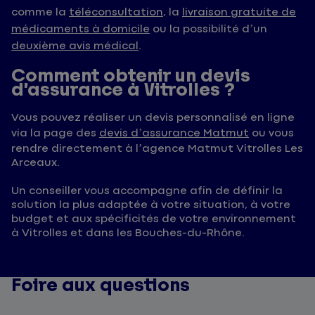
comme la
téléconsultation
, la
livraison gratuite de
médicaments à domicile
ou la possibilité d’un
deuxième avis médical
.
Comment obtenir un devis
d’assurance à Vitrolles ?
Vous pouvez réaliser un devis personnalisé en ligne
via la page des
devis d’assurance Matmut
ou vous
rendre directement à l’agence Matmut Vitrolles Les
Arceaux.
Un conseiller vous accompagne afin de définir la
solution la plus adaptée à votre situation, à votre
budget et aux spécificités de votre environnement
à Vitrolles et dans les Bouches-du-Rhône.
Foire aux questions