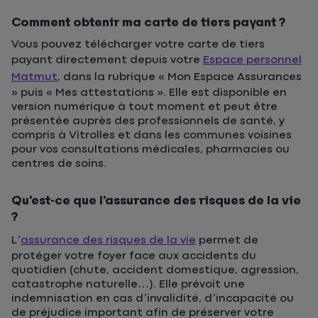
Comment obtenir ma carte de tiers payant ?
Vous pouvez télécharger votre carte de tiers
payant directement depuis votre
Espace personnel
Matmut
, dans la rubrique « Mon Espace Assurances
» puis « Mes attestations ». Elle est disponible en
version numérique à tout moment et peut être
présentée auprès des professionnels de santé, y
compris à Vitrolles et dans les communes voisines
pour vos consultations médicales, pharmacies ou
centres de soins.
Qu’est-ce que l’assurance des risques de la vie
?
L’
assurance des risques de la vie
permet de
protéger votre foyer face aux accidents du
quotidien (chute, accident domestique, agression,
catastrophe naturelle…). Elle prévoit une
indemnisation en cas d’invalidité, d’incapacité ou
de préjudice important afin de préserver votre