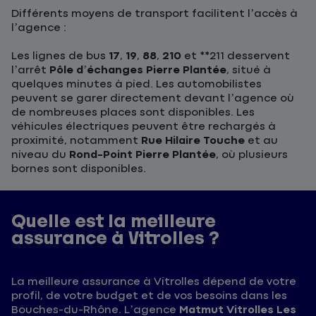
Différents moyens de transport facilitent l’accès à
l’agence :
Les lignes de bus
17
,
19
,
88
,
210
et **211 desservent
l’arrêt
Pôle d’échanges Pierre Plantée
, situé à
quelques minutes à pied. Les automobilistes
peuvent se garer directement devant l’agence où
de nombreuses places sont disponibles. Les
véhicules électriques peuvent être rechargés à
proximité, notamment
Rue Hilaire Touche
et au
niveau du
Rond-Point Pierre Plantée
, où plusieurs
bornes sont disponibles.
Quelle est la meilleure
assurance à Vitrolles ?
La meilleure assurance à Vitrolles dépend de votre
profil, de votre budget et de vos besoins dans les
Bouches-du-Rhône. L’agence
Matmut Vitrolles Les