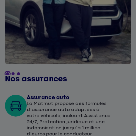
Nos assurances
Assurance auto
La Matmut propose des formules
d’assurance auto adaptées à
votre véhicule, incluant Assistance
24/7, Protection juridique et une
indemnisation jusqu’à 1 million
d’euros pour le conducteur