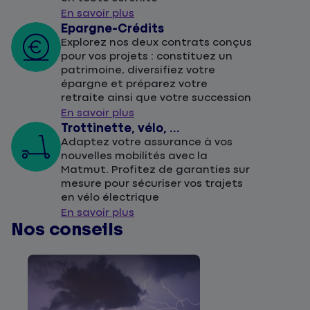
En savoir plus
Epargne-Crédits
Explorez nos deux contrats conçus
pour vos projets : constituez un
patrimoine, diversifiez votre
épargne et préparez votre
retraite ainsi que votre succession
En savoir plus
Trottinette, vélo, ...
Adaptez votre assurance à vos
nouvelles mobilités avec la
Matmut. Profitez de garanties sur
mesure pour sécuriser vos trajets
en vélo électrique
En savoir plus
Nos conseils