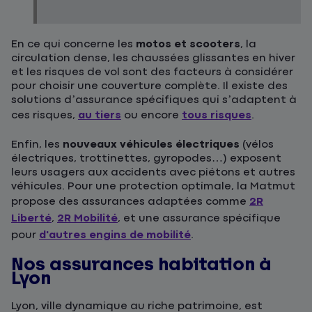
En ce qui concerne les
motos et scooters
, la
circulation dense, les chaussées glissantes en hiver
et les risques de vol sont des facteurs à considérer
pour choisir une couverture complète. Il existe des
solutions d’assurance spécifiques qui s’adaptent à
ces risques,
au tiers
ou encore
tous risques
.
Enfin, les
nouveaux véhicules électriques
(vélos
électriques, trottinettes, gyropodes…) exposent
leurs usagers aux accidents avec piétons et autres
véhicules. Pour une protection optimale, la Matmut
propose des assurances adaptées comme
2R
Liberté
,
2R Mobilité
, et une assurance spécifique
pour
d'autres engins de mobilité
.
Nos assurances habitation à
Lyon
Lyon, ville dynamique au riche patrimoine, est