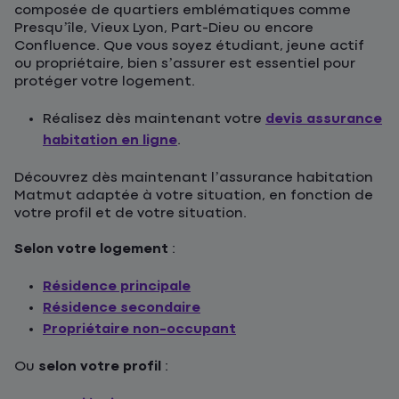
composée de quartiers emblématiques comme
Presqu’île, Vieux Lyon, Part-Dieu ou encore
Confluence. Que vous soyez étudiant, jeune actif
ou propriétaire, bien s’assurer est essentiel pour
protéger votre logement.
Réalisez dès maintenant votre
devis assurance
habitation en ligne
.
Découvrez dès maintenant l’assurance habitation
Matmut adaptée à votre situation, en fonction de
votre profil et de votre situation.
Selon votre logement
:
Résidence principale
Résidence secondaire
Propriétaire non-occupant
Ou
selon votre profil
: