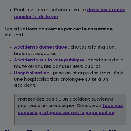
Réalisez dès maintenant votre
devis assurance
accidents de la vie
.
Les
situations couvertes par cette assurance
incluent :
Accidents domestique
: chutes à la maison,
brûlures, coupures...
Accidents sur la voie publique
: accidents de la
route ou chutes dans les lieux publics.
Hospitalisation
: prise en charge des frais liés à
une hospitalisation prolongée suite à un
accident.
N'attendez pas qu'un accident survienne
pour vous en préoccuper. Découvrez
tous nos
conseils pratiques sur notre page dédiée
.