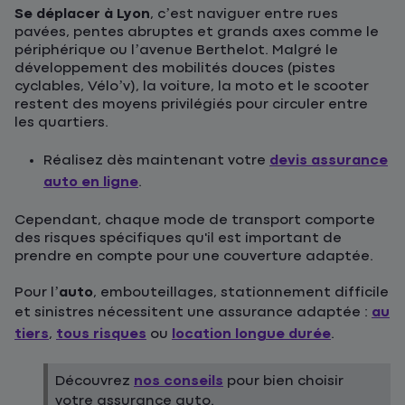
Se déplacer à Lyon
, c’est naviguer entre rues
pavées, pentes abruptes et grands axes comme le
périphérique ou l’avenue Berthelot. Malgré le
développement des mobilités douces (pistes
cyclables, Vélo’v), la voiture, la moto et le scooter
restent des moyens privilégiés pour circuler entre
les quartiers.
Réalisez dès maintenant votre
devis assurance
auto en ligne
.
Cependant, chaque mode de transport comporte
des risques spécifiques qu'il est important de
prendre en compte pour une couverture adaptée.
Pour l’
auto
, embouteillages, stationnement difficile
et sinistres nécessitent une assurance adaptée :
au
tiers
,
tous risques
ou
location longue durée
.
Découvrez
nos conseils
pour bien choisir
votre assurance auto.