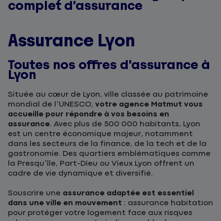
complet d’assurance
Assurance Lyon
Toutes nos offres d'assurance à
Lyon
Située au cœur de Lyon, ville classée au patrimoine
mondial de l’UNESCO,
votre agence Matmut vous
accueille pour répondre à vos besoins en
assurance
. Avec plus de 500 000 habitants, Lyon
est un centre économique majeur, notamment
dans les secteurs de la finance, de la tech et de la
gastronomie. Des quartiers emblématiques comme
la Presqu’île, Part-Dieu ou Vieux Lyon offrent un
cadre de vie dynamique et diversifié.
Souscrire une
assurance adaptée est essentiel
dans une ville en mouvement
: assurance habitation
pour protéger votre logement face aux risques