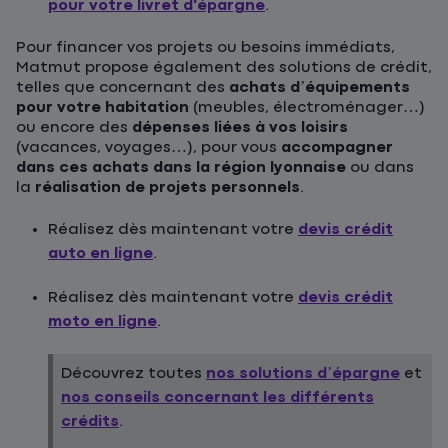
pour votre livret d'épargne
.
Pour financer vos projets ou besoins immédiats,
Matmut propose également des solutions de crédit,
telles que concernant des
achats d’équipements
pour votre habitation
(meubles, électroménager…)
ou encore des
dépenses liées à vos loisirs
(vacances, voyages…), pour vous
accompagner
dans ces achats dans la région lyonnaise
ou dans
la
réalisation de projets personnels
.
Réalisez dès maintenant votre
devis crédit
auto en ligne
.
Réalisez dès maintenant votre
devis crédit
moto en ligne
.
Découvrez toutes
nos solutions d’épargne
et
nos conseils concernant les différents
crédits
.