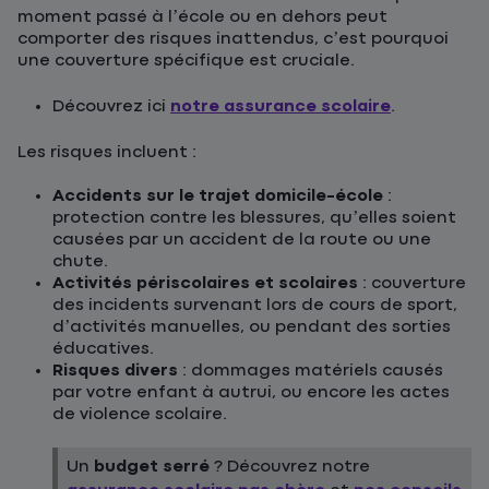
moment passé à l’école ou en dehors peut
comporter des risques inattendus, c’est pourquoi
une couverture spécifique est cruciale.
Découvrez ici
notre assurance scolaire
.
Les risques incluent :
Accidents sur le trajet domicile-école
:
protection contre les blessures, qu’elles soient
causées par un accident de la route ou une
chute.
Activités périscolaires et scolaires
: couverture
des incidents survenant lors de cours de sport,
d’activités manuelles, ou pendant des sorties
éducatives.
Risques divers
: dommages matériels causés
par votre enfant à autrui, ou encore les actes
de violence scolaire.
Un
budget serré
? Découvrez notre