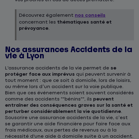
Découvrez également
nos conseils
concernant les
thématiques santé et
prévoyance
.
Nos assurances Accidents de la
vie à Lyon
L'assurance accidents de la vie permet de
se
protéger face aux imprévus
qui peuvent survenir à
tout moment : que ce soit à domicile, lors de loisirs,
ou même lors d’un accident sur la voie publique.
Bien que ces événements soient souvent considérés
comme des accidents ""bénins"", ils
peuvent
entraîner des conséquences graves sur la santé et
perturber considérablement la vie quotidienne
.
Souscrire une assurance accidents de la vie, c’est
se garantir une aide financière pour faire face aux
frais médicaux, aux pertes de revenus ou à la
nécessité d'une aide à domicile suite à un accident.