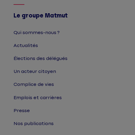
Le groupe Matmut
Qui sommes-nous ?
Actualités
Élections des délégués
Un acteur citoyen
Complice de vies
Emplois et carrières
Presse
Nos publications