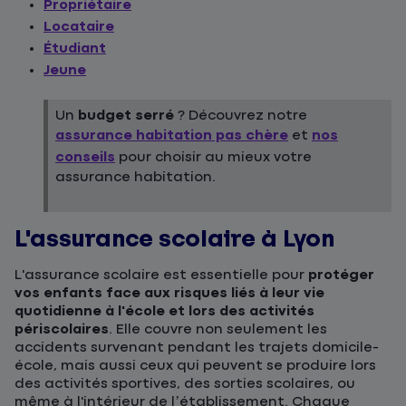
Propriétaire
Locataire
Étudiant
Jeune
Un
budget serré
? Découvrez notre
assurance habitation pas chère
et
nos
conseils
pour choisir au mieux votre
assurance habitation.
L'assurance scolaire à Lyon
L'assurance scolaire est essentielle pour
protéger
vos enfants face aux risques liés à leur vie
quotidienne à l'école et lors des activités
périscolaires
. Elle couvre non seulement les
accidents survenant pendant les trajets domicile-
école, mais aussi ceux qui peuvent se produire lors
des activités sportives, des sorties scolaires, ou
même à l'intérieur de l’établissement. Chaque