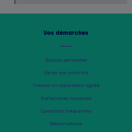
Vos démarches
Espace personnel
Gérer vos contrats
Trouvez un réparateur agréé
Partenaires vacances
Questions fréquentes
Réclamations