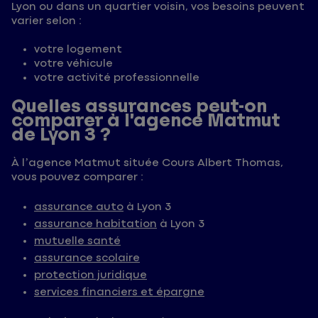
Lyon ou dans un quartier voisin, vos besoins peuvent
varier selon :
votre logement
votre véhicule
votre activité professionnelle
Quelles assurances peut-on
comparer à l’agence Matmut
de Lyon 3 ?
À l’agence Matmut située Cours Albert Thomas,
vous pouvez comparer :
assurance auto
à Lyon 3
assurance habitation
à Lyon 3
mutuelle santé
assurance scolaire
protection juridique
services financiers et épargne