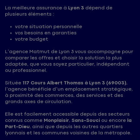
La meilleure assurance à
Lyon 3
dépend de
plusieurs éléments :
votre situation personnelle
vos besoins en garanties
votre budget
L’agence Matmut de Lyon 3 vous accompagne pour
comparer les offres et choisir la solution la plus
adaptée, que vous soyez particulier, indépendant
ou professionnel.
Située
117 Cours Albert Thomas à Lyon 3 (69003)
,
l’agence bénéficie d’un emplacement stratégique,
à proximité des commerces, des services et des
grands axes de circulation.
Elle est facilement accessible depuis des secteurs
connus comme
Monplaisir
,
Sans-Souci
ou encore
la
Part-Dieu
, ainsi que depuis les autres quartiers
lyonnais et les communes voisines de la métropole.