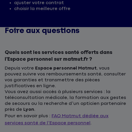
ajuster votre contrat
choisir la meilleure offre
Foire aux questions
Quels sont les services santé offerts dans
l’Espace personnel sur matmut.fr ?
Depuis votre
Espace personnel Matmut
, vous
pouvez suivre vos remboursements santé, consulter
vos garanties et transmettre des pièces
justificatives en ligne.
Vous avez aussi accès à plusieurs services : la
téléconsultation médicale, la formation aux gestes
de secours ou la recherche d’un opticien partenaire
près de
Lyon
.
Pour en savoir plus :
FAQ Matmut dédiée aux
services santé de l’Espace personnel
.