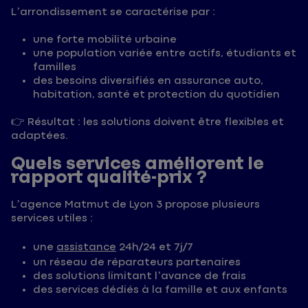
L’arrondissement se caractérise par :
une forte mobilité urbaine
une population variée entre actifs, étudiants et
familles
des besoins diversifiés en assurance auto,
habitation, santé et protection du quotidien
👉 Résultat : les solutions doivent être flexibles et
adaptées.
Quels services améliorent le
rapport qualité-prix ?
L’agence Matmut de Lyon 3 propose plusieurs
services utiles :
une
assistance
24h/24 et 7j/7
un réseau de réparateurs partenaires
des solutions limitant l’avance de frais
des services dédiés à la famille et aux enfants