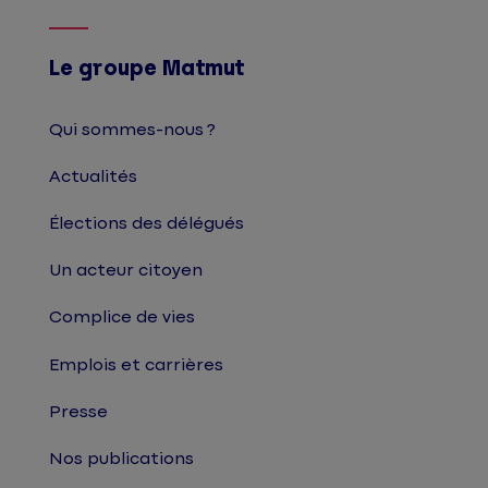
Le groupe Matmut
Qui sommes-nous ?
Actualités
Élections des délégués
Un acteur citoyen
Complice de vies
Emplois et carrières
Presse
Nos publications