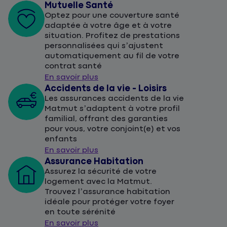
Mutuelle Santé
Optez pour une couverture santé
adaptée à votre âge et à votre
situation. Profitez de prestations
personnalisées qui s’ajustent
automatiquement au fil de votre
contrat santé
En savoir plus
Accidents de la vie - Loisirs
Les assurances accidents de la vie
Matmut s’adaptent à votre profil
familial, offrant des garanties
pour vous, votre conjoint(e) et vos
enfants
En savoir plus
Assurance Habitation
Assurez la sécurité de votre
logement avec la Matmut.
Trouvez l’assurance habitation
idéale pour protéger votre foyer
en toute sérénité
En savoir plus