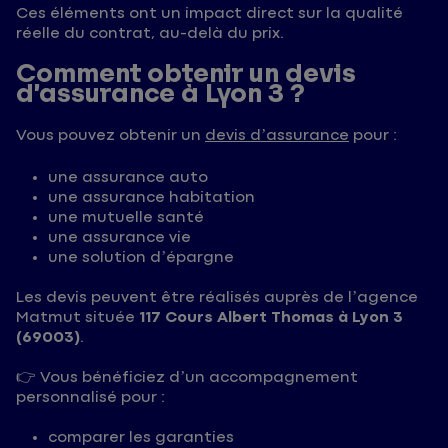
Ces éléments ont un impact direct sur la qualité
réelle du contrat, au-delà du prix.
Comment obtenir un devis
d’assurance à Lyon 3 ?
Vous pouvez obtenir un
devis d’assurance
pour :
une assurance auto
une assurance habitation
une mutuelle santé
une assurance vie
une solution d’épargne
Les devis peuvent être réalisés auprès de l’agence
Matmut située
117 Cours Albert Thomas à Lyon 3
(69003)
.
👉 Vous bénéficiez d’un accompagnement
personnalisé pour :
comparer les garanties