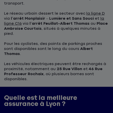
transport.
Le réseau urbain dessert le secteur avec
la ligne D
via
l’arrêt Monplaisir – Lumière et Sans Souci
et
la
ligne C16
via
l’arrêt Feuillat-Albert Thomas
ou
Place
Ambroise Courtois
, situés à quelques minutes à
pied.
Pour les cyclistes, des points de parkings proches
sont disponibles sont le long du cours
Albert
Thomas
.
Les véhicules électriques peuvent être rechargés à
proximité, notamment au
25 Rue Villon
et
46 Rue
Professeur Rochaix
, où plusieurs bornes sont
disponibles.
Quelle est la meilleure
assurance à Lyon ?