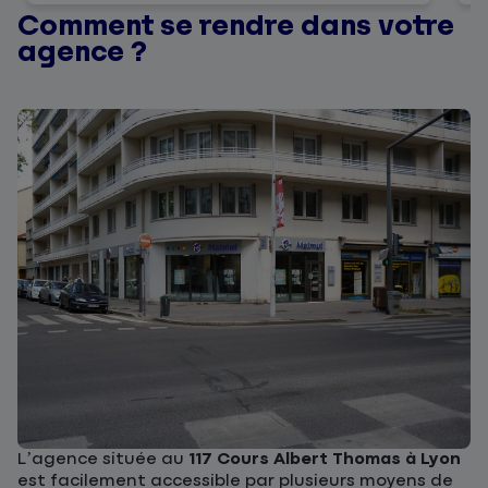
Comment se rendre dans votre
agence ?
L’agence située au
117 Cours Albert Thomas à Lyon
est facilement accessible par plusieurs moyens de