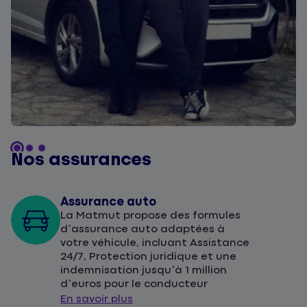
Nos assurances
Assurance auto
La Matmut propose des formules
d’assurance auto adaptées à
votre véhicule, incluant Assistance
24/7, Protection juridique et une
indemnisation jusqu’à 1 million
d’euros pour le conducteur
En savoir plus