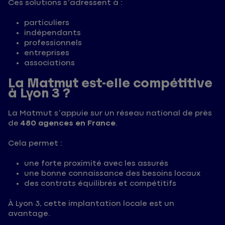
Ces solutions s’adressent à :
particuliers
indépendants
professionnels
entreprises
associations
La Matmut est-elle compétitive
à Lyon 3 ?
La Matmut s’appuie sur un réseau national de près
de
480 agences en France
.
Cela permet :
une forte proximité avec les assurés
une bonne connaissance des besoins locaux
des contrats équilibrés et compétitifs
À Lyon 3, cette implantation locale est un
avantage.