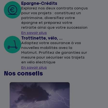
Epargne-Crédits
Explorez nos deux contrats conçus
pour vos projets : constituez un
patrimoine, diversifiez votre
épargne et préparez votre
retraite ainsi que votre succession
En savoir plus
Trottinette, vélo, ...
Adaptez votre assurance à vos
nouvelles mobilités avec la
Matmut. Profitez de garanties sur
mesure pour sécuriser vos trajets
en vélo électrique
En savoir plus
Nos conseils