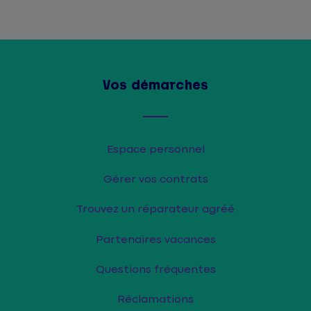
Vos démarches
Espace personnel
Gérer vos contrats
Trouvez un réparateur agréé
Partenaires vacances
Questions fréquentes
Réclamations