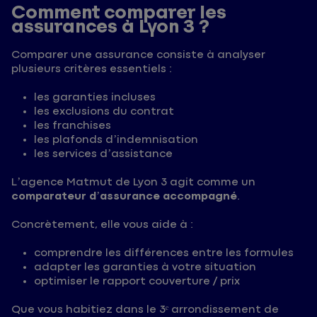
Comment comparer les
assurances à Lyon 3 ?
Comparer une assurance consiste à analyser
plusieurs critères essentiels :
les garanties incluses
les exclusions du contrat
les franchises
les plafonds d’indemnisation
les services d’assistance
L’agence Matmut de Lyon 3 agit comme un
comparateur d’assurance accompagné
.
Concrètement, elle vous aide à :
comprendre les différences entre les formules
adapter les garanties à votre situation
optimiser le rapport couverture / prix
Que vous habitiez dans le 3ᵉ arrondissement de