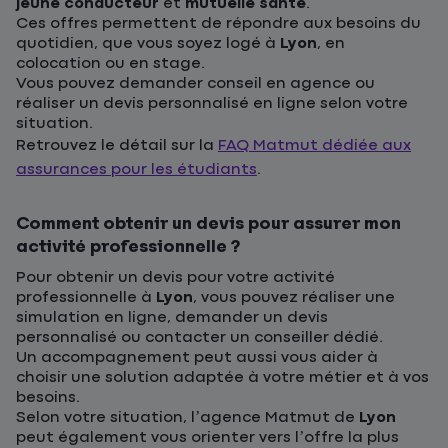
jeune conducteur
et
mutuelle santé
.
Ces offres permettent de répondre aux besoins du
quotidien, que vous soyez logé à
Lyon
, en
colocation ou en stage.
Vous pouvez demander conseil en agence ou
réaliser un devis personnalisé en ligne selon votre
situation.
Retrouvez le détail sur la
FAQ Matmut dédiée aux
assurances pour les étudiants
.
Comment obtenir un devis pour assurer mon
activité professionnelle ?
Pour obtenir un devis pour votre activité
professionnelle à
Lyon
, vous pouvez réaliser une
simulation en ligne, demander un devis
personnalisé ou contacter un conseiller dédié.
Un accompagnement peut aussi vous aider à
choisir une solution adaptée à votre métier et à vos
besoins.
Selon votre situation, l’agence Matmut de
Lyon
peut également vous orienter vers l’offre la plus