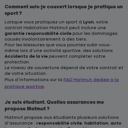
Comment suis-je couvert lorsque je pratique un
sport ?
Lorsque vous pratiquez un sport à
Lyon
, votre
contrat Habitation Matmut peut inclure une
garantie responsabilité civile
pour les dommages
causés involontairement à des tiers.
Pour les blessures que vous pourriez subir vous-
même lors d’une activité sportive, des solutions
Accidents de la vie
peuvent compléter votre
protection.
Le niveau de couverture dépend de votre contrat et
de votre situation.
Plus d’informations sur la
FAQ Matmut dédiée à la
pratique sportive
.
Je suis étudiant. Quelles assurances me
propose Matmut ?
Matmut propose aux étudiants plusieurs solutions
d’assurance :
responsabilité civile
,
habitation
,
auto