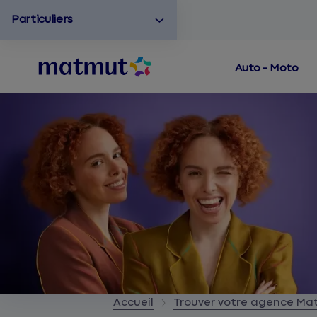
Particuliers
Auto - Moto
Accueil
Trouver votre agence M