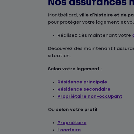
Nos assurances 
Montbéliard,
ville d’histoire et de p
pour protéger votre logement et vous
Réalisez dès maintenant votre
Découvrez dès maintenant l’assuranc
situation.
Selon votre logement
:
Résidence principale
Résidence secondaire
Propriétaire non-occupant
Ou
selon votre profil
:
Propriétaire
Locataire