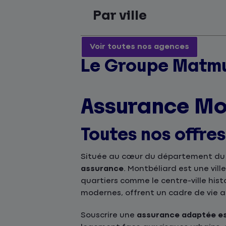
Par ville
Voir toutes nos agences
Le Groupe Matmu
Assurance Mo
Toutes nos offre
Située au cœur du département du
assurance
. Montbéliard est une vill
quartiers comme le centre-ville hist
modernes, offrent un cadre de vie a
Souscrire une
assurance adaptée est