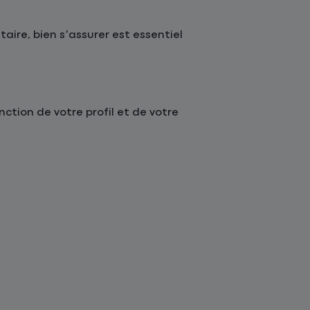
taire, bien s’assurer est essentiel
tion de votre profil et de votre