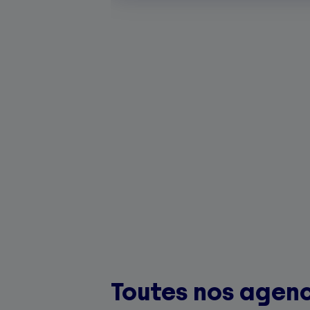
Toutes nos agen