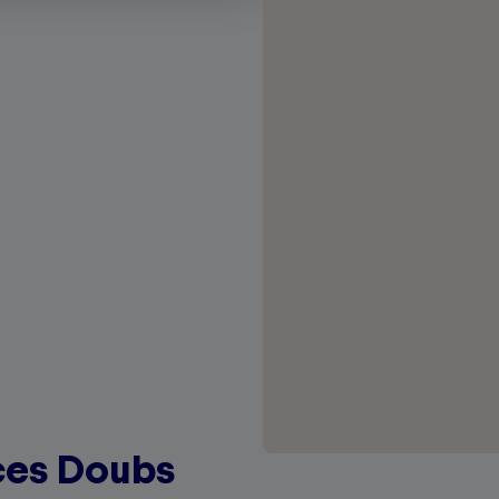
ces Doubs