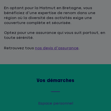
En optant pour la Matmut en Bretagne, vous
bénéficiez d’une expertise de renom dans une
région où la diversité des activités exige une
couverture complète et sécurisée.
Optez pour une assurance qui vous suit partout, en
toute sérénité.
Retrouvez tous
nos devis d’assurance
.
Vos démarches
Espace personnel