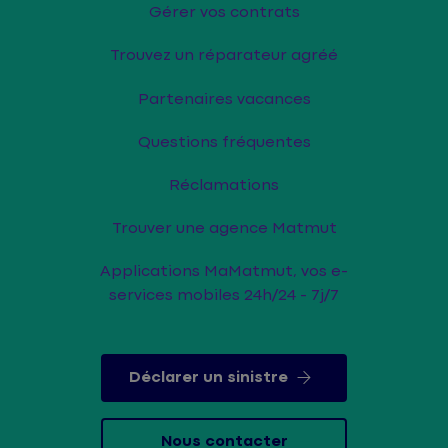
Gérer vos contrats
Trouvez un réparateur agréé
Partenaires vacances
Questions fréquentes
Réclamations
Trouver une agence Matmut
Applications MaMatmut, vos e-
services mobiles 24h/24 - 7j/7
Déclarer un sinistre
Nous contacter