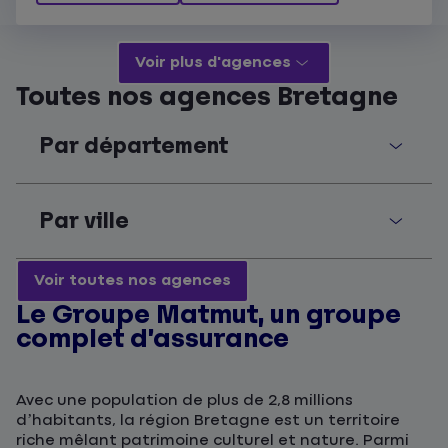
Voir plus d'agences
Toutes nos agences Bretagne
Par département
Par ville
Voir toutes nos agences
Le Groupe Matmut, un groupe
complet d’assurance
Avec une population de plus de 2,8 millions
d’habitants, la région Bretagne est un territoire
riche mêlant patrimoine culturel et nature. Parmi