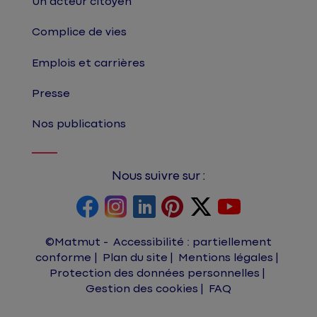
Un acteur citoyen
Complice de vies
Emplois et carrières
Presse
Nos publications
Nous suivre sur :
©Matmut
Accessibilité : partiellement
conforme
Plan du site
Mentions légales
Protection des données personnelles
Gestion des cookies
FAQ