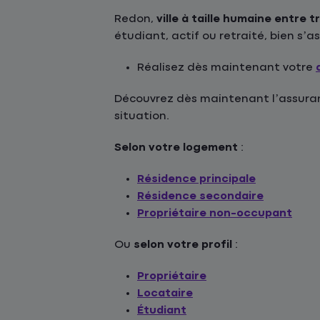
Redon,
ville à taille humaine entre 
étudiant, actif ou retraité, bien s’
Réalisez dès maintenant votre
Découvrez dès maintenant l’assuranc
situation.
Selon votre logement
:
Résidence principale
Résidence secondaire
Propriétaire non-occupant
Ou
selon votre profil
:
Propriétaire
Locataire
Étudiant