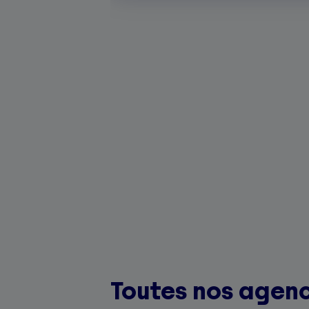
Toutes nos agence