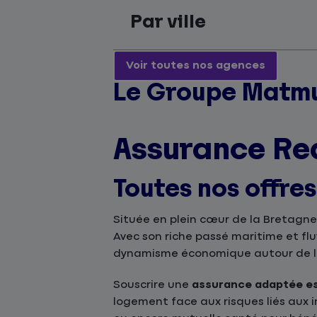
Par ville
Voir toutes nos agences
Le Groupe Matmu
Assurance Re
Toutes nos offre
Située en plein cœur de la Bretagne
Avec son riche passé maritime et fluv
dynamisme économique autour de l’
Souscrire une
assurance adaptée est
logement face aux risques liés aux i