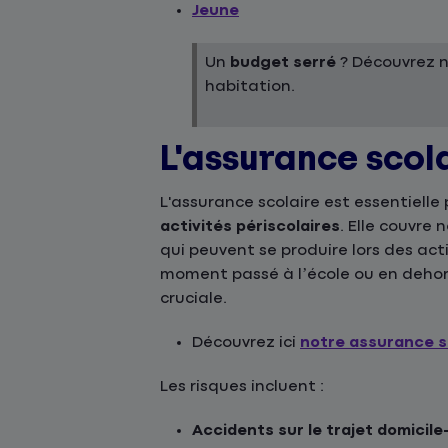
Jeune
Un
budget serré
? Découvrez 
habitation.
L'assurance scol
L'assurance scolaire est essentielle
activités périscolaires
. Elle couvre
qui peuvent se produire lors des act
moment passé à l’école ou en dehor
cruciale.
Découvrez ici
notre assurance s
Les risques incluent :
Accidents sur le trajet domicile