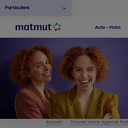
Particuliers
Auto - Moto
Accueil
Trouver votre agence M