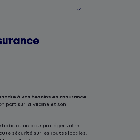
surance
pondre à vos besoins en assurance
.
n port sur la Vilaine et son
 habitation pour protéger votre
ute sécurité sur les routes locales,