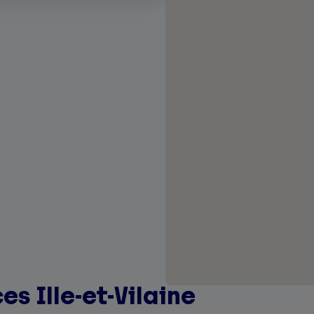
s Ille-et-Vilaine