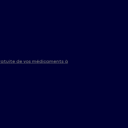
gratuite de vos médicaments à