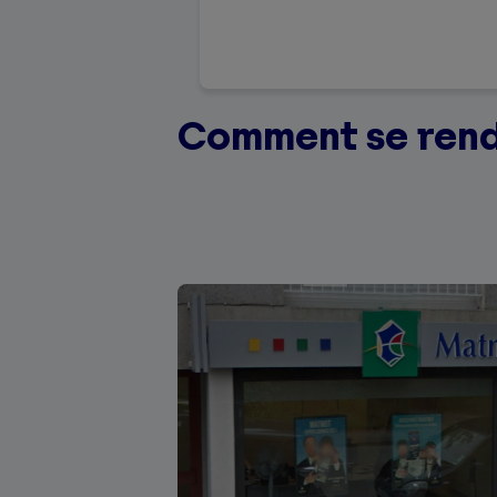
Comment se rend