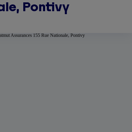
le, Pontivy