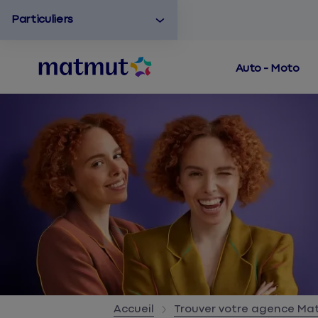
Particuliers
Auto - Moto
Accueil
Trouver votre agence M