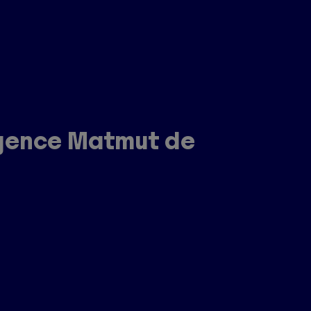
agence Matmut de