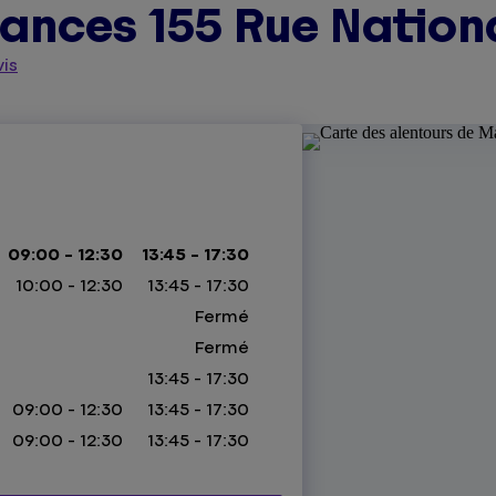
nces 155 Rue Nationa
is
09:00 - 12:30
13:45 - 17:30
10:00 - 12:30
13:45 - 17:30
Fermé
Fermé
13:45 - 17:30
09:00 - 12:30
13:45 - 17:30
09:00 - 12:30
13:45 - 17:30