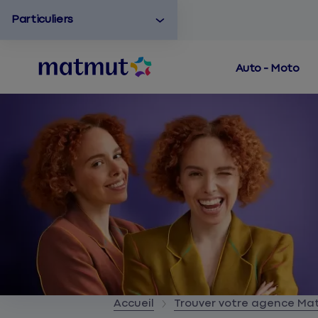
Particuliers
Auto - Moto
Accueil
Trouver votre agence M