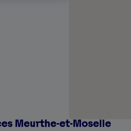
ces Meurthe-et-Moselle