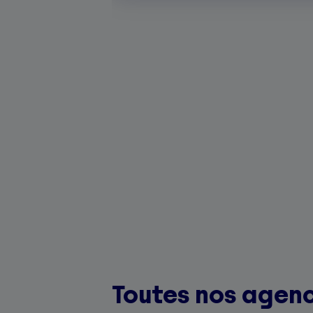
Toutes nos agen