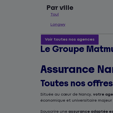
Par ville
Toul
Longwy
Voir toutes nos agences
Le Groupe Matmu
Assurance Na
Toutes nos offre
Située au cœur de Nancy,
votre age
économique et universitaire majeur
Souscrire une
assurance adaptée es