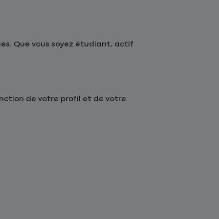
s. Que vous soyez étudiant, actif
tion de votre profil et de votre