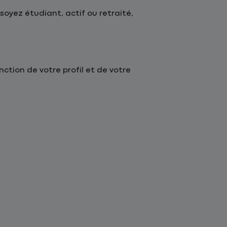
oyez étudiant, actif ou retraité,
tion de votre profil et de votre