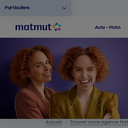
Particuliers
Auto - Moto
Accueil
Trouver votre agence M