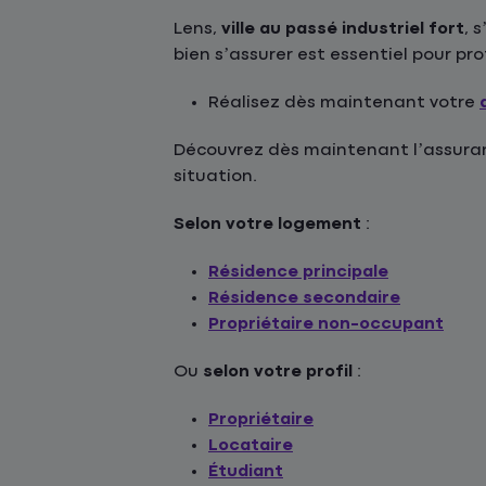
Lens,
ville au passé industriel fort
, 
bien s’assurer est essentiel pour pr
Réalisez dès maintenant votre
Découvrez dès maintenant l’assuranc
situation.
Selon votre logement
:
Résidence principale
Résidence secondaire
Propriétaire non-occupant
Ou
selon votre profil
:
Propriétaire
Locataire
Étudiant