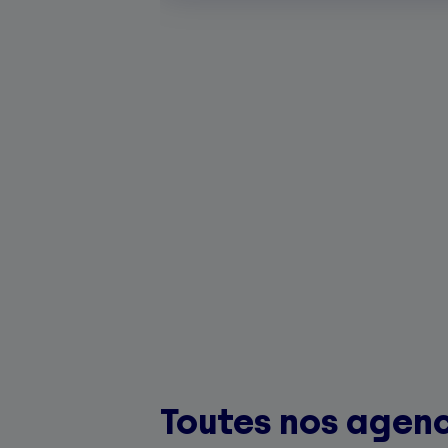
Toutes nos agenc