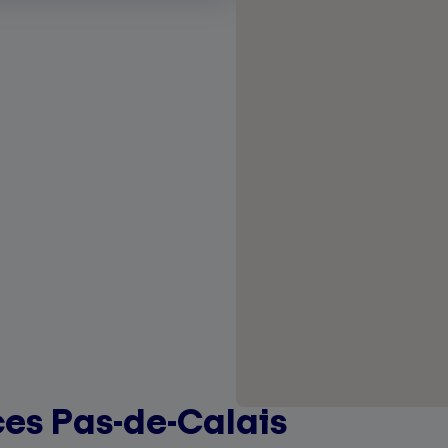
es Pas-de-Calais