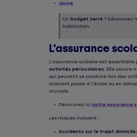
Jeune
Un
budget serré
? Découvrez 
habitation.
L'assurance scol
L'assurance scolaire est essentielle
activités périscolaires
. Elle couvre
qui peuvent se produire lors des act
moment passé à l’école ou en dehor
cruciale.
Découvrez ici
notre assurance s
Les risques incluent :
Accidents sur le trajet domicile