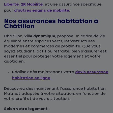
Liberté
,
2R Mobilité
, et une assurance spécifique
pour
d'autres engins de mobilité
.
Nos assurances habitation à
Châtillon
Châtillon,
ville dynamique
, propose un cadre de vie
équilibré entre espaces verts, infrastructures
modernes et commerces de proximité. Que vous
soyez étudiant, actif ou retraité, bien s’assurer est
essentiel pour protéger votre logement et votre
quotidien.
Réalisez dès maintenant votre
devis assurance
habitation en ligne
.
Découvrez dès maintenant l’assurance habitation
Matmut adaptée à votre situation, en fonction de
votre profil et de votre situation.
Selon votre logement
: