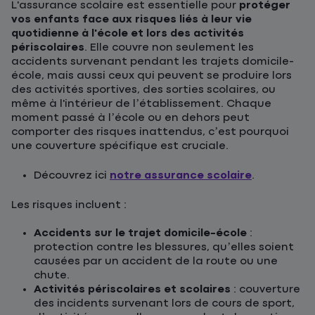
L'assurance scolaire est essentielle pour
protéger
vos enfants face aux risques liés à leur vie
quotidienne à l'école et lors des activités
périscolaires
. Elle couvre non seulement les
accidents survenant pendant les trajets domicile-
école, mais aussi ceux qui peuvent se produire lors
des activités sportives, des sorties scolaires, ou
même à l'intérieur de l’établissement. Chaque
moment passé à l’école ou en dehors peut
comporter des risques inattendus, c’est pourquoi
une couverture spécifique est cruciale.
Découvrez ici
notre assurance scolaire
.
Les risques incluent :
Accidents sur le trajet domicile-école
:
protection contre les blessures, qu’elles soient
causées par un accident de la route ou une
chute.
Activités périscolaires et scolaires
: couverture
des incidents survenant lors de cours de sport,