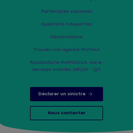
Partenaires vacances
Questions fréquentes
Réclamations
Trouver une agence Matmut
Applications MaMatmut, vos e-
services mobiles 24h/24 - 7j/7
Déclarer un sinistre
Nous contacter