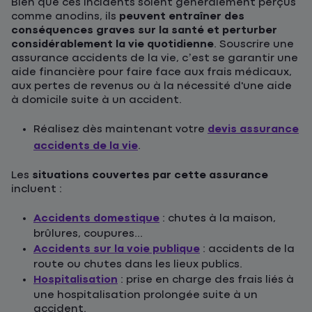
Bien que ces incidents soient généralement perçus
comme anodins, ils
peuvent entraîner des
conséquences graves sur la santé et perturber
considérablement la vie quotidienne
. Souscrire une
assurance accidents de la vie, c’est se garantir une
aide financière pour faire face aux frais médicaux,
aux pertes de revenus ou à la nécessité d'une aide
à domicile suite à un accident.
Réalisez dès maintenant votre
devis assurance
accidents de la vie
.
Les
situations couvertes par cette assurance
incluent :
Accidents domestique
: chutes à la maison,
brûlures, coupures...
Accidents sur la voie publique
: accidents de la
route ou chutes dans les lieux publics.
Hospitalisation
: prise en charge des frais liés à
une hospitalisation prolongée suite à un
accident.