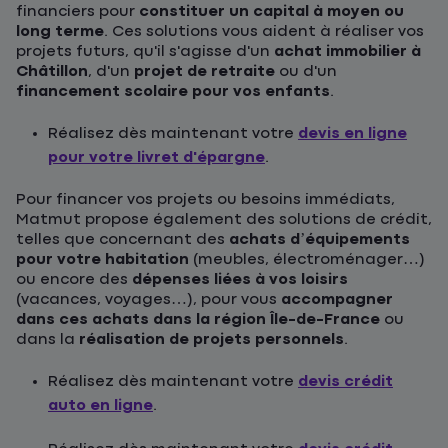
financiers pour
constituer un capital à moyen ou
long terme
. Ces solutions vous aident à réaliser vos
projets futurs, qu'il s'agisse d'un
achat immobilier à
Châtillon
, d'un
projet de retraite
ou d'un
financement scolaire pour vos enfants
.
Réalisez dès maintenant votre
devis en ligne
pour votre livret d'épargne
.
Pour financer vos projets ou besoins immédiats,
Matmut propose également des solutions de crédit,
telles que concernant des
achats d’équipements
pour votre habitation
(meubles, électroménager…)
ou encore des
dépenses liées à vos loisirs
(vacances, voyages…), pour vous
accompagner
dans ces achats dans la région Île-de-France
ou
dans la
réalisation de projets personnels
.
Réalisez dès maintenant votre
devis crédit
auto en ligne
.