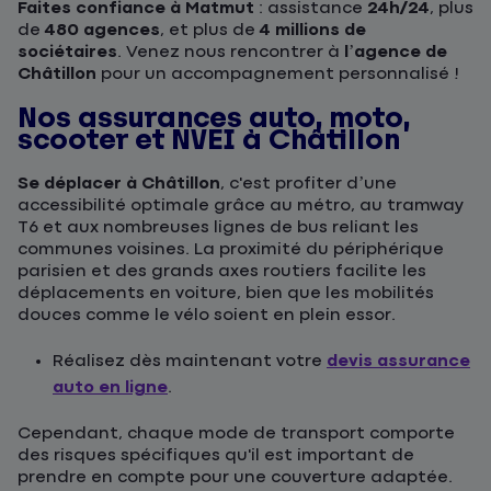
Faites confiance à Matmut
: assistance
24h/24
, plus
de
480 agences
, et plus de
4 millions de
sociétaires
. Venez nous rencontrer à
l’agence de
Châtillon
pour un accompagnement personnalisé !
Nos assurances auto, moto,
scooter et NVEI à Châtillon
Se déplacer à Châtillon
, c'est profiter d’une
accessibilité optimale grâce au métro, au tramway
T6 et aux nombreuses lignes de bus reliant les
communes voisines. La proximité du périphérique
parisien et des grands axes routiers facilite les
déplacements en voiture, bien que les mobilités
douces comme le vélo soient en plein essor.
Réalisez dès maintenant votre
devis assurance
auto en ligne
.
Cependant, chaque mode de transport comporte
des risques spécifiques qu'il est important de
prendre en compte pour une couverture adaptée.