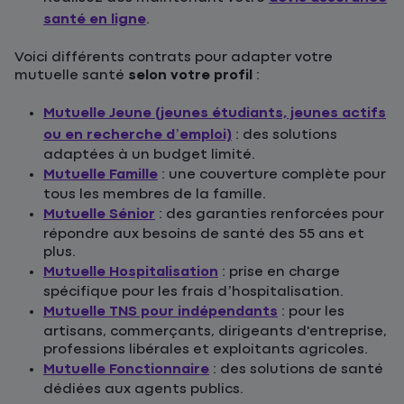
santé en ligne
.
Voici différents contrats pour adapter votre
mutuelle santé
selon votre profil
:
Mutuelle Jeune (jeunes étudiants, jeunes actifs
ou en recherche d’emploi)
: des solutions
adaptées à un budget limité.
Mutuelle Famille
: une couverture complète pour
tous les membres de la famille.
Mutuelle Sénior
: des garanties renforcées pour
répondre aux besoins de santé des 55 ans et
plus.
Mutuelle Hospitalisation
: prise en charge
spécifique pour les frais d’hospitalisation.
Mutuelle TNS pour indépendants
: pour les
artisans, commerçants, dirigeants d'entreprise,
professions libérales et exploitants agricoles.
Mutuelle Fonctionnaire
: des solutions de santé
dédiées aux agents publics.