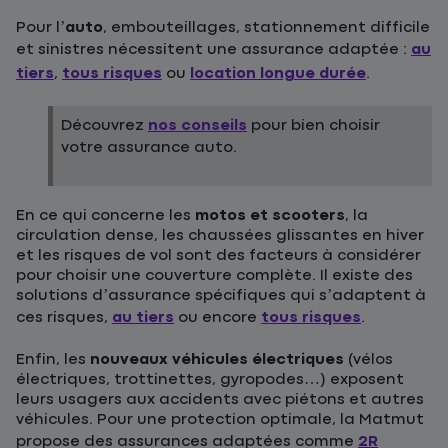
Pour l’
auto
, embouteillages, stationnement difficile
et sinistres nécessitent une assurance adaptée :
au
tiers
,
tous risques
ou
location longue durée
.
Découvrez
nos conseils
pour bien choisir
votre assurance auto.
En ce qui concerne les
motos et scooters
, la
circulation dense, les chaussées glissantes en hiver
et les risques de vol sont des facteurs à considérer
pour choisir une couverture complète. Il existe des
solutions d’assurance spécifiques qui s’adaptent à
ces risques,
au tiers
ou encore
tous risques
.
Enfin, les
nouveaux véhicules électriques
(vélos
électriques, trottinettes, gyropodes…) exposent
leurs usagers aux accidents avec piétons et autres
véhicules. Pour une protection optimale, la Matmut
propose des assurances adaptées comme
2R