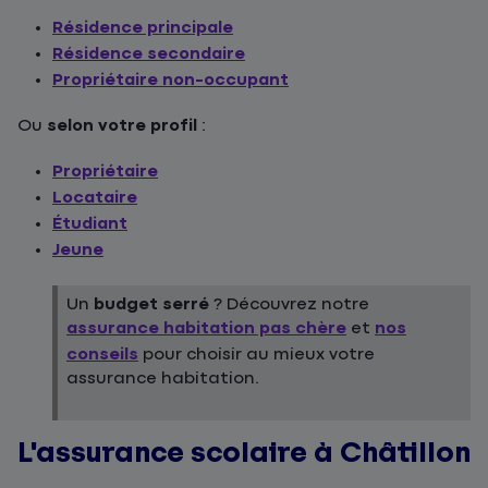
Résidence principale
Résidence secondaire
Propriétaire non-occupant
Ou
selon votre profil
:
Propriétaire
Locataire
Étudiant
Jeune
Un
budget serré
? Découvrez notre
assurance habitation pas chère
et
nos
conseils
pour choisir au mieux votre
assurance habitation.
L'assurance scolaire à Châtillon