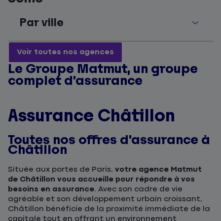
Par ville
Voir toutes nos agences
Le Groupe Matmut, un groupe
complet d’assurance
Assurance Châtillon
Toutes nos offres d'assurance à
Châtillon
Située aux portes de Paris,
votre agence Matmut
de Châtillon vous accueille pour répondre à vos
besoins en assurance
. Avec son cadre de vie
agréable et son développement urbain croissant,
Châtillon bénéficie de la proximité immédiate de la
capitale tout en offrant un environnement