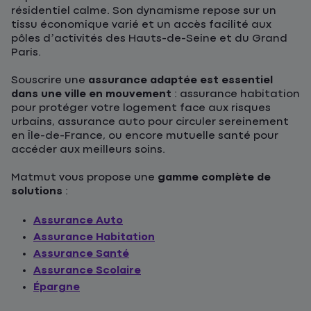
résidentiel calme. Son dynamisme repose sur un
tissu économique varié et un accès facilité aux
pôles d’activités des Hauts-de-Seine et du Grand
Paris.
Souscrire une
assurance adaptée est essentiel
dans une ville en mouvement
: assurance habitation
pour protéger votre logement face aux risques
urbains, assurance auto pour circuler sereinement
en Île-de-France, ou encore mutuelle santé pour
accéder aux meilleurs soins.
Matmut vous propose une
gamme complète de
solutions
:
Assurance Auto
Assurance Habitation
Assurance Santé
Assurance Scolaire
Épargne