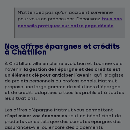
N'attendez pas qu'un accident survienne
pour vous en préoccuper. Découvrez
tous nos
conseils pratiques sur notre page dédiée
.
Nos offres épargnes et crédits
à Châtillon
À Châtillon, ville en pleine évolution et tournée vers
l’avenir,
la gestion de l’épargne et des crédits est
un élément clé pour anticiper l’avenir
, qu’il s’agisse
de projets personnels ou professionnels. Matmut
propose une large gamme de solutions d’épargne
et de crédit, adaptées à tous les profils et à toutes
les situations.
Les offres d’épargne Matmut vous permettent
d’
optimiser vos économies
tout en bénéficiant de
produits variés tels que des comptes épargne, des
assurances-vie, ou encore des placements