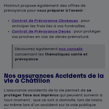
Matmut propose également des offres de
prévoyance pour
vous préparer à l'avenir
:
Contrat de Prévoyance Obsèques
: pour
anticiper les frais liés à vos funérailles.
Contrat de Prévoyance Décès
: pour protéger
vos proches en cas de décès prématuré.
Découvrez également
nos conseils
concernant les
thématiques santé et
prévoyance
.
Nos assurances Accidents de la
vie à Châtillon
L'assurance accidents de la vie permet de
se
protéger face aux imprévus
qui peuvent survenir à
tout moment : que ce soit à domicile, lors de loisirs,
ou même lors d’un accident sur la voie publique.