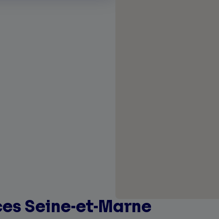
ces Seine-et-Marne