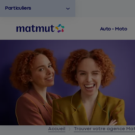
Particuliers
Auto - Moto
Accueil
Trouver votre agence M