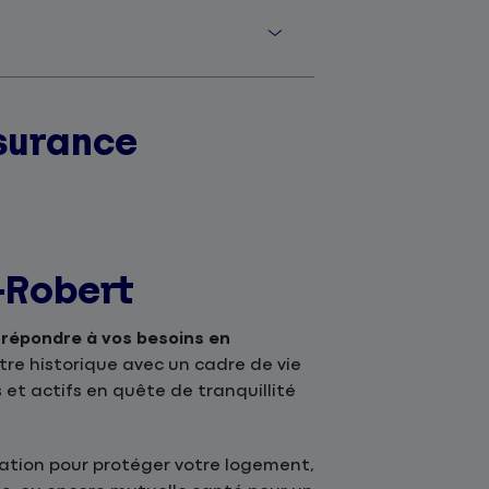
surance
-Robert
répondre à vos besoins en
ntre historique avec un cadre de vie
 et actifs en quête de tranquillité
ation pour protéger votre logement,