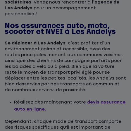
sociétaires
. Venez nous rencontrer à
l’agence de
Les Andelys
pour un accompagnement
personnalisé !
Nos assurances auto, moto,
scooter et NVEI à Les Andelys
Se déplacer à Les Andelys
, c’est profiter d’un
environnement calme et accessible, avec des
routes principales menant aux communes voisines,
ainsi que des chemins de campagne parfaits pour
les balades à vélo ou à pied. Bien que la voiture
reste le moyen de transport privilégié pour se
déplacer entre les petites localités, les Andelys sont
bien desservies par des transports en commun et
de nombreux services de proximité.
Réalisez dès maintenant votre
devis assurance
auto en ligne
.
Cependant, chaque mode de transport comporte
des risques spécifiques qu'il est important de