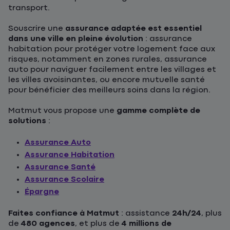
transport.
Souscrire une
assurance adaptée est essentiel
dans une ville en pleine évolution
: assurance
habitation pour protéger votre logement face aux
risques, notamment en zones rurales, assurance
auto pour naviguer facilement entre les villages et
les villes avoisinantes, ou encore mutuelle santé
pour bénéficier des meilleurs soins dans la région.
Matmut vous propose une
gamme complète de
solutions
:
Assurance Auto
Assurance Habitation
Assurance Santé
Assurance Scolaire
Épargne
Faites confiance à Matmut
: assistance
24h/24
, plus
de
480 agences
, et plus de
4 millions de