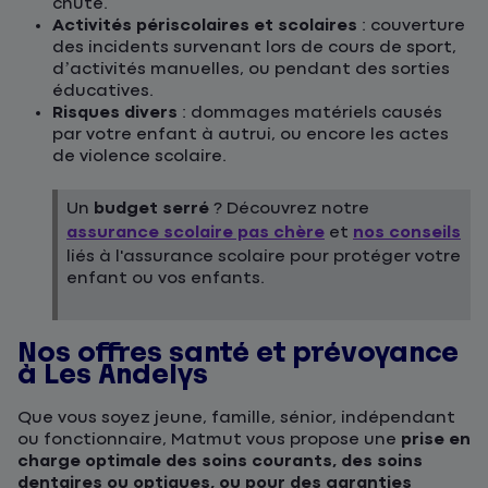
chute.
Activités périscolaires et scolaires
: couverture
des incidents survenant lors de cours de sport,
d’activités manuelles, ou pendant des sorties
éducatives.
Risques divers
: dommages matériels causés
par votre enfant à autrui, ou encore les actes
de violence scolaire.
Un
budget serré
? Découvrez notre
assurance scolaire pas chère
et
nos conseils
liés à l'assurance scolaire pour protéger votre
enfant ou vos enfants.
Nos offres santé et prévoyance
à Les Andelys
Que vous soyez jeune, famille, sénior, indépendant
ou fonctionnaire, Matmut vous propose une
prise en
charge optimale des soins courants, des soins
dentaires ou optiques, ou pour des garanties