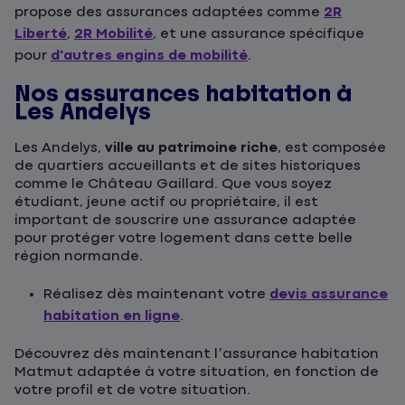
propose des assurances adaptées comme
2R
Liberté
,
2R Mobilité
, et une assurance spécifique
pour
d'autres engins de mobilité
.
Nos assurances habitation à
Les Andelys
Les Andelys,
ville au patrimoine riche
, est composée
de quartiers accueillants et de sites historiques
comme le Château Gaillard. Que vous soyez
étudiant, jeune actif ou propriétaire, il est
important de souscrire une assurance adaptée
pour protéger votre logement dans cette belle
région normande.
Réalisez dès maintenant votre
devis assurance
habitation en ligne
.
Découvrez dès maintenant l’assurance habitation
Matmut adaptée à votre situation, en fonction de
votre profil et de votre situation.