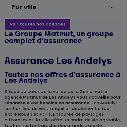
Par ville
Voir toutes nos agences
Le Groupe Matmut, un groupe
complet d’assurance
Assurance Les Andelys
Toutes nos offres d'assurance à
Les Andelys
Située au cœur de la vallée de la Seine,
votre
agence Matmut de Les Andelys vous accueille pour
répondre à vos besoins en assurance
. Les Andelys
sont un lieu de vie tranquille, idéalement situé
entre Rouen et Paris. Entourée de paysages
pittoresques, la ville offre un cadre de vie agréable,
tout en restant proche des grands axes de