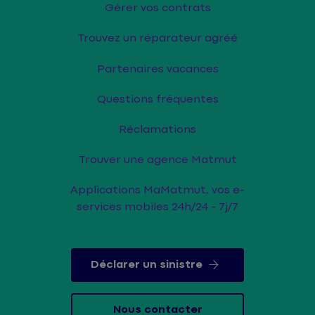
Gérer vos contrats
Trouvez un réparateur agréé
Partenaires vacances
Questions fréquentes
Réclamations
Trouver une agence Matmut
Applications MaMatmut, vos e-
services mobiles 24h/24 - 7j/7
Déclarer un sinistre
Nous contacter