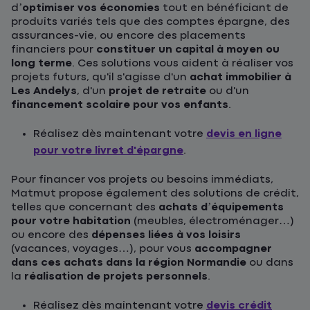
d’
optimiser vos économies
tout en bénéficiant de
produits variés tels que des comptes épargne, des
assurances-vie, ou encore des placements
financiers pour
constituer un capital à moyen ou
long terme
. Ces solutions vous aident à réaliser vos
projets futurs, qu'il s'agisse d'un
achat immobilier à
Les Andelys
, d'un
projet de retraite
ou d'un
financement scolaire pour vos enfants
.
Réalisez dès maintenant votre
devis en ligne
pour votre livret d'épargne
.
Pour financer vos projets ou besoins immédiats,
Matmut propose également des solutions de crédit,
telles que concernant des
achats d’équipements
pour votre habitation
(meubles, électroménager…)
ou encore des
dépenses liées à vos loisirs
(vacances, voyages…), pour vous
accompagner
dans ces achats dans la région Normandie
ou dans
la
réalisation de projets personnels
.
Réalisez dès maintenant votre
devis crédit