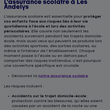
L'assurance scolaire à Les
Andelys
L'assurance scolaire est essentielle pour
protéger
vos enfants face aux risques liés à leur vie
quotidienne à l'école et lors des activités
périscolaires
. Elle couvre non seulement les
accidents survenant pendant les trajets domicile-
école, mais aussi ceux qui peuvent se produire lors
des activités sportives, des sorties scolaires, ou
même à l'intérieur de l’établissement. Chaque
moment passé à l’école ou en dehors peut
comporter des risques inattendus, c’est pourquoi
une couverture spécifique est cruciale.
Découvrez ici
notre assurance scolaire
.
Les risques incluent :
Accidents sur le trajet domicile-école
:
protection contre les blessures, qu’elles soient
causées par un accident de la route ou une