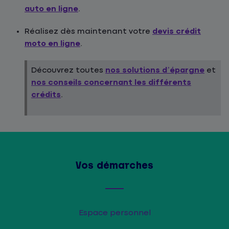
auto en ligne
.
Réalisez dès maintenant votre
devis crédit
moto en ligne
.
Découvrez toutes
nos solutions d’épargne
et
nos conseils concernant les différents
crédits
.
Vos démarches
Espace personnel