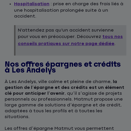
Hospitalisation
: prise en charge des frais liés à
une hospitalisation prolongée suite à un
accident.
N'attendez pas qu'un accident survienne
pour vous en préoccuper. Découvrez
tous nos
conseils pratiques sur notre page dédiée
.
Nos offres épargnes et crédits
à Les Andelys
À Les Andelys, ville calme et pleine de charme,
la
gestion de l’épargne et des crédits est un élément
clé pour anticiper l’avenir
, qu’il s’agisse de projets
personnels ou professionnels. Matmut propose une
large gamme de solutions d’épargne et de crédit,
adaptées à tous les profils et à toutes les
situations.
Les offres d’épargne Matmut vous permettent