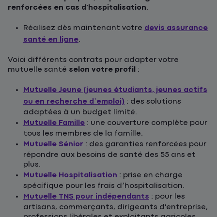
renforcées en cas d'hospitalisation
.
Réalisez dès maintenant votre
devis assurance
santé en ligne
.
Voici différents contrats pour adapter votre
mutuelle santé
selon votre profil
:
Mutuelle Jeune (jeunes étudiants, jeunes actifs
ou en recherche d’emploi)
: des solutions
adaptées à un budget limité.
Mutuelle Famille
: une couverture complète pour
tous les membres de la famille.
Mutuelle Sénior
: des garanties renforcées pour
répondre aux besoins de santé des 55 ans et
plus.
Mutuelle Hospitalisation
: prise en charge
spécifique pour les frais d’hospitalisation.
Mutuelle TNS pour indépendants
: pour les
artisans, commerçants, dirigeants d'entreprise,
professions libérales et exploitants agricoles.