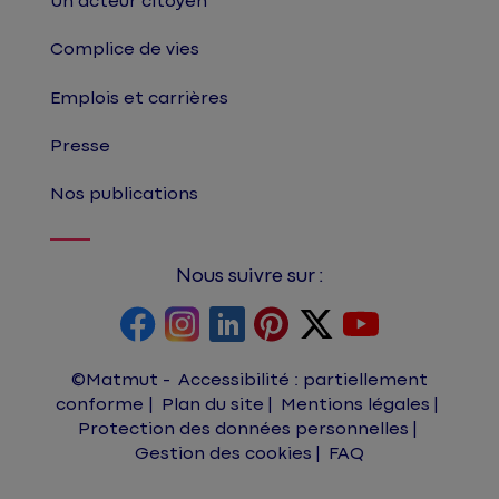
Un acteur citoyen
Complice de vies
Emplois et carrières
Presse
Nos publications
Nous suivre sur :
©Matmut
Accessibilité : partiellement
conforme
Plan du site
Mentions légales
Protection des données personnelles
Gestion des cookies
FAQ