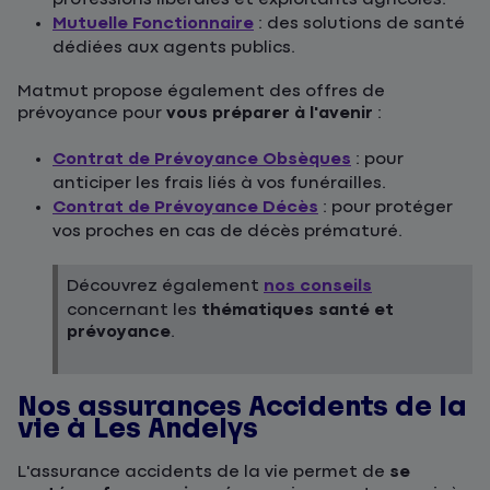
Mutuelle Fonctionnaire
: des solutions de santé
dédiées aux agents publics.
Matmut propose également des offres de
prévoyance pour
vous préparer à l'avenir
:
Contrat de Prévoyance Obsèques
: pour
anticiper les frais liés à vos funérailles.
Contrat de Prévoyance Décès
: pour protéger
vos proches en cas de décès prématuré.
Découvrez également
nos conseils
concernant les
thématiques santé et
prévoyance
.
Nos assurances Accidents de la
vie à Les Andelys
L'assurance accidents de la vie permet de
se