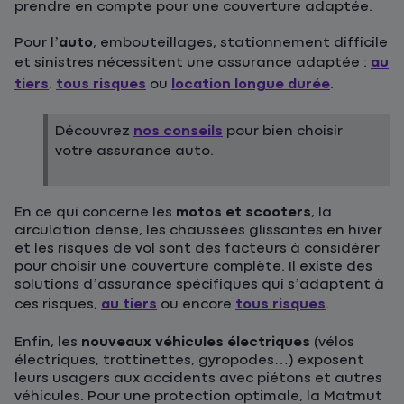
prendre en compte pour une couverture adaptée.
Pour l’
auto
, embouteillages, stationnement difficile
et sinistres nécessitent une assurance adaptée :
au
tiers
,
tous risques
ou
location longue durée
.
Découvrez
nos conseils
pour bien choisir
votre assurance auto.
En ce qui concerne les
motos et scooters
, la
circulation dense, les chaussées glissantes en hiver
et les risques de vol sont des facteurs à considérer
pour choisir une couverture complète. Il existe des
solutions d’assurance spécifiques qui s’adaptent à
ces risques,
au tiers
ou encore
tous risques
.
Enfin, les
nouveaux véhicules électriques
(vélos
électriques, trottinettes, gyropodes…) exposent
leurs usagers aux accidents avec piétons et autres
véhicules. Pour une protection optimale, la Matmut