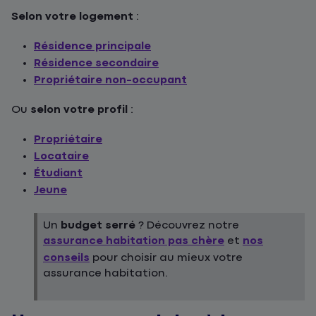
Selon votre logement
:
Résidence principale
Résidence secondaire
Propriétaire non-occupant
Ou
selon votre profil
:
Propriétaire
Locataire
Étudiant
Jeune
Un
budget serré
? Découvrez notre
assurance habitation pas chère
et
nos
conseils
pour choisir au mieux votre
assurance habitation.