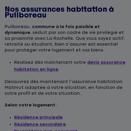
Nos assurances habitation à
Puilboreau
Puilboreau,
commune à la fois paisible et
dynamique
, séduit par son cadre de vie privilégié et
sa proximité avec La Rochelle. Que vous soyez actif,
retraité ou étudiant, bien s’assurer est essentiel
pour protéger votre logement et vos biens.
Réalisez dès maintenant votre
devis assurance
habitation en ligne
.
Découvrez dès maintenant l’assurance habitation
Matmut adaptée à votre situation, en fonction de
votre profil et de votre situation.
Selon votre logement
:
Résidence principale
Résidence secondaire