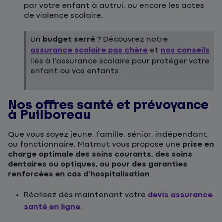
par votre enfant à autrui, ou encore les actes
de violence scolaire.
Un
budget serré
? Découvrez notre
assurance scolaire pas chère
et
nos conseils
liés à l'assurance scolaire pour protéger votre
enfant ou vos enfants.
Nos offres santé et prévoyance
à Puilboreau
Que vous soyez jeune, famille, sénior, indépendant
ou fonctionnaire, Matmut vous propose une
prise en
charge optimale des soins courants, des soins
dentaires ou optiques, ou pour des garanties
renforcées en cas d'hospitalisation
.
Réalisez dès maintenant votre
devis assurance
santé en ligne
.