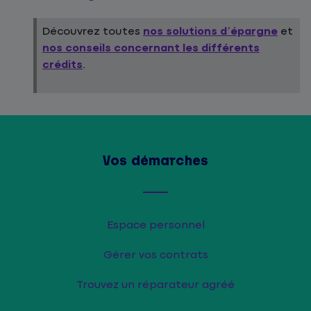
Découvrez toutes
nos solutions d’épargne
et
nos conseils concernant les différents
crédits
.
Vos démarches
Espace personnel
Gérer vos contrats
Trouvez un réparateur agréé