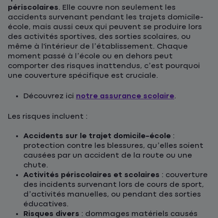
périscolaires
. Elle couvre non seulement les
accidents survenant pendant les trajets domicile-
école, mais aussi ceux qui peuvent se produire lors
des activités sportives, des sorties scolaires, ou
même à l'intérieur de l’établissement. Chaque
moment passé à l’école ou en dehors peut
comporter des risques inattendus, c’est pourquoi
une couverture spécifique est cruciale.
Découvrez ici
notre assurance scolaire
.
Les risques incluent :
Accidents sur le trajet domicile-école
:
protection contre les blessures, qu’elles soient
causées par un accident de la route ou une
chute.
Activités périscolaires et scolaires
: couverture
des incidents survenant lors de cours de sport,
d’activités manuelles, ou pendant des sorties
éducatives.
Risques divers
: dommages matériels causés