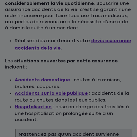
considérablement la vie quotidienne
. Souscrire une
assurance accidents de la vie, c’est se garantir une
aide financière pour faire face aux frais médicaux,
aux pertes de revenus ou à la nécessité d'une aide
à domicile suite à un accident.
Réalisez dès maintenant votre
devis assurance
accidents de la vie
.
Les
situations couvertes par cette assurance
incluent :
Accidents domestique
: chutes à la maison,
brûlures, coupures...
Accidents sur la voie publique
: accidents de la
route ou chutes dans les lieux publics.
Hospitalisation
: prise en charge des frais liés à
une hospitalisation prolongée suite à un
accident.
N'attendez pas qu'un accident survienne