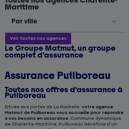
Toutes nos agences Charente-
Maritime
Par ville
Voir toutes nos agences
Le Groupe Matmut, un groupe
complet d’assurance
Assurance Puilboreau
Toutes nos offres d'assurance à
Puilboreau
Située aux portes de La Rochelle,
votre agence
Matmut de Puilboreau vous accueille pour répondre
à vos besoins en assurance
. Commune dynamique
de Charente-Maritime, Puilboreau bénéficie d’un