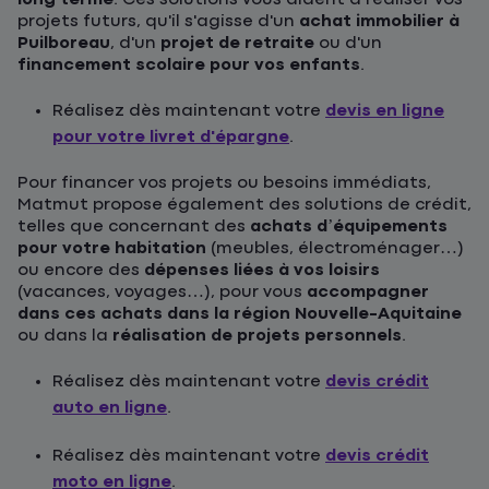
projets futurs, qu'il s'agisse d'un
achat immobilier à
Puilboreau
, d'un
projet de retraite
ou d'un
financement scolaire pour vos enfants
.
Réalisez dès maintenant votre
devis en ligne
pour votre livret d'épargne
.
Pour financer vos projets ou besoins immédiats,
Matmut propose également des solutions de crédit,
telles que concernant des
achats d’équipements
pour votre habitation
(meubles, électroménager…)
ou encore des
dépenses liées à vos loisirs
(vacances, voyages…), pour vous
accompagner
dans ces achats dans la région Nouvelle-Aquitaine
ou dans la
réalisation de projets personnels
.
Réalisez dès maintenant votre
devis crédit
auto en ligne
.
Réalisez dès maintenant votre
devis crédit
moto en ligne
.