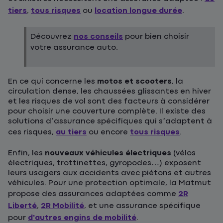
tiers
,
tous risques
ou
location longue durée
.
Découvrez
nos conseils
pour bien choisir
votre assurance auto.
En ce qui concerne les
motos et scooters
, la
circulation dense, les chaussées glissantes en hiver
et les risques de vol sont des facteurs à considérer
pour choisir une couverture complète. Il existe des
solutions d’assurance spécifiques qui s’adaptent à
ces risques,
au tiers
ou encore
tous risques
.
Enfin, les
nouveaux véhicules électriques
(vélos
électriques, trottinettes, gyropodes…) exposent
leurs usagers aux accidents avec piétons et autres
véhicules. Pour une protection optimale, la Matmut
propose des assurances adaptées comme
2R
Liberté
,
2R Mobilité
, et une assurance spécifique
pour
d'autres engins de mobilité
.