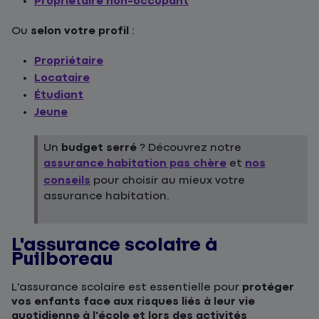
Propriétaire non-occupant
Ou
selon votre profil
:
Propriétaire
Locataire
Étudiant
Jeune
Un
budget serré
? Découvrez notre
assurance habitation pas chère
et
nos
conseils
pour choisir au mieux votre
assurance habitation.
L'assurance scolaire à
Puilboreau
L'assurance scolaire est essentielle pour
protéger
vos enfants face aux risques liés à leur vie
quotidienne à l'école et lors des activités