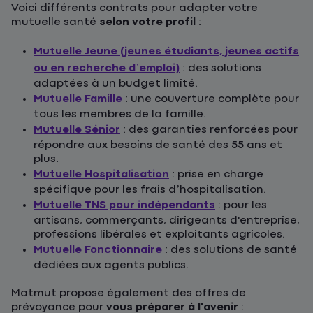
Voici différents contrats pour adapter votre
mutuelle santé
selon votre profil
:
Mutuelle Jeune (jeunes étudiants, jeunes actifs
ou en recherche d’emploi)
: des solutions
adaptées à un budget limité.
Mutuelle Famille
: une couverture complète pour
tous les membres de la famille.
Mutuelle Sénior
: des garanties renforcées pour
répondre aux besoins de santé des 55 ans et
plus.
Mutuelle Hospitalisation
: prise en charge
spécifique pour les frais d’hospitalisation.
Mutuelle TNS pour indépendants
: pour les
artisans, commerçants, dirigeants d'entreprise,
professions libérales et exploitants agricoles.
Mutuelle Fonctionnaire
: des solutions de santé
dédiées aux agents publics.
Matmut propose également des offres de
prévoyance pour
vous préparer à l'avenir
: