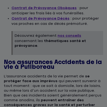
Contrat de Prévoyance Obsèques
: pour
anticiper les frais liés à vos funérailles.
Contrat de Prévoyance Décès
: pour protéger
vos proches en cas de décès prématuré.
Découvrez également
nos conseils
concernant les
thématiques santé et
prévoyance
.
Nos assurances Accidents de la
vie à Puilboreau
L'assurance accidents de la vie permet de
se
protéger face aux imprévus
qui peuvent survenir à
tout moment : que ce soit à domicile, lors de loisirs,
ou même lors d’un accident sur la voie publique.
Bien que ces incidents soient généralement perçus
comme anodins, ils
peuvent entraîner des
conséquences graves sur la santé et perturber