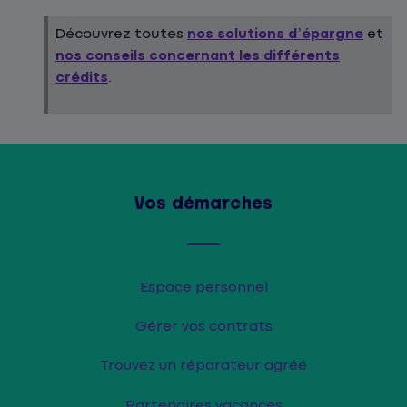
Découvrez toutes
nos solutions d’épargne
et
nos conseils concernant les différents
crédits
.
Vos démarches
Espace personnel
Gérer vos contrats
Trouvez un réparateur agréé
Partenaires vacances