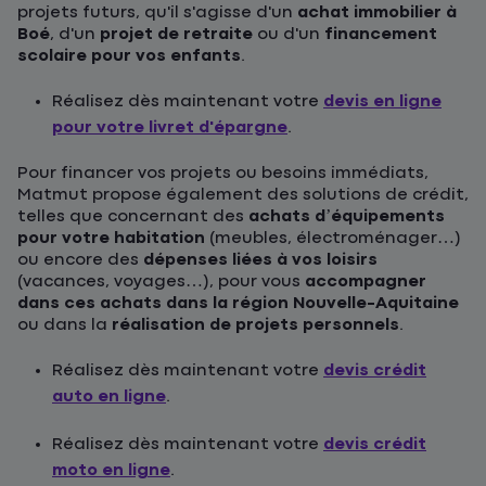
projets futurs, qu'il s'agisse d'un
achat immobilier à
Boé
, d'un
projet de retraite
ou d'un
financement
scolaire pour vos enfants
.
Réalisez dès maintenant votre
devis en ligne
pour votre livret d'épargne
.
Pour financer vos projets ou besoins immédiats,
Matmut propose également des solutions de crédit,
telles que concernant des
achats d’équipements
pour votre habitation
(meubles, électroménager…)
ou encore des
dépenses liées à vos loisirs
(vacances, voyages…), pour vous
accompagner
dans ces achats dans la région Nouvelle-Aquitaine
ou dans la
réalisation de projets personnels
.
Réalisez dès maintenant votre
devis crédit
auto en ligne
.
Réalisez dès maintenant votre
devis crédit
moto en ligne
.