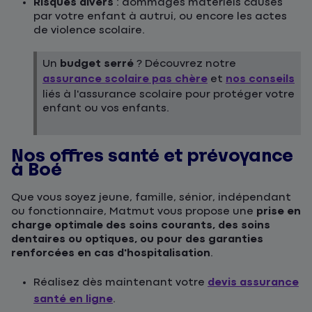
Risques divers
: dommages matériels causés
par votre enfant à autrui, ou encore les actes
de violence scolaire.
Un
budget serré
? Découvrez notre
assurance scolaire pas chère
et
nos conseils
liés à l'assurance scolaire pour protéger votre
enfant ou vos enfants.
Nos offres santé et prévoyance
à Boé
Que vous soyez jeune, famille, sénior, indépendant
ou fonctionnaire, Matmut vous propose une
prise en
charge optimale des soins courants, des soins
dentaires ou optiques, ou pour des garanties
renforcées en cas d'hospitalisation
.
Réalisez dès maintenant votre
devis assurance
santé en ligne
.