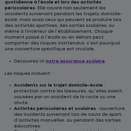
quotidienne à l'école et lors des activités
périscolaires
. Elle couvre non seulement les
accidents survenant pendant les trajets domicile-
école, mais aussi ceux qui peuvent se produire lors
des activités sportives, des sorties scolaires, ou
même à l'intérieur de l’établissement. Chaque
moment passé à l’école ou en dehors peut
comporter des risques inattendus, c’est pourquoi
une couverture spécifique est cruciale.
Découvrez ici
notre assurance scolaire
.
Les risques incluent :
Accidents sur le trajet domicile-école
:
protection contre les blessures, qu’elles soient
causées par un accident de la route ou une
chute.
Activités périscolaires et scolaires
: couverture
des incidents survenant lors de cours de sport,
d’activités manuelles, ou pendant des sorties
éducatives.