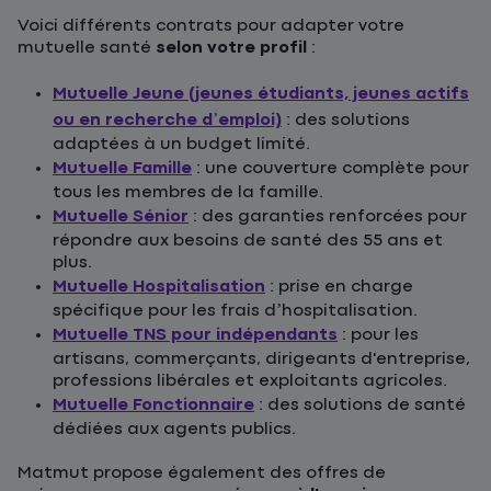
Voici différents contrats pour adapter votre
mutuelle santé
selon votre profil
:
Mutuelle Jeune (jeunes étudiants, jeunes actifs
ou en recherche d’emploi)
: des solutions
adaptées à un budget limité.
Mutuelle Famille
: une couverture complète pour
tous les membres de la famille.
Mutuelle Sénior
: des garanties renforcées pour
répondre aux besoins de santé des 55 ans et
plus.
Mutuelle Hospitalisation
: prise en charge
spécifique pour les frais d’hospitalisation.
Mutuelle TNS pour indépendants
: pour les
artisans, commerçants, dirigeants d'entreprise,
professions libérales et exploitants agricoles.
Mutuelle Fonctionnaire
: des solutions de santé
dédiées aux agents publics.
Matmut propose également des offres de