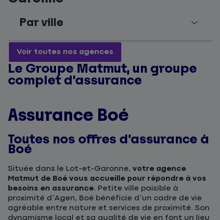
Par ville
Voir toutes nos agences
Le Groupe Matmut, un groupe
complet d’assurance
Assurance Boé
Toutes nos offres d'assurance à
Boé
Située dans le Lot-et-Garonne,
votre agence
Matmut de Boé vous accueille pour répondre à vos
besoins en assurance
. Petite ville paisible à
proximité d’Agen, Boé bénéficie d’un cadre de vie
agréable entre nature et services de proximité. Son
dynamisme local et sa qualité de vie en font un lieu