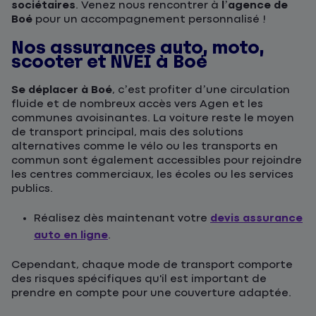
sociétaires
. Venez nous rencontrer à
l’agence de
Boé
pour un accompagnement personnalisé !
Nos assurances auto, moto,
scooter et NVEI à Boé
Se déplacer à Boé
, c’est profiter d’une circulation
fluide et de nombreux accès vers Agen et les
communes avoisinantes. La voiture reste le moyen
de transport principal, mais des solutions
alternatives comme le vélo ou les transports en
commun sont également accessibles pour rejoindre
les centres commerciaux, les écoles ou les services
publics.
Réalisez dès maintenant votre
devis assurance
auto en ligne
.
Cependant, chaque mode de transport comporte
des risques spécifiques qu'il est important de
prendre en compte pour une couverture adaptée.