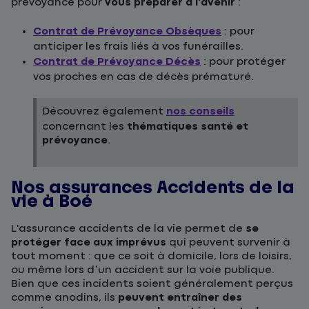
prévoyance pour
vous préparer à l'avenir
:
Contrat de Prévoyance Obsèques
: pour
anticiper les frais liés à vos funérailles.
Contrat de Prévoyance Décès
: pour protéger
vos proches en cas de décès prématuré.
Découvrez également
nos conseils
concernant les
thématiques santé et
prévoyance
.
Nos assurances Accidents de la
vie à Boé
L'assurance accidents de la vie permet de
se
protéger face aux imprévus
qui peuvent survenir à
tout moment : que ce soit à domicile, lors de loisirs,
ou même lors d’un accident sur la voie publique.
Bien que ces incidents soient généralement perçus
comme anodins, ils
peuvent entraîner des