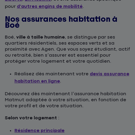
pour
d'autres engins de mobilité
.
Nos assurances habitation à
Boé
Boé,
ville à taille humaine
, se distingue par ses
quartiers résidentiels, ses espaces verts et sa
proximité avec Agen. Que vous soyez étudiant, actif
ou retraité, bien s’assurer est essentiel pour
protéger votre logement et votre quotidien.
Réalisez dès maintenant votre
devis assurance
habitation en ligne
.
Découvrez dès maintenant l’assurance habitation
Matmut adaptée à votre situation, en fonction de
votre profil et de votre situation.
Selon votre logement
:
Résidence principale