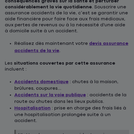
conséquences graves sur la santé et perturber
considérablement la vie quotidienne
. Souscrire une
assurance accidents de la vie, c’est se garantir une
aide financière pour faire face aux frais médicaux,
aux pertes de revenus ou à la nécessité d'une aide
à domicile suite à un accident.
Réalisez dès maintenant votre
devis assurance
accidents de la vie
.
Les
situations couvertes par cette assurance
incluent :
Accidents domestique
: chutes à la maison,
brûlures, coupures...
Accidents sur la voie publique
: accidents de la
route ou chutes dans les lieux publics.
Hospitalisation
: prise en charge des frais liés à
une hospitalisation prolongée suite à un
accident.