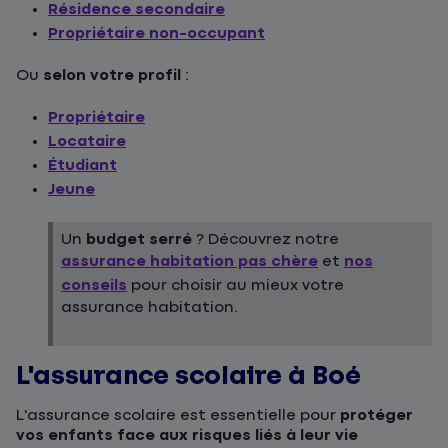
Résidence secondaire
Propriétaire non-occupant
Ou
selon votre profil
:
Propriétaire
Locataire
Étudiant
Jeune
Un
budget serré
? Découvrez notre
assurance habitation pas chère
et
nos
conseils
pour choisir au mieux votre
assurance habitation.
L'assurance scolaire à Boé
L'assurance scolaire est essentielle pour
protéger
vos enfants face aux risques liés à leur vie