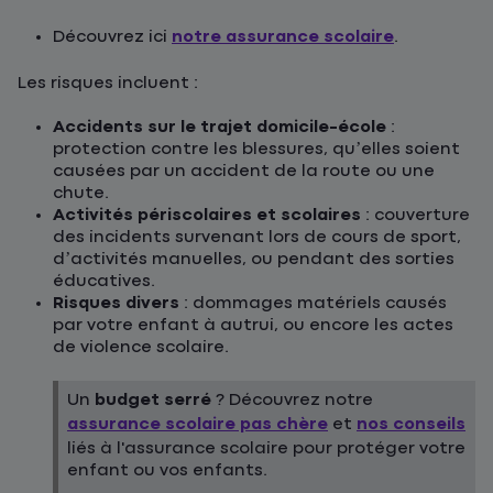
Découvrez ici
notre assurance scolaire
.
Les risques incluent :
Accidents sur le trajet domicile-école
:
protection contre les blessures, qu’elles soient
causées par un accident de la route ou une
chute.
Activités périscolaires et scolaires
: couverture
des incidents survenant lors de cours de sport,
d’activités manuelles, ou pendant des sorties
éducatives.
Risques divers
: dommages matériels causés
par votre enfant à autrui, ou encore les actes
de violence scolaire.
Un
budget serré
? Découvrez notre
assurance scolaire pas chère
et
nos conseils
liés à l'assurance scolaire pour protéger votre
enfant ou vos enfants.