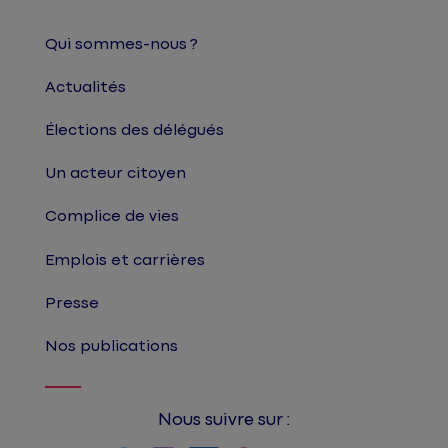
Qui sommes-nous ?
Actualités
Élections des délégués
Un acteur citoyen
Complice de vies
Emplois et carrières
Presse
Nos publications
Nous suivre sur :