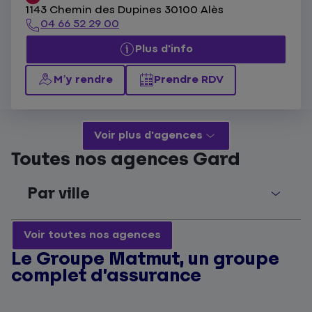
1143 Chemin des Dupines 30100 Alès
04 66 52 29 00
Plus d'info
M’y rendre
Prendre RDV
Voir plus d'agences
Toutes nos agences Gard
Par ville
Voir toutes nos agences
Le Groupe Matmut, un groupe
complet d’assurance