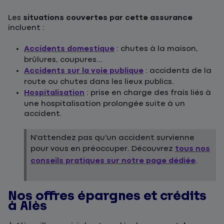
Les
situations couvertes par cette assurance
incluent :
Accidents domestique
: chutes à la maison,
brûlures, coupures...
Accidents sur la voie publique
: accidents de la
route ou chutes dans les lieux publics.
Hospitalisation
: prise en charge des frais liés à
une hospitalisation prolongée suite à un
accident.
N'attendez pas qu'un accident survienne
pour vous en préoccuper. Découvrez
tous nos
conseils pratiques sur notre page dédiée
.
Nos offres épargnes et crédits
à Alès