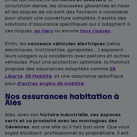
circulation dense, les chaussées glissantes en hiver
et les risques de vol sont des facteurs à considérer
pour choisir une couverture complète. Il existe des
solutions d’assurance spécifiques qui s’adaptent à
ces risques,
au tiers
ou encore
tous risques
.
Enfin, les
nouveaux véhicules électriques
(vélos
électriques, trottinettes, gyropodes…) exposent
leurs usagers aux accidents avec piétons et autres
véhicules. Pour une protection optimale, la Matmut
propose des assurances adaptées comme
2R
Liberté
,
2R Mobilité
, et une assurance spécifique
pour
d'autres engins de mobilité
.
Nos assurances habitation à
Alès
Alès, avec son
histoire industrielle, ses espaces
verts et sa proximité avec les montagnes des
Cévennes
, est une ville où il fait bon vivre. Que vous
soyez étudiant, professionnel ou propriétaire, il est