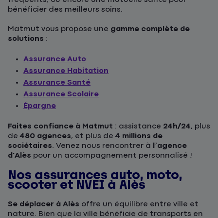
bénéficier des meilleurs soins.
Matmut vous propose une
gamme complète de
solutions
:
Assurance Auto
Assurance Habitation
Assurance Santé
Assurance Scolaire
Épargne
Faites confiance à Matmut
: assistance
24h/24
, plus
de
480 agences
, et plus de
4 millions de
sociétaires
. Venez nous rencontrer à
l’agence
d'Alès
pour un accompagnement personnalisé !
Nos assurances auto, moto,
scooter et NVEI à Alès
Se déplacer à Alès
offre un équilibre entre ville et
nature. Bien que la ville bénéficie de transports en