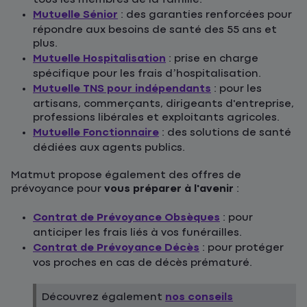
Mutuelle Sénior
: des garanties renforcées pour
répondre aux besoins de santé des 55 ans et
plus.
Mutuelle Hospitalisation
: prise en charge
spécifique pour les frais d’hospitalisation.
Mutuelle TNS pour indépendants
: pour les
artisans, commerçants, dirigeants d'entreprise,
professions libérales et exploitants agricoles.
Mutuelle Fonctionnaire
: des solutions de santé
dédiées aux agents publics.
Matmut propose également des offres de
prévoyance pour
vous préparer à l'avenir
:
Contrat de Prévoyance Obsèques
: pour
anticiper les frais liés à vos funérailles.
Contrat de Prévoyance Décès
: pour protéger
vos proches en cas de décès prématuré.
Découvrez également
nos conseils