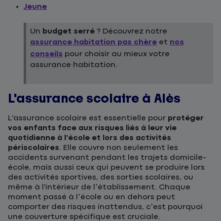
Jeune
Un
budget serré
? Découvrez notre
assurance habitation pas chère
et
nos
conseils
pour choisir au mieux votre
assurance habitation.
L'assurance scolaire à Alès
L'assurance scolaire est essentielle pour
protéger
vos enfants face aux risques liés à leur vie
quotidienne à l'école et lors des activités
périscolaires
. Elle couvre non seulement les
accidents survenant pendant les trajets domicile-
école, mais aussi ceux qui peuvent se produire lors
des activités sportives, des sorties scolaires, ou
même à l'intérieur de l’établissement. Chaque
moment passé à l’école ou en dehors peut
comporter des risques inattendus, c’est pourquoi
une couverture spécifique est cruciale.