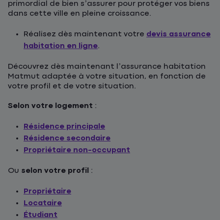
primordial de bien s’assurer pour protéger vos biens
dans cette ville en pleine croissance.
Réalisez dès maintenant votre
devis assurance
habitation en ligne
.
Découvrez dès maintenant l’assurance habitation
Matmut adaptée à votre situation, en fonction de
votre profil et de votre situation.
Selon votre logement
:
Résidence principale
Résidence secondaire
Propriétaire non-occupant
Ou
selon votre profil
:
Propriétaire
Locataire
Étudiant