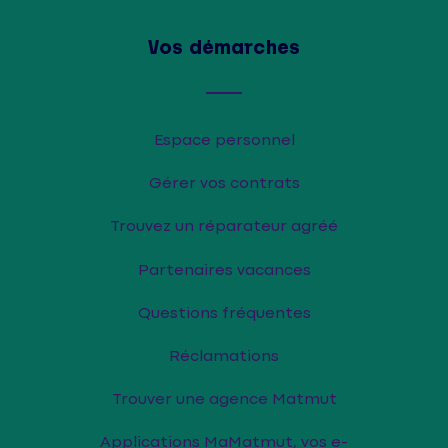
Vos démarches
Espace personnel
Gérer vos contrats
Trouvez un réparateur agréé
Partenaires vacances
Questions fréquentes
Réclamations
Trouver une agence Matmut
Applications MaMatmut, vos e-