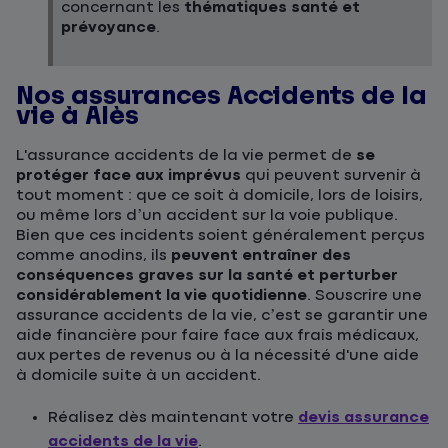
concernant les
thématiques santé et
prévoyance
.
Nos assurances Accidents de la
vie à Alès
L'assurance accidents de la vie permet de
se
protéger face aux imprévus
qui peuvent survenir à
tout moment : que ce soit à domicile, lors de loisirs,
ou même lors d’un accident sur la voie publique.
Bien que ces incidents soient généralement perçus
comme anodins, ils
peuvent entraîner des
conséquences graves sur la santé et perturber
considérablement la vie quotidienne
. Souscrire une
assurance accidents de la vie, c’est se garantir une
aide financière pour faire face aux frais médicaux,
aux pertes de revenus ou à la nécessité d'une aide
à domicile suite à un accident.
Réalisez dès maintenant votre
devis assurance
accidents de la vie
.