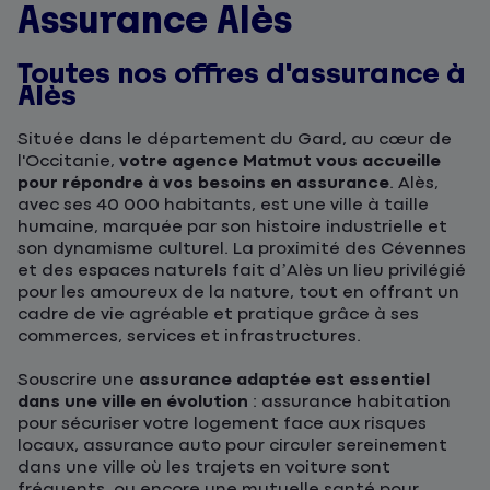
Assurance Alès
Toutes nos offres d'assurance à
Alès
Située dans le département du Gard, au cœur de
l'Occitanie,
votre agence Matmut vous accueille
pour répondre à vos besoins en assurance
. Alès,
avec ses 40 000 habitants, est une ville à taille
humaine, marquée par son histoire industrielle et
son dynamisme culturel. La proximité des Cévennes
et des espaces naturels fait d’Alès un lieu privilégié
pour les amoureux de la nature, tout en offrant un
cadre de vie agréable et pratique grâce à ses
commerces, services et infrastructures.
Souscrire une
assurance adaptée est essentiel
dans une ville en évolution
: assurance habitation
pour sécuriser votre logement face aux risques
locaux, assurance auto pour circuler sereinement
dans une ville où les trajets en voiture sont
fréquents, ou encore une mutuelle santé pour