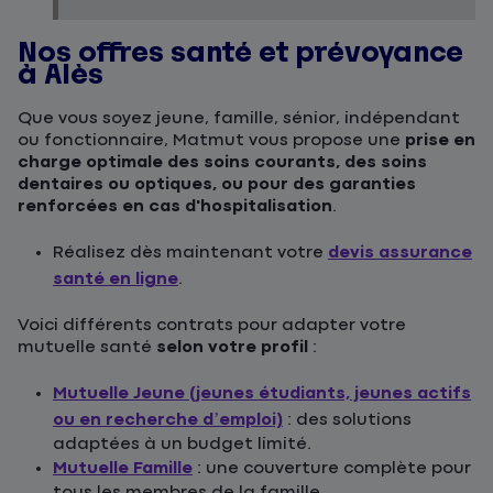
Nos offres santé et prévoyance
à Alès
Que vous soyez jeune, famille, sénior, indépendant
ou fonctionnaire, Matmut vous propose une
prise en
charge optimale des soins courants, des soins
dentaires ou optiques, ou pour des garanties
renforcées en cas d'hospitalisation
.
Réalisez dès maintenant votre
devis assurance
santé en ligne
.
Voici différents contrats pour adapter votre
mutuelle santé
selon votre profil
:
Mutuelle Jeune (jeunes étudiants, jeunes actifs
ou en recherche d’emploi)
: des solutions
adaptées à un budget limité.
Mutuelle Famille
: une couverture complète pour
tous les membres de la famille.