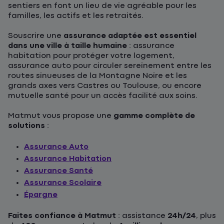
sentiers en font un lieu de vie agréable pour les
familles, les actifs et les retraités.
Souscrire une
assurance adaptée est essentiel
dans une ville à taille humaine
: assurance
habitation pour protéger votre logement,
assurance auto pour circuler sereinement entre les
routes sinueuses de la Montagne Noire et les
grands axes vers Castres ou Toulouse, ou encore
mutuelle santé pour un accès facilité aux soins.
Matmut vous propose une
gamme complète de
solutions
:
Assurance Auto
Assurance Habitation
Assurance Santé
Assurance Scolaire
Épargne
Faites confiance à Matmut
: assistance
24h/24
, plus