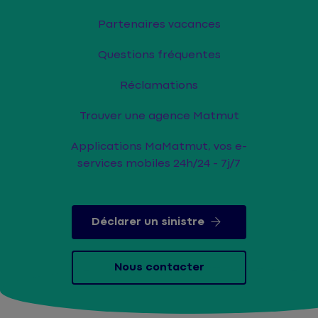
Partenaires vacances
Questions fréquentes
Réclamations
Trouver une agence Matmut
Applications MaMatmut, vos e-
services mobiles 24h/24 - 7j/7
Déclarer un sinistre
Nous contacter