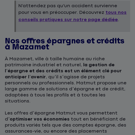
N'attendez pas qu'un accident survienne
pour vous en préoccuper. Découvrez
tous nos
conseils pratiques sur notre page dédiée
.
Nos offres épargnes et crédits
à Mazamet
À Mazamet, ville à taille humaine au riche
patrimoine industriel et naturel,
la gestion de
l’épargne et des crédits est un élément clé pour
anticiper l’avenir
, qu’il s’agisse de projets
personnels ou professionnels. Matmut propose une
large gamme de solutions d’épargne et de crédit,
adaptées à tous les profils et à toutes les
situations.
Les offres d’épargne Matmut vous permettent
d’
optimiser vos économies
tout en bénéficiant de
produits variés tels que des comptes épargne, des
assurances-vie, ou encore des placements