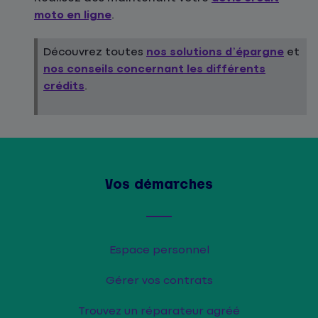
moto en ligne
.
Découvrez toutes
nos solutions d’épargne
et
nos conseils concernant les différents
crédits
.
Vos démarches
Espace personnel
Gérer vos contrats
Trouvez un réparateur agréé