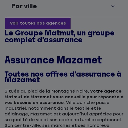
Par ville
Voir toutes nos agences
Le Groupe Matmut, un groupe
complet d’assurance
Assurance Mazamet
Toutes nos offres d'assurance à
Mazamet
Située au pied de la Montagne Noire,
votre agence
Matmut de Mazamet vous accueille pour répondre à
vos besoins en assurance
. Ville au riche passé
industriel, notamment dans le textile et le
délainage, Mazamet est aujourd’hui appréciée pour
sa qualité de vie et son cadre naturel exceptionnel.
Son centre-ville, ses marchés et ses nombreux