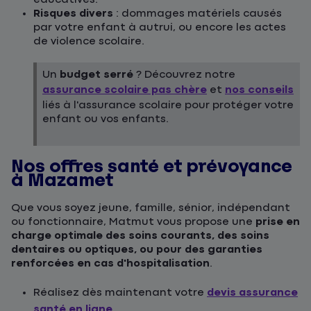
Risques divers
: dommages matériels causés
par votre enfant à autrui, ou encore les actes
de violence scolaire.
Un
budget serré
? Découvrez notre
assurance scolaire pas chère
et
nos conseils
liés à l'assurance scolaire pour protéger votre
enfant ou vos enfants.
Nos offres santé et prévoyance
à Mazamet
Que vous soyez jeune, famille, sénior, indépendant
ou fonctionnaire, Matmut vous propose une
prise en
charge optimale des soins courants, des soins
dentaires ou optiques, ou pour des garanties
renforcées en cas d'hospitalisation
.
Réalisez dès maintenant votre
devis assurance
santé en ligne
.