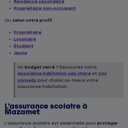
Résidence secondaire
Propriétaire non-occupant
Ou
selon votre profil
:
Propriétaire
Locataire
Étudiant
Jeune
Un
budget serré
? Découvrez notre
assurance habitation pas chère
et
nos
conseils
pour choisir au mieux votre
assurance habitation.
L'assurance scolaire à
Mazamet
L'assurance scolaire est essentielle pour
protéger