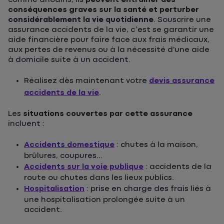
conséquences graves sur la santé et perturber
considérablement la vie quotidienne
. Souscrire une
assurance accidents de la vie, c’est se garantir une
aide financière pour faire face aux frais médicaux,
aux pertes de revenus ou à la nécessité d'une aide
à domicile suite à un accident.
Réalisez dès maintenant votre
devis assurance
accidents de la vie
.
Les
situations couvertes par cette assurance
incluent :
Accidents domestique
: chutes à la maison,
brûlures, coupures...
Accidents sur la voie publique
: accidents de la
route ou chutes dans les lieux publics.
Hospitalisation
: prise en charge des frais liés à
une hospitalisation prolongée suite à un
accident.