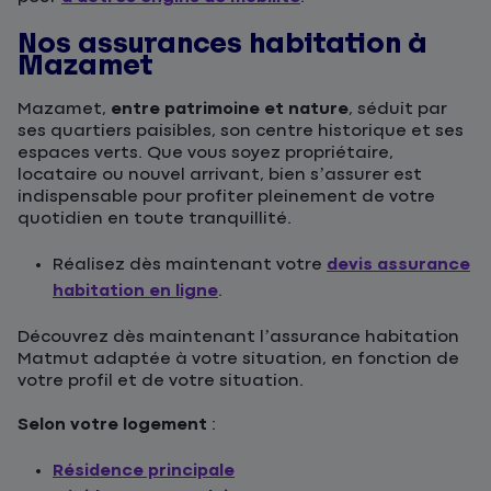
Nos assurances habitation à
Mazamet
Mazamet,
entre patrimoine et nature
, séduit par
ses quartiers paisibles, son centre historique et ses
espaces verts. Que vous soyez propriétaire,
locataire ou nouvel arrivant, bien s’assurer est
indispensable pour profiter pleinement de votre
quotidien en toute tranquillité.
Réalisez dès maintenant votre
devis assurance
habitation en ligne
.
Découvrez dès maintenant l’assurance habitation
Matmut adaptée à votre situation, en fonction de
votre profil et de votre situation.
Selon votre logement
:
Résidence principale