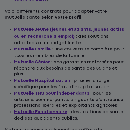
Voici différents contrats pour adapter votre
mutuelle santé
selon votre profil
:
Mutuelle Jeune (jeunes étudiants, jeunes actifs
ou en recherche d’emploi)
: des solutions
adaptées à un budget limité.
Mutuelle Famille
: une couverture complète pour
tous les membres de la famille.
Mutuelle Sénior
: des garanties renforcées pour
répondre aux besoins de santé des 55 ans et
plus.
Mutuelle Hospitalisation
: prise en charge
spécifique pour les frais d’hospitalisation.
Mutuelle TNS pour indépendants
: pour les
artisans, commerçants, dirigeants d'entreprise,
professions libérales et exploitants agricoles.
Mutuelle Fonctionnaire
: des solutions de santé
dédiées aux agents publics.
Matmut propose également des offres de