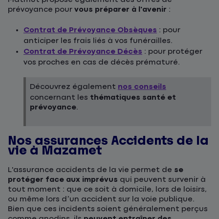
prévoyance pour
vous préparer à l'avenir
:
Contrat de Prévoyance Obsèques
: pour
anticiper les frais liés à vos funérailles.
Contrat de Prévoyance Décès
: pour protéger
vos proches en cas de décès prématuré.
Découvrez également
nos conseils
concernant les
thématiques santé et
prévoyance
.
Nos assurances Accidents de la
vie à Mazamet
L'assurance accidents de la vie permet de
se
protéger face aux imprévus
qui peuvent survenir à
tout moment : que ce soit à domicile, lors de loisirs,
ou même lors d’un accident sur la voie publique.
Bien que ces incidents soient généralement perçus
comme anodins, ils
peuvent entraîner des