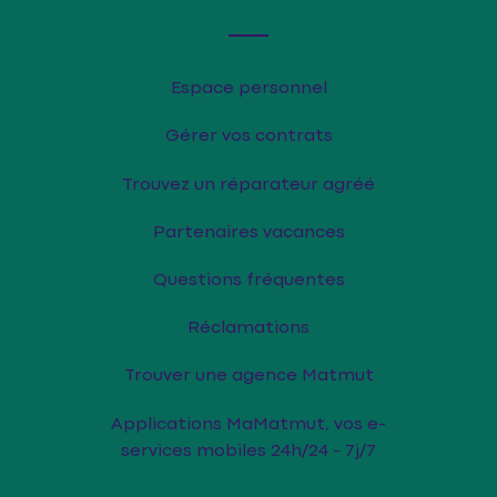
Espace personnel
Gérer vos contrats
Trouvez un réparateur agréé
Partenaires vacances
Questions fréquentes
Réclamations
Trouver une agence Matmut
Applications MaMatmut, vos e-
services mobiles 24h/24 - 7j/7