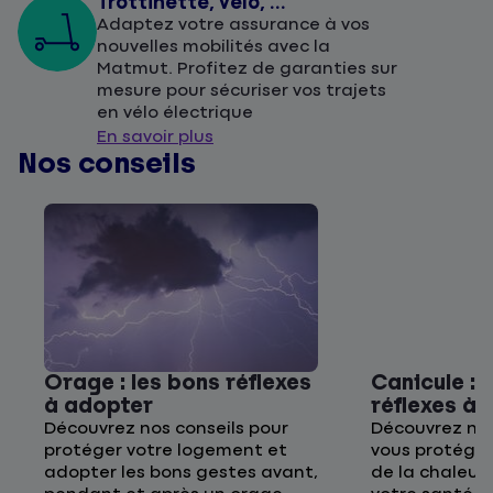
Trottinette, vélo, ...
Adaptez votre assurance à vos
nouvelles mobilités avec la
Matmut. Profitez de garanties sur
mesure pour sécuriser vos trajets
en vélo électrique
En savoir plus
Nos conseils
Orage : les bons réflexes
Canicule : 
à adopter
réflexes à
Découvrez nos conseils pour
Découvrez nos
protéger votre logement et
vous protége
adopter les bons gestes avant,
de la chaleur 