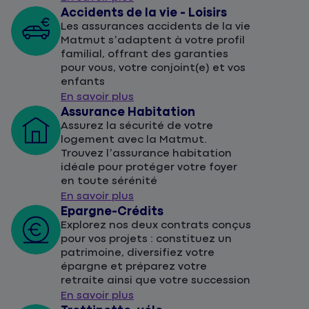
Accidents de la vie - Loisirs
Les assurances accidents de la vie
Matmut s’adaptent à votre profil
familial, offrant des garanties
pour vous, votre conjoint(e) et vos
enfants
En savoir plus
Assurance Habitation
Assurez la sécurité de votre
logement avec la Matmut.
Trouvez l’assurance habitation
idéale pour protéger votre foyer
en toute sérénité
En savoir plus
Epargne-Crédits
Explorez nos deux contrats conçus
pour vos projets : constituez un
patrimoine, diversifiez votre
épargne et préparez votre
retraite ainsi que votre succession
En savoir plus