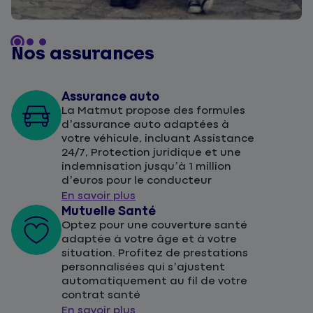
Nos assurances
Assurance auto
La Matmut propose des formules
d’assurance auto adaptées à
votre véhicule, incluant Assistance
24/7, Protection juridique et une
indemnisation jusqu’à 1 million
d’euros pour le conducteur
En savoir plus
Mutuelle Santé
Optez pour une couverture santé
adaptée à votre âge et à votre
situation. Profitez de prestations
personnalisées qui s’ajustent
automatiquement au fil de votre
contrat santé
En savoir plus