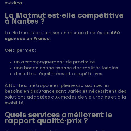
médical
.
La Matmut est-elle compétitive
à Nantes ?
La Matmut s’appuie sur un réseau de près de
480
agences en France
.
Cela permet :
un accompagnement de proximité
une bonne connaissance des réalités locales
des offres équilibrées et compétitives
À Nantes, métropole en pleine croissance, les
besoins en assurance sont variés et nécessitent des
solutions adaptées aux modes de vie urbains et à la
mobilité.
Quels services améliorent le
rapport qualité-prix ?