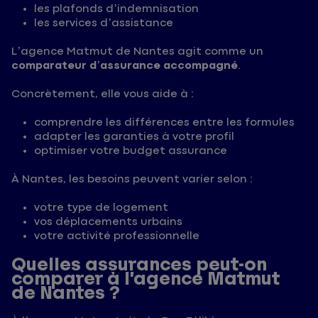
les plafonds d’indemnisation
les services d’assistance
L’agence Matmut de Nantes agit comme un
comparateur d’assurance accompagné
.
Concrètement, elle vous aide à :
comprendre les différences entre les formules
adapter les garanties à votre profil
optimiser votre budget assurance
À Nantes, les besoins peuvent varier selon :
votre type de logement
vos déplacements urbains
votre activité professionnelle
Quelles assurances peut-on
comparer à l’agence Matmut
de Nantes ?