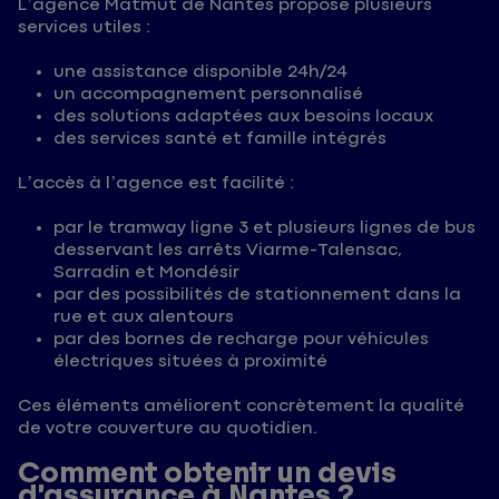
L’agence Matmut de Nantes propose plusieurs
services utiles :
une assistance disponible 24h/24
un accompagnement personnalisé
des solutions adaptées aux besoins locaux
des services santé et famille intégrés
L’accès à l’agence est facilité :
par le tramway ligne 3 et plusieurs lignes de bus
desservant les arrêts Viarme-Talensac,
Sarradin et Mondésir
par des possibilités de stationnement dans la
rue et aux alentours
par des bornes de recharge pour véhicules
électriques situées à proximité
Ces éléments améliorent concrètement la qualité
de votre couverture au quotidien.
Comment obtenir un devis
d’assurance à Nantes ?