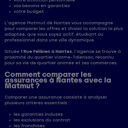
votre situation personnelle
vos besoins en garanties
votre budget
L’agence Matmut de Nantes vous accompagne
pour comparer les offres et choisir la solution la plus
adaptée, que vous soyez actif, étudiant ou
professionnel dans une ville dynamique.
Située
1 Rue Félibien à Nantes
, l’agence se trouve à
proximité du quartier Viarme-Talensac, reconnu
pour sa vie de quartier animée et ses commerces.
Comment comparer les
assurances à Nantes avec la
Matmut ?
Comparer une assurance consiste à analyser
plusieurs critères essentiels :
les garanties incluses
les exclusions du contrat
les franchises