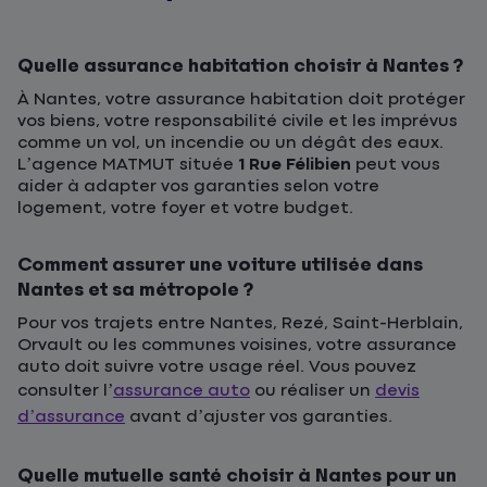
Quelle assurance habitation choisir à Nantes ?
À Nantes, votre assurance habitation doit protéger
vos biens, votre responsabilité civile et les imprévus
comme un vol, un incendie ou un dégât des eaux.
L’agence MATMUT située
1 Rue Félibien
peut vous
aider à adapter vos garanties selon votre
logement, votre foyer et votre budget.
Comment assurer une voiture utilisée dans
Nantes et sa métropole ?
Pour vos trajets entre Nantes, Rezé, Saint-Herblain,
Orvault ou les communes voisines, votre assurance
auto doit suivre votre usage réel. Vous pouvez
consulter l’
assurance auto
ou réaliser un
devis
d’assurance
avant d’ajuster vos garanties.
Quelle mutuelle santé choisir à Nantes pour un