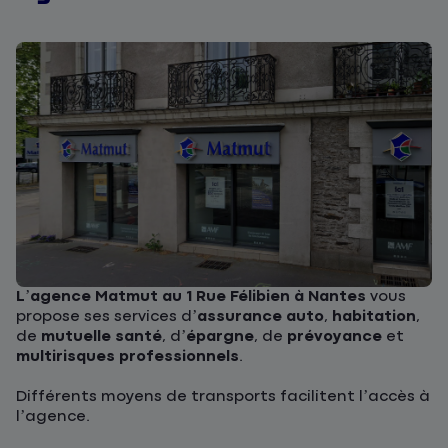
L’agence Matmut au 1 Rue Félibien à Nantes
vous
propose ses services d’
assurance auto
,
habitation
,
de
mutuelle santé
, d’
épargne
, de
prévoyance
et
multirisques professionnels
.
Différents moyens de transports facilitent l’accès à
l’agence.