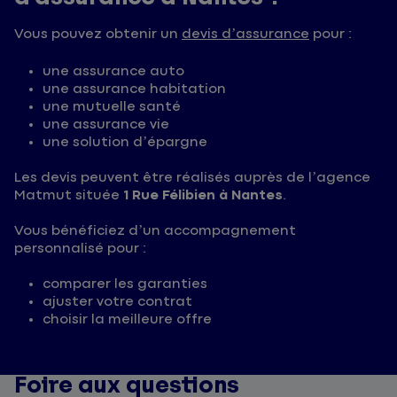
Vous pouvez obtenir un
devis d’assurance
pour :
une assurance auto
une assurance habitation
une mutuelle santé
une assurance vie
une solution d’épargne
Les devis peuvent être réalisés auprès de l’agence
Matmut située
1 Rue Félibien à Nantes
.
Vous bénéficiez d’un accompagnement
personnalisé pour :
comparer les garanties
ajuster votre contrat
choisir la meilleure offre
Foire aux questions