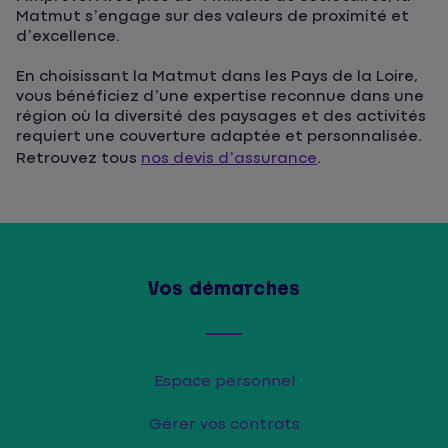
Matmut s’engage sur des valeurs de proximité et
d’excellence.
En choisissant la Matmut dans les Pays de la Loire,
vous bénéficiez d’une expertise reconnue dans une
région où la diversité des paysages et des activités
requiert une couverture adaptée et personnalisée.
Retrouvez tous
nos devis d’assurance
.
Vos démarches
Espace personnel
Gérer vos contrats