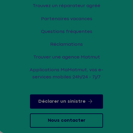
Trouvez un réparateur agréé
Partenaires vacances
Questions fréquentes
Réclamations
Trouver une agence Matmut
Applications MaMatmut, vos e-
services mobiles 24h/24 - 7j/7
Déclarer un sinistre
Nous contacter