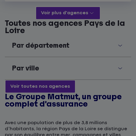
Voir plus d'agences
Toutes nos agences Pays de la
Loire
Par département
Par ville
Voir toutes nos agences
Le Groupe Matmut, un groupe
complet d’assurance
Avec une population de plus de 3,8 millions
d’habitants, la région Pays de la Loire se distingue
par son équilibre entre mer, campagnes et villes