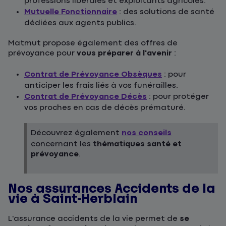
professions libérales et exploitants agricoles.
Mutuelle Fonctionnaire
: des solutions de santé
dédiées aux agents publics.
Matmut propose également des offres de
prévoyance pour
vous préparer à l'avenir
:
Contrat de Prévoyance Obsèques
: pour
anticiper les frais liés à vos funérailles.
Contrat de Prévoyance Décès
: pour protéger
vos proches en cas de décès prématuré.
Découvrez également
nos conseils
concernant les
thématiques santé et
prévoyance
.
Nos assurances Accidents de la
vie à Saint-Herblain
L'assurance accidents de la vie permet de
se