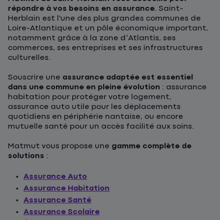
répondre à vos besoins en assurance
. Saint-
Herblain est l'une des plus grandes communes de
Loire-Atlantique et un pôle économique important,
notamment grâce à la zone d’Atlantis, ses
commerces, ses entreprises et ses infrastructures
culturelles.
Souscrire une
assurance adaptée est essentiel
dans une commune en pleine évolution
: assurance
habitation pour protéger votre logement,
assurance auto utile pour les déplacements
quotidiens en périphérie nantaise, ou encore
mutuelle santé pour un accès facilité aux soins.
Matmut vous propose une
gamme complète de
solutions
:
Assurance Auto
Assurance Habitation
Assurance Santé
Assurance Scolaire