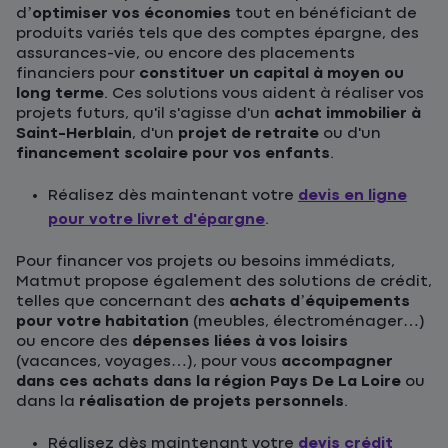
d’
optimiser vos économies
tout en bénéficiant de
produits variés tels que des comptes épargne, des
assurances-vie, ou encore des placements
financiers pour
constituer un capital à moyen ou
long terme
. Ces solutions vous aident à réaliser vos
projets futurs, qu'il s'agisse d'un
achat immobilier à
Saint-Herblain
, d'un
projet de retraite
ou d'un
financement scolaire pour vos enfants
.
Réalisez dès maintenant votre
devis en ligne
pour votre livret d'épargne
.
Pour financer vos projets ou besoins immédiats,
Matmut propose également des solutions de crédit,
telles que concernant des
achats d’équipements
pour votre habitation
(meubles, électroménager…)
ou encore des
dépenses liées à vos loisirs
(vacances, voyages…), pour vous
accompagner
dans ces achats dans la région Pays De La Loire
ou
dans la
réalisation de projets personnels
.
Réalisez dès maintenant votre
devis crédit