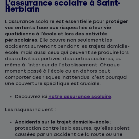
L'assurance scolaire à Saint-
Herblain
L'assurance scolaire est essentielle pour
protéger
vos enfants face aux risques liés à leur vie
quotidienne à l'école et lors des activités
périscolaires
. Elle couvre non seulement les
accidents survenant pendant les trajets domicile-
école, mais aussi ceux qui peuvent se produire lors
des activités sportives, des sorties scolaires, ou
même à l'intérieur de l’établissement. Chaque
moment passé à l’école ou en dehors peut
comporter des risques inattendus, c’est pourquoi
une couverture spécifique est cruciale.
Découvrez ici
notre assurance scolaire
.
Les risques incluent :
Accidents sur le trajet domicile-école
:
protection contre les blessures, qu’elles soient
causées par un accident de la route ou une