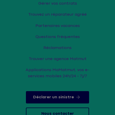
Gérer vos contrats
Trouvez un réparateur agréé
Partenaires vacances
Questions fréquentes
Réclamations
Trouver une agence Matmut
Applications MaMatmut, vos e-
services mobiles 24h/24 - 7j/7
Déclarer un sinistre
Nous contacter