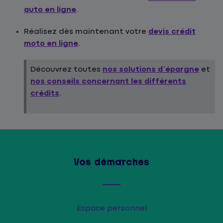
auto en ligne
.
Réalisez dès maintenant votre
devis crédit
moto en ligne
.
Découvrez toutes
nos solutions d’épargne
et
nos conseils concernant les différents
crédits
.
Vos démarches
Espace personnel