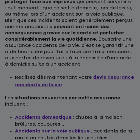
protéger face aux imprévus
qui peuvent survenir à
tout moment : que ce soit à domicile, lors de loisirs,
ou même lors d’un accident sur la voie publique.
Bien que ces incidents soient généralement perçus
comme anodins, ils
peuvent entraîner des
conséquences graves sur la santé et perturber
considérablement la vie quotidienne
. Souscrire une
assurance accidents de la vie, c’est se garantir une
aide financière pour faire face aux frais médicaux,
aux pertes de revenus ou à la nécessité d'une aide
à domicile suite à un accident.
Réalisez dès maintenant votre
devis assurance
accidents de la vie
.
Les
situations couvertes par cette assurance
incluent :
Accidents domestique
: chutes à la maison,
brûlures, coupures...
Accidents sur la voie publique
: accidents de la
route ou chutes dans les lieux publics.