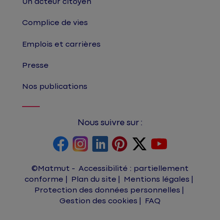
Un acteur citoyen
Complice de vies
Emplois et carrières
Presse
Nos publications
Nous suivre sur :
©Matmut
Accessibilité : partiellement
conforme
Plan du site
Mentions légales
Protection des données personnelles
Gestion des cookies
FAQ