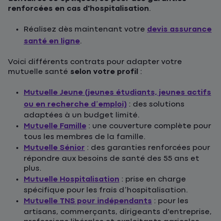
renforcées en cas d'hospitalisation
.
Réalisez dès maintenant votre
devis assurance
santé en ligne
.
Voici différents contrats pour adapter votre
mutuelle santé
selon votre profil
:
Mutuelle Jeune (jeunes étudiants, jeunes actifs
ou en recherche d’emploi)
: des solutions
adaptées à un budget limité.
Mutuelle Famille
: une couverture complète pour
tous les membres de la famille.
Mutuelle Sénior
: des garanties renforcées pour
répondre aux besoins de santé des 55 ans et
plus.
Mutuelle Hospitalisation
: prise en charge
spécifique pour les frais d’hospitalisation.
Mutuelle TNS pour indépendants
: pour les
artisans, commerçants, dirigeants d'entreprise,