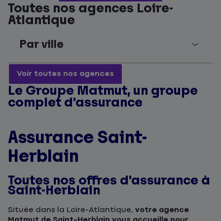
Toutes nos agences Loire-
Atlantique
Par ville
Voir toutes nos agences
Le Groupe Matmut, un groupe
complet d’assurance
Assurance Saint-
Herblain
Toutes nos offres d'assurance à
Saint-Herblain
Située dans la Loire-Atlantique,
votre agence
Matmut de Saint-Herblain vous accueille pour