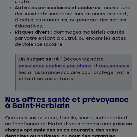
chute.
Activités périscolaires et scolaires
: couverture
des incidents survenant lors de cours de sport,
d’activités manuelles, ou pendant des sorties
éducatives.
Risques divers
: dommages matériels causés
par votre enfant à autrui, ou encore les actes
de violence scolaire.
Un
budget serré
? Découvrez notre
assurance scolaire pas chère
et
nos conseils
liés à l'assurance scolaire pour protéger votre
enfant ou vos enfants.
Nos offres santé et prévoyance
à Saint-Herblain
Que vous soyez jeune, famille, sénior, indépendant
ou fonctionnaire, Matmut vous propose une
prise en
charge optimale des soins courants, des soins
dentaires ou optiques, ou pour des garanties