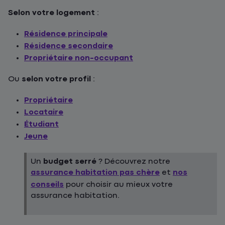
Selon votre logement
:
Résidence principale
Résidence secondaire
Propriétaire non-occupant
Ou
selon votre profil
:
Propriétaire
Locataire
Étudiant
Jeune
Un
budget serré
? Découvrez notre
assurance habitation pas chère
et
nos
conseils
pour choisir au mieux votre
assurance habitation.