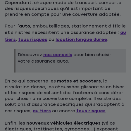
Cependant, chaque mode de transport comporte
des risques spécifiques qu'il est important de
prendre en compte pour une couverture adaptée.
Pour l’
auto
, embouteillages, stationnement difficile
et sinistres nécessitent une assurance adaptée :
au
tiers
,
tous risques
ou
location longue durée
.
Découvrez
nos conseils
pour bien choisir
votre assurance auto.
En ce qui concerne les
motos et scooters
, la
circulation dense, les chaussées glissantes en hiver
et les risques de vol sont des facteurs à considérer
pour choisir une couverture complète. Il existe des
solutions d’assurance spécifiques qui s’adaptent à
ces risques,
au tiers
ou encore
tous risques
.
Enfin, les
nouveaux véhicules électriques
(vélos
électriques, trottinettes, gyropodes…) exposent