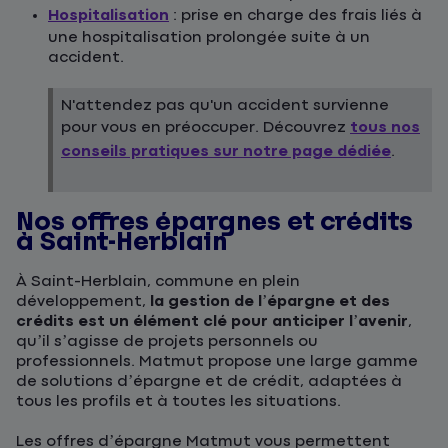
Hospitalisation
: prise en charge des frais liés à
une hospitalisation prolongée suite à un
accident.
N'attendez pas qu'un accident survienne
pour vous en préoccuper. Découvrez
tous nos
conseils pratiques sur notre page dédiée
.
Nos offres épargnes et crédits
à Saint-Herblain
À Saint-Herblain, commune en plein
développement,
la gestion de l’épargne et des
crédits est un élément clé pour anticiper l’avenir
,
qu’il s’agisse de projets personnels ou
professionnels. Matmut propose une large gamme
de solutions d’épargne et de crédit, adaptées à
tous les profils et à toutes les situations.
Les offres d’épargne Matmut vous permettent