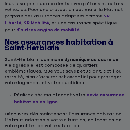
leurs usagers aux accidents avec piétons et autres
véhicules. Pour une protection optimale, la Matmut
propose des assurances adaptées comme
2R
Liberté
,
2R Mobilité
, et une assurance spécifique
pour
d'autres engins de mobilité
.
Nos assurances habitation à
Saint-Herblain
Saint-Herblain,
commune dynamique au cadre de
vie agréable
, est composée de quartiers
emblématiques. Que vous soyez étudiant, actif ou
retraité, bien s’assurer est essentiel pour protéger
votre logement et votre quotidien.
Réalisez dès maintenant votre
devis assurance
habitation en ligne
.
Découvrez dès maintenant l’assurance habitation
Matmut adaptée à votre situation, en fonction de
votre profil et de votre situation.