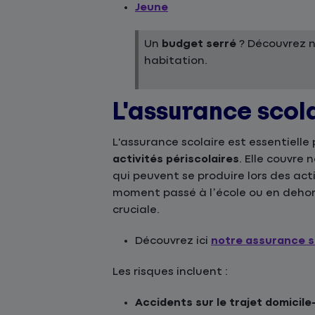
Jeune
Un
budget serré
? Découvrez 
habitation.
L'assurance scol
L'assurance scolaire est essentielle
activités périscolaires
. Elle couvre
qui peuvent se produire lors des act
moment passé à l’école ou en dehor
cruciale.
Découvrez ici
notre assurance s
Les risques incluent :
Accidents sur le trajet domicile