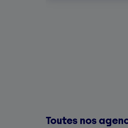
Toutes nos agenc