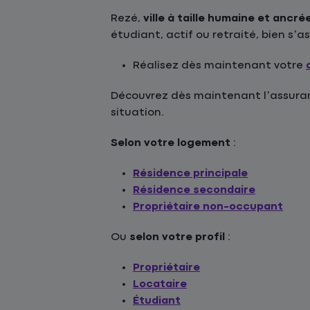
Rezé,
ville à taille humaine et ancr
étudiant, actif ou retraité, bien s’
Réalisez dès maintenant votre
Découvrez dès maintenant l’assuranc
situation.
Selon votre logement
:
Résidence principale
Résidence secondaire
Propriétaire non-occupant
Ou
selon votre profil
:
Propriétaire
Locataire
Étudiant