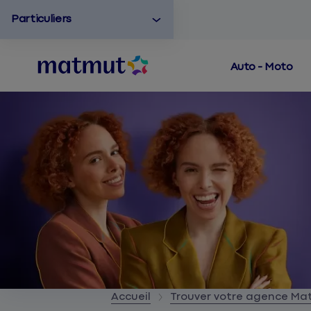
Particuliers
Auto - Moto
Accueil
Trouver votre agence M