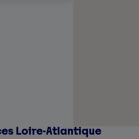
es Loire-Atlantique