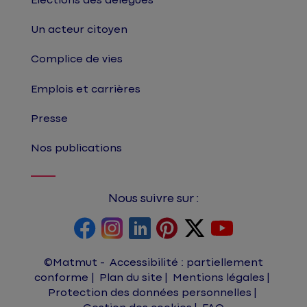
Élections des délégués
Un acteur citoyen
Complice de vies
Emplois et carrières
Presse
Nos publications
Nous suivre sur :
©Matmut
Accessibilité : partiellement
conforme
Plan du site
Mentions légales
Protection des données personnelles