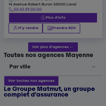
14 Avenue Robert Buron 53000 Laval
02 43 49 00 00
Plus d'info
M’y rendre
Prendre RDV
Voir plus d'agences
Toutes nos agences Mayenne
Par ville
Voir toutes nos agences
Le Groupe Matmut, un groupe
complet d’assurance