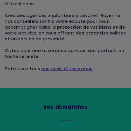
d’excellence.
Avec des agences implantées à Laval et Mayenne,
nos conseillers sont à votre écoute pour vous
accompagner dans la protection de vos biens et de
votre activité, en vous offrant des garanties solides
et un service de proximité.
Optez pour une assurance qui vous suit partout, en
toute sérénité.
Retrouvez tous
nos devis d’assurance
.
Vos démarches