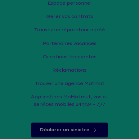
Espace personnel
Gérer vos contrats
Trouvez un réparateur agréé
Partenaires vacances
Questions fréquentes
Réclamations
Trouver une agence Matmut
Applications MaMatmut, vos e-
services mobiles 24h/24 - 7j/7
Déclarer un sinistre