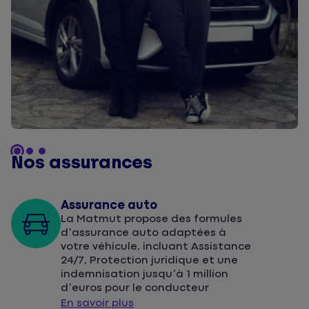
Nos assurances
Assurance auto
La Matmut propose des formules
d’assurance auto adaptées à
votre véhicule, incluant Assistance
24/7, Protection juridique et une
indemnisation jusqu’à 1 million
d’euros pour le conducteur
En savoir plus