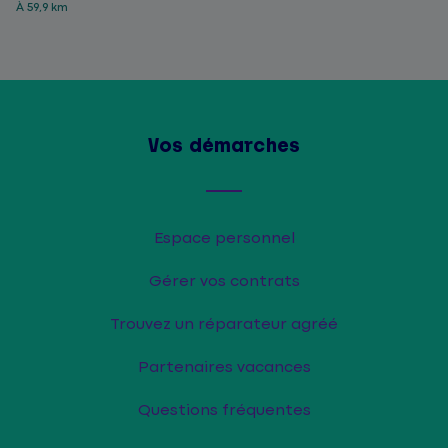
À 59,9 km
Vos démarches
Espace personnel
Gérer vos contrats
Trouvez un réparateur agréé
Partenaires vacances
Questions fréquentes