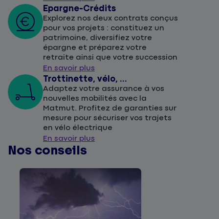
Epargne-Crédits
Explorez nos deux contrats conçus
pour vos projets : constituez un
patrimoine, diversifiez votre
épargne et préparez votre
retraite ainsi que votre succession
En savoir plus
Trottinette, vélo, ...
Adaptez votre assurance à vos
nouvelles mobilités avec la
Matmut. Profitez de garanties sur
mesure pour sécuriser vos trajets
en vélo électrique
En savoir plus
Nos conseils