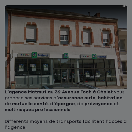
L’agence Matmut au 32 Avenue Foch à Cholet
vous
propose ses services d’
assurance auto
,
habitation
,
de
mutuelle santé
, d’
épargne
, de
prévoyance
et
multirisques professionnels
.
Différents moyens de transports facilitent l’accès à
l’agence.