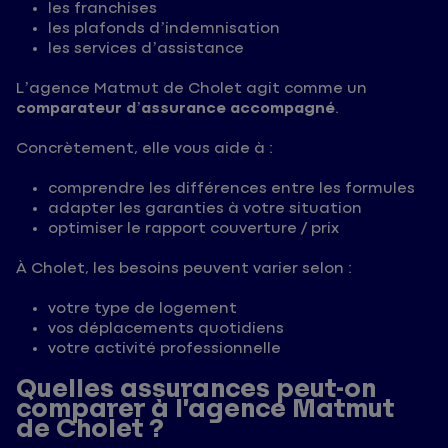
les franchises
les plafonds d’indemnisation
les services d’assistance
L’agence Matmut de Cholet agit comme un
comparateur d’assurance accompagné
.
Concrètement, elle vous aide à :
comprendre les différences entre les formules
adapter les garanties à votre situation
optimiser le rapport couverture / prix
À Cholet, les besoins peuvent varier selon :
votre type de logement
vos déplacements quotidiens
votre activité professionnelle
Quelles assurances peut-on
comparer à l’agence Matmut
de Cholet ?