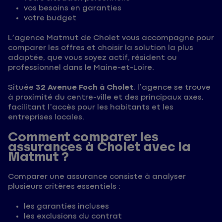
vos besoins en garanties
votre budget
L’agence Matmut de Cholet vous accompagne pour
comparer les offres et choisir la solution la plus
adaptée, que vous soyez actif, résident ou
professionnel dans le Maine-et-Loire.
Située
32 Avenue Foch à Cholet
, l’agence se trouve
à proximité du centre-ville et des principaux axes,
facilitant l’accès pour les habitants et les
entreprises locales.
Comment comparer les
assurances à Cholet avec la
Matmut ?
Comparer une assurance consiste à analyser
plusieurs critères essentiels :
les garanties incluses
les exclusions du contrat