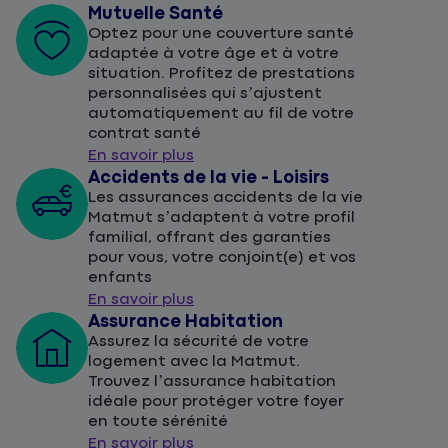
Mutuelle Santé
Optez pour une couverture santé
adaptée à votre âge et à votre
situation. Profitez de prestations
personnalisées qui s’ajustent
automatiquement au fil de votre
contrat santé
En savoir plus
Accidents de la vie - Loisirs
Les assurances accidents de la vie
Matmut s’adaptent à votre profil
familial, offrant des garanties
pour vous, votre conjoint(e) et vos
enfants
En savoir plus
Assurance Habitation
Assurez la sécurité de votre
logement avec la Matmut.
Trouvez l’assurance habitation
idéale pour protéger votre foyer
en toute sérénité
En savoir plus