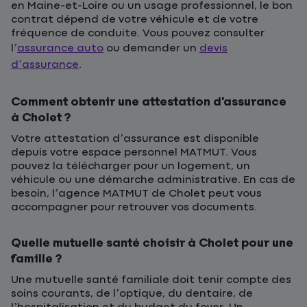
en Maine-et-Loire ou un usage professionnel, le bon
contrat dépend de votre véhicule et de votre
fréquence de conduite. Vous pouvez consulter
l’
assurance auto
ou demander un
devis
d’assurance
.
Comment obtenir une attestation d’assurance
à Cholet ?
Votre attestation d’assurance est disponible
depuis votre espace personnel MATMUT. Vous
pouvez la télécharger pour un logement, un
véhicule ou une démarche administrative. En cas de
besoin, l’agence MATMUT de Cholet peut vous
accompagner pour retrouver vos documents.
Quelle mutuelle santé choisir à Cholet pour une
famille ?
Une mutuelle santé familiale doit tenir compte des
soins courants, de l’optique, du dentaire, de