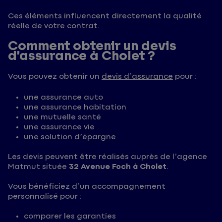
Ces éléments influencent directement la qualité
réelle de votre contrat.
Comment obtenir un devis
d’assurance à Cholet ?
Vous pouvez obtenir un
devis d’assurance
pour :
une assurance auto
une assurance habitation
une mutuelle santé
une assurance vie
une solution d’épargne
Les devis peuvent être réalisés auprès de l’agence
Matmut située
32 Avenue Foch à Cholet
.
Vous bénéficiez d’un accompagnement
personnalisé pour :
comparer les garanties