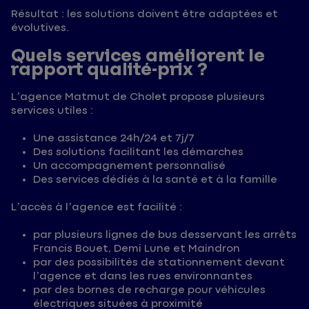
Résultat : les solutions doivent être adaptées et
évolutives.
Quels services améliorent le
rapport qualité-prix ?
L’agence Matmut de Cholet propose plusieurs
services utiles :
Une assistance 24h/24 et 7j/7
Des solutions facilitant les démarches
Un accompagnement personnalisé
Des services dédiés à la santé et à la famille
L’accès à l’agence est facilité :
par plusieurs lignes de bus desservant les arrêts
Francis Bouet, Demi Lune et Maindron
par des possibilités de stationnement devant
l’agence et dans les rues environnantes
par des bornes de recharge pour véhicules
électriques situées à proximité