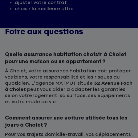
ajuster votre contrat
choisir la meilleure offre
Foire aux questions
Quelle assurance habitation choisir à Cholet
pour une maison ou un appartement ?
À Cholet, votre assurance habitation doit protéger
vos biens, votre responsabilité et les risques du
quotidien. L’agence MATMUT située
32 Avenue Foch
à Cholet
peut vous aider à adapter les garanties
selon votre logement, sa surface, ses équipements
et votre mode de vie.
Comment assurer une voiture utilisée tous les
jours à Cholet ?
Pour vos trajets domicile-travail, vos déplacements