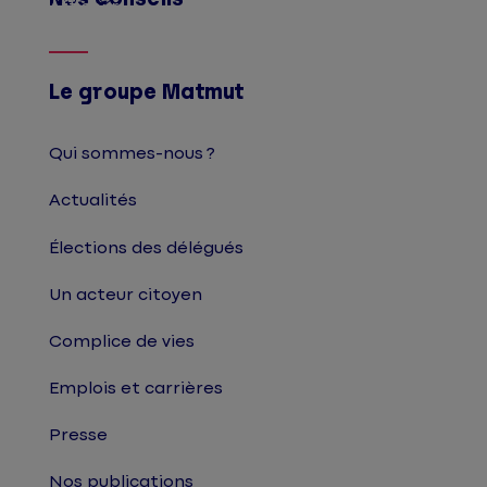
Afficher
Le groupe Matmut
Qui sommes-nous ?
Actualités
Élections des délégués
Un acteur citoyen
Complice de vies
Emplois et carrières
Presse
Nos publications