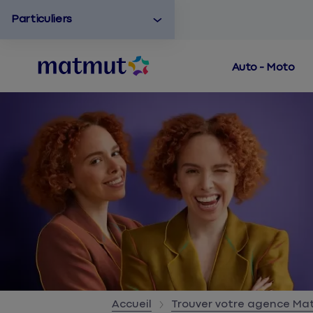
Particuliers
Auto - Moto
Accueil
Trouver votre agence M