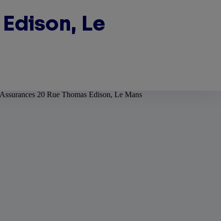
Edison, Le