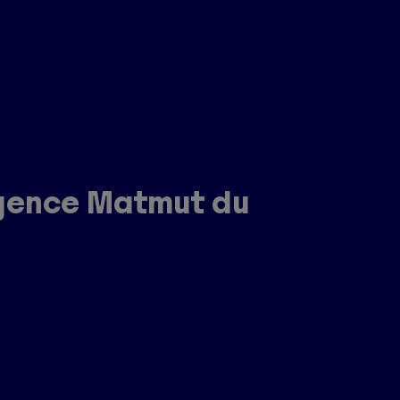
agence Matmut du