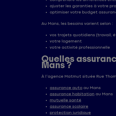
ajuster les garanties à votre pro
optimiser votre budget assuran
Au Mans, les besoins varient selon :
vos trajets quotidiens (travail,
votre logement
votre activité professionnelle
Quelles assuran
Mans ?
À l’agence Matmut située Rue Thom
assurance auto
au Mans
assurance habitation
au Mans
mutuelle santé
assurance scolaire
protection juridique