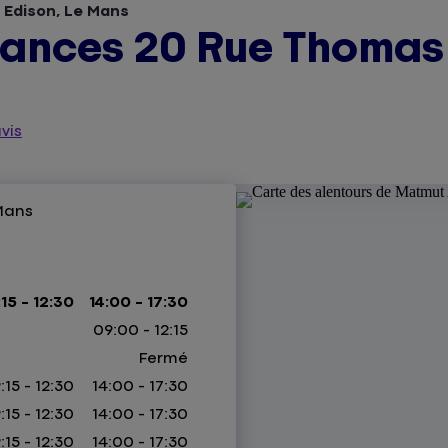
Edison, Le Mans
ances 20 Rue Thomas 
vis
Mans
15 - 12:30
14:00 - 17:30
09:00 - 12:15
Fermé
:15 - 12:30
14:00 - 17:30
:15 - 12:30
14:00 - 17:30
:15 - 12:30
14:00 - 17:30