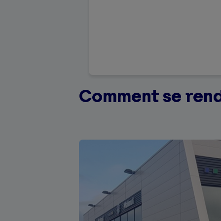
Comment se rend