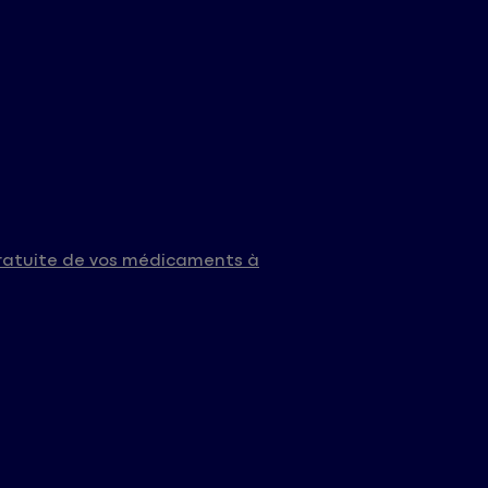
gratuite de vos médicaments à