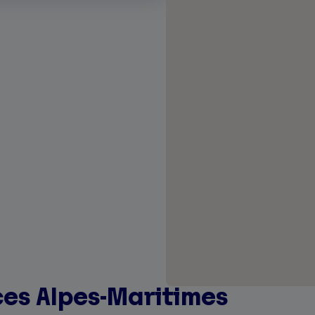
es Alpes-Maritimes