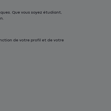
ques. Que vous soyez étudiant,
n.
tion de votre profil et de votre