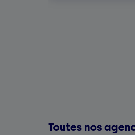
Toutes nos agenc