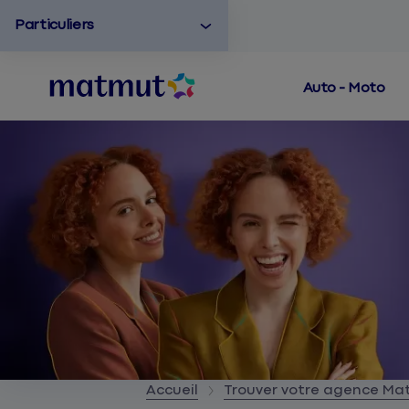
Particuliers
Auto - Moto
Accueil
Trouver votre agence M