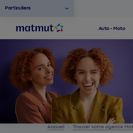
Particuliers
Auto - Moto
Accueil
Trouver votre agence M