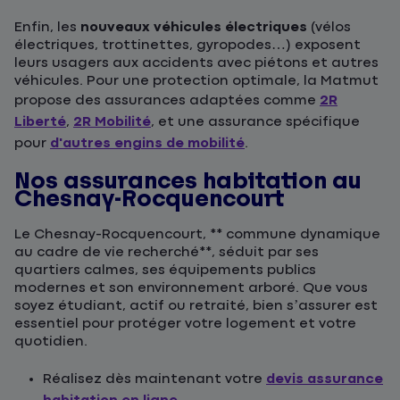
Enfin, les
nouveaux véhicules électriques
(vélos
électriques, trottinettes, gyropodes…) exposent
leurs usagers aux accidents avec piétons et autres
véhicules. Pour une protection optimale, la Matmut
propose des assurances adaptées comme
2R
Liberté
,
2R Mobilité
, et une assurance spécifique
pour
d'autres engins de mobilité
.
Nos assurances habitation au
Chesnay-Rocquencourt
Le Chesnay-Rocquencourt, ** commune dynamique
au cadre de vie recherché**, séduit par ses
quartiers calmes, ses équipements publics
modernes et son environnement arboré. Que vous
soyez étudiant, actif ou retraité, bien s’assurer est
essentiel pour protéger votre logement et votre
quotidien.
Réalisez dès maintenant votre
devis assurance