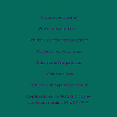
Espace personnel
Gérer vos contrats
Trouvez un réparateur agréé
Partenaires vacances
Questions fréquentes
Réclamations
Trouver une agence Matmut
Applications MaMatmut, vos e-
services mobiles 24h/24 - 7j/7