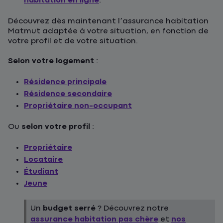
habitation en ligne
.
Découvrez dès maintenant l’assurance habitation
Matmut adaptée à votre situation, en fonction de
votre profil et de votre situation.
Selon votre logement
:
Résidence principale
Résidence secondaire
Propriétaire non-occupant
Ou
selon votre profil
:
Propriétaire
Locataire
Étudiant
Jeune
Un
budget serré
? Découvrez notre
assurance habitation pas chère
et
nos