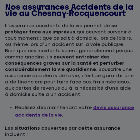
Nos assurances Accidents de la
vie au Chesnay-Rocquencourt
L'assurance accidents de la vie permet de
se
protéger face aux imprévus
qui peuvent survenir à
tout moment : que ce soit à domicile, lors de loisirs,
ou même lors d’un accident sur la voie publique.
Bien que ces incidents soient généralement perçus
comme anodins, ils
peuvent entraîner des
conséquences graves sur la santé et perturber
considérablement la vie quotidienne
. Souscrire une
assurance accidents de la vie, c’est se garantir une
aide financière pour faire face aux frais médicaux,
aux pertes de revenus ou à la nécessité d'une aide
à domicile suite à un accident.
Réalisez dès maintenant votre
devis assurance
accidents de la vie
.
Les
situations couvertes par cette assurance
incluent :