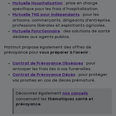
Mutuelle Hospitalisation
: prise en charge
spécifique pour les frais d’hospitalisation.
Mutuelle TNS pour indépendants
: pour les
artisans, commerçants, dirigeants d'entreprise,
professions libérales et exploitants agricoles.
Mutuelle Fonctionnaire
: des solutions de santé
dédiées aux agents publics.
Matmut propose également des offres de
prévoyance pour
vous préparer à l'avenir
:
Contrat de Prévoyance Obsèques
: pour
anticiper les frais liés à vos funérailles.
Contrat de Prévoyance Décès
: pour protéger
vos proches en cas de décès prématuré.
Découvrez également
nos conseils
concernant les
thématiques santé et
prévoyance
.