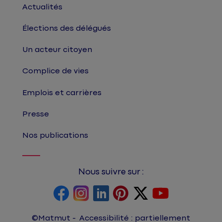
Actualités
Élections des délégués
Un acteur citoyen
Complice de vies
Emplois et carrières
Presse
Nos publications
Nous suivre sur :
©Matmut
Accessibilité : partiellement