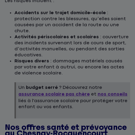
Les risques incluent :
Accidents sur le trajet domicile-école
:
protection contre les blessures, qu’elles soient
causées par un accident de la route ou une
chute.
Activités périscolaires et scolaires
: couverture
des incidents survenant lors de cours de sport,
d’activités manuelles, ou pendant des sorties
éducatives.
Risques divers
: dommages matériels causés
par votre enfant à autrui, ou encore les actes
de violence scolaire.
Un
budget serré
? Découvrez notre
assurance scolaire pas chère
et
nos conseils
liés à l'assurance scolaire pour protéger votre
enfant ou vos enfants.
Nos offres santé et prévoyance
au Chesnay-Rocquencourt