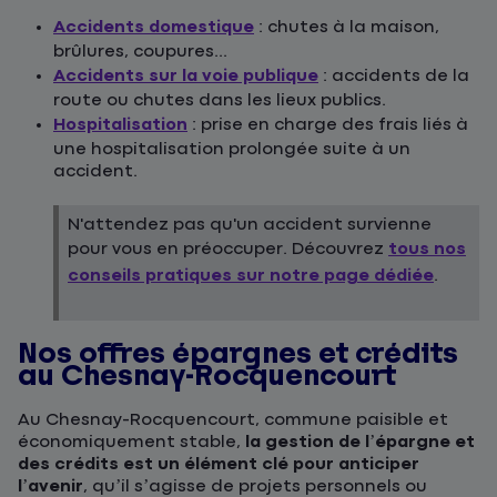
Accidents domestique
: chutes à la maison,
brûlures, coupures...
Accidents sur la voie publique
: accidents de la
route ou chutes dans les lieux publics.
Hospitalisation
: prise en charge des frais liés à
une hospitalisation prolongée suite à un
accident.
N'attendez pas qu'un accident survienne
pour vous en préoccuper. Découvrez
tous nos
conseils pratiques sur notre page dédiée
.
Nos offres épargnes et crédits
au Chesnay-Rocquencourt
Au Chesnay-Rocquencourt, commune paisible et
économiquement stable,
la gestion de l’épargne et
des crédits est un élément clé pour anticiper
l’avenir
, qu’il s’agisse de projets personnels ou