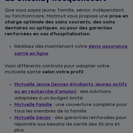
Que vous soyez jeune, famille, sénior, indépendant
ou fonctionnaire, Matmut vous propose une
prise en
charge optimale des soins courants, des soins
dentaires ou optiques, ou pour des garanties
renforcées en cas d'hospitalisation
.
Réalisez dès maintenant votre
devis assurance
santé en ligne
.
Voici différents contrats pour adapter votre
mutuelle santé
selon votre profil
:
Mutuelle Jeune (jeunes étudiants, jeunes actifs
ou en recherche d’emploi)
: des solutions
adaptées à un budget limité.
Mutuelle Famille
: une couverture complète pour
tous les membres de la famille.
Mutuelle Sénior
: des garanties renforcées pour
répondre aux besoins de santé des 55 ans et
plus.