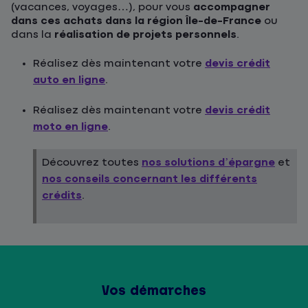
(vacances, voyages…), pour vous
accompagner
dans ces achats dans la région Île-de-France
ou
dans la
réalisation de projets personnels
.
Réalisez dès maintenant votre
devis crédit
auto en ligne
.
Réalisez dès maintenant votre
devis crédit
moto en ligne
.
Découvrez toutes
nos solutions d’épargne
et
nos conseils concernant les différents
crédits
.
Vos démarches