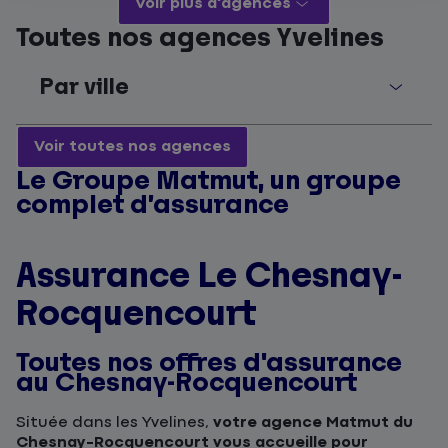
Voir plus d'agences
Toutes nos agences Yvelines
Par ville
Voir toutes nos agences
Le Groupe Matmut, un groupe
complet d’assurance
Assurance Le Chesnay-
Rocquencourt
Toutes nos offres d'assurance
au Chesnay-Rocquencourt
Située dans les Yvelines,
votre agence Matmut du
Chesnay-Rocquencourt vous accueille pour