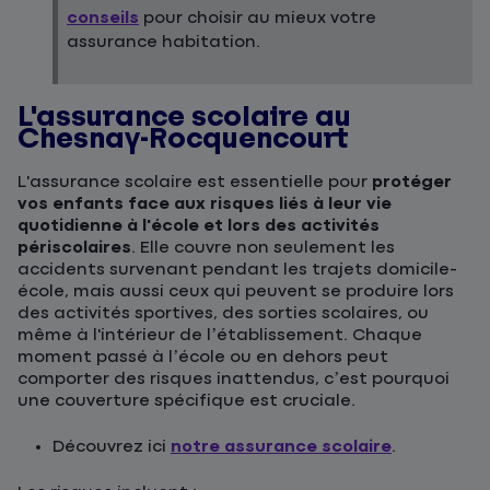
conseils
pour choisir au mieux votre
assurance habitation.
L'assurance scolaire au
Chesnay-Rocquencourt
L'assurance scolaire est essentielle pour
protéger
vos enfants face aux risques liés à leur vie
quotidienne à l'école et lors des activités
périscolaires
. Elle couvre non seulement les
accidents survenant pendant les trajets domicile-
école, mais aussi ceux qui peuvent se produire lors
des activités sportives, des sorties scolaires, ou
même à l'intérieur de l’établissement. Chaque
moment passé à l’école ou en dehors peut
comporter des risques inattendus, c’est pourquoi
une couverture spécifique est cruciale.
Découvrez ici
notre assurance scolaire
.