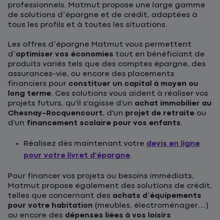
professionnels. Matmut propose une large gamme
de solutions d’épargne et de crédit, adaptées à
tous les profils et à toutes les situations.
Les offres d’épargne Matmut vous permettent
d’
optimiser vos économies
tout en bénéficiant de
produits variés tels que des comptes épargne, des
assurances-vie, ou encore des placements
financiers pour
constituer un capital à moyen ou
long terme
. Ces solutions vous aident à réaliser vos
projets futurs, qu'il s'agisse d'un
achat immobilier au
Chesnay-Rocquencourt
, d'un
projet de retraite
ou
d'un
financement scolaire pour vos enfants
.
Réalisez dès maintenant votre
devis en ligne
pour votre livret d'épargne
.
Pour financer vos projets ou besoins immédiats,
Matmut propose également des solutions de crédit,
telles que concernant des
achats d’équipements
pour votre habitation
(meubles, électroménager…)
ou encore des
dépenses liées à vos loisirs