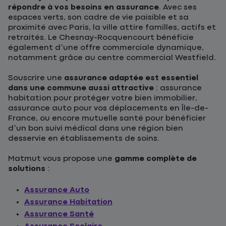
répondre à vos besoins en assurance
. Avec ses
espaces verts, son cadre de vie paisible et sa
proximité avec Paris, la ville attire familles, actifs et
retraités. Le Chesnay-Rocquencourt bénéficie
également d’une offre commerciale dynamique,
notamment grâce au centre commercial Westfield.
Souscrire une
assurance adaptée est essentiel
dans une commune aussi attractive
: assurance
habitation pour protéger votre bien immobilier,
assurance auto pour vos déplacements en Île-de-
France, ou encore mutuelle santé pour bénéficier
d’un bon suivi médical dans une région bien
desservie en établissements de soins.
Matmut vous propose une
gamme complète de
solutions
:
Assurance Auto
Assurance Habitation
Assurance Santé