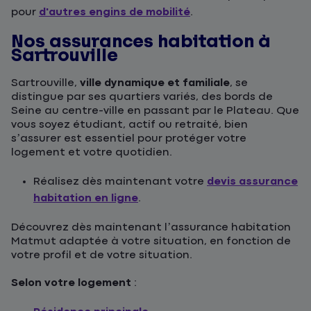
pour
d'autres engins de mobilité
.
Nos assurances habitation à
Sartrouville
Sartrouville,
ville dynamique et familiale
, se
distingue par ses quartiers variés, des bords de
Seine au centre-ville en passant par le Plateau. Que
vous soyez étudiant, actif ou retraité, bien
s’assurer est essentiel pour protéger votre
logement et votre quotidien.
Réalisez dès maintenant votre
devis assurance
habitation en ligne
.
Découvrez dès maintenant l’assurance habitation
Matmut adaptée à votre situation, en fonction de
votre profil et de votre situation.
Selon votre logement
: