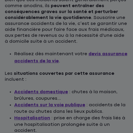
comme anodins, ils
peuvent entraîner des
conséquences graves sur la santé et perturber
considérablement la vie quotidienne
. Souscrire une
assurance accidents de la vie, c’est se garantir une
aide financière pour faire face aux frais médicaux,
aux pertes de revenus ou à la nécessité d'une aide
à domicile suite à un accident.
Réalisez dès maintenant votre
devis assurance
accidents de la vie
.
Les
situations couvertes par cette assurance
incluent :
Accidents domestique
: chutes à la maison,
brûlures, coupures...
Accidents sur la voie publique
: accidents de la
route ou chutes dans les lieux publics.
Hospitalisation
: prise en charge des frais liés à
une hospitalisation prolongée suite à un
accident.