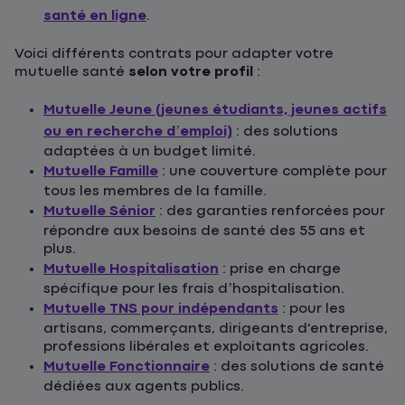
santé en ligne
.
Voici différents contrats pour adapter votre
mutuelle santé
selon votre profil
:
Mutuelle Jeune (jeunes étudiants, jeunes actifs
ou en recherche d’emploi)
: des solutions
adaptées à un budget limité.
Mutuelle Famille
: une couverture complète pour
tous les membres de la famille.
Mutuelle Sénior
: des garanties renforcées pour
répondre aux besoins de santé des 55 ans et
plus.
Mutuelle Hospitalisation
: prise en charge
spécifique pour les frais d’hospitalisation.
Mutuelle TNS pour indépendants
: pour les
artisans, commerçants, dirigeants d'entreprise,
professions libérales et exploitants agricoles.
Mutuelle Fonctionnaire
: des solutions de santé
dédiées aux agents publics.