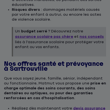
éducatives.
Risques divers
: dommages matériels causés
par votre enfant à autrui, ou encore les actes
de violence scolaire.
Un
budget serré
? Découvrez notre
assurance scolaire pas chère
et
nos conseils
liés à l'assurance scolaire pour protéger votre
enfant ou vos enfants.
Nos offres santé et prévoyance
à Sartrouville
Que vous soyez jeune, famille, sénior, indépendant
ou fonctionnaire, Matmut vous propose une
prise en
charge optimale des soins courants, des soins
dentaires ou optiques, ou pour des garanties
renforcées en cas d'hospitalisation
.
Réalisez dès maintenant votre
devis assurance