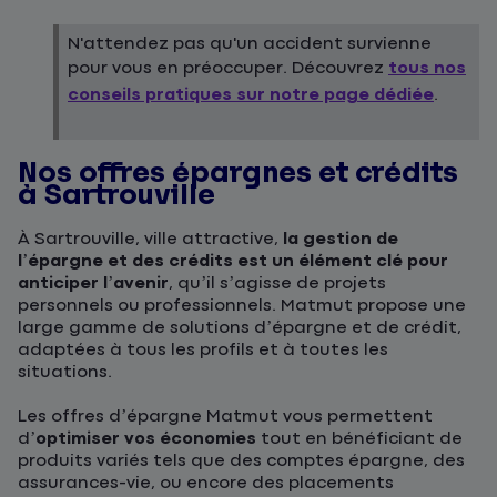
N'attendez pas qu'un accident survienne
pour vous en préoccuper. Découvrez
tous nos
conseils pratiques sur notre page dédiée
.
Nos offres épargnes et crédits
à Sartrouville
À Sartrouville, ville attractive,
la gestion de
l’épargne et des crédits est un élément clé pour
anticiper l’avenir
, qu’il s’agisse de projets
personnels ou professionnels. Matmut propose une
large gamme de solutions d’épargne et de crédit,
adaptées à tous les profils et à toutes les
situations.
Les offres d’épargne Matmut vous permettent
d’
optimiser vos économies
tout en bénéficiant de
produits variés tels que des comptes épargne, des
assurances-vie, ou encore des placements