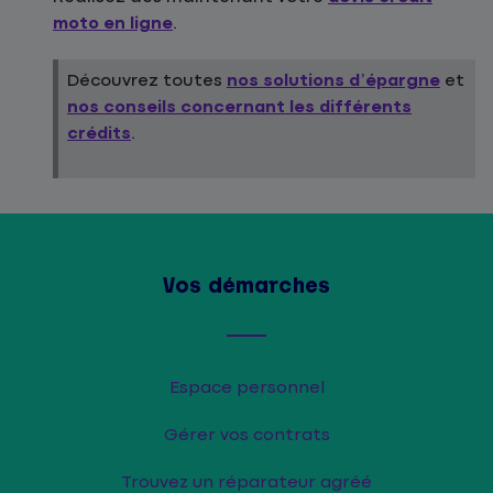
moto en ligne
.
Découvrez toutes
nos solutions d’épargne
et
nos conseils concernant les différents
crédits
.
Vos démarches
Espace personnel
Gérer vos contrats
Trouvez un réparateur agréé