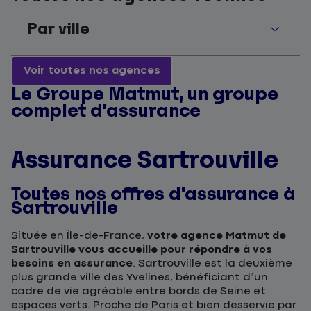
Par ville
Voir toutes nos agences
Le Groupe Matmut, un groupe
complet d’assurance
Assurance Sartrouville
Toutes nos offres d'assurance à
Sartrouville
Située en Île-de-France,
votre agence Matmut de
Sartrouville vous accueille pour répondre à vos
besoins en assurance
. Sartrouville est la deuxième
plus grande ville des Yvelines, bénéficiant d’un
cadre de vie agréable entre bords de Seine et
espaces verts. Proche de Paris et bien desservie par