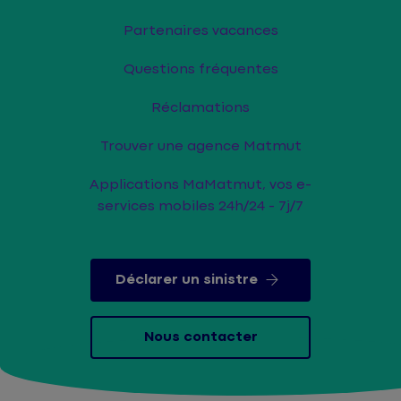
Partenaires vacances
Questions fréquentes
Réclamations
Trouver une agence Matmut
Applications MaMatmut, vos e-
services mobiles 24h/24 - 7j/7
Déclarer un sinistre
Nous contacter