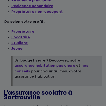
Résidence principale
Résidence secondaire
Propriétaire non-occupant
Ou
selon votre profil
:
Propriétaire
Locataire
Étudiant
Jeune
Un
budget serré
? Découvrez notre
assurance habitation pas chère
et
nos
conseils
pour choisir au mieux votre
assurance habitation.
L'assurance scolaire à
Sartrouville