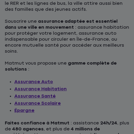
le RER et les lignes de bus, la ville attire aussi bien
des familles que des jeunes actifs.
Souscrire une
assurance adaptée est essentiel
dans une ville en mouvement
: assurance habitation
pour protéger votre logement, assurance auto
indispensable pour circuler en Île-de-France, ou
encore mutuelle santé pour accéder aux meilleurs
soins.
Matmut vous propose une
gamme complète de
solutions
:
Assurance Auto
Assurance Habitation
Assurance Santé
Assurance Scolaire
Épargne
Faites confiance à Matmut
: assistance
24h/24
, plus
de
480 agences
, et plus de
4 millions de