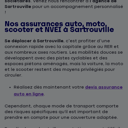
sociétaires
. Venez nous rencontrer à
l’agence de
Sartrouville
pour un accompagnement personnalisé
!
Nos assurances auto, moto,
scooter et NVEI à Sartrouville
Se déplacer à Sartrouville
, c’est profiter d’une
connexion rapide avec la capitale grâce au RER et
aux nombreux axes routiers. Les mobilités douces se
développent avec des pistes cyclables et des
espaces piétons aménagés, mais la voiture, la moto
et le scooter restent des moyens privilégiés pour
circuler.
Réalisez dès maintenant votre
devis assurance
auto en ligne
.
Cependant, chaque mode de transport comporte
des risques spécifiques qu'il est important de
prendre en compte pour une couverture adaptée.