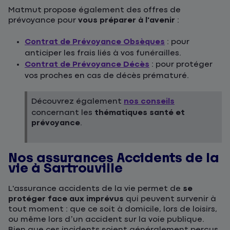
Matmut propose également des offres de
prévoyance pour
vous préparer à l'avenir
:
Contrat de Prévoyance Obsèques
: pour
anticiper les frais liés à vos funérailles.
Contrat de Prévoyance Décès
: pour protéger
vos proches en cas de décès prématuré.
Découvrez également
nos conseils
concernant les
thématiques santé et
prévoyance
.
Nos assurances Accidents de la
vie à Sartrouville
L'assurance accidents de la vie permet de
se
protéger face aux imprévus
qui peuvent survenir à
tout moment : que ce soit à domicile, lors de loisirs,
ou même lors d’un accident sur la voie publique.
Bien que ces incidents soient généralement perçus